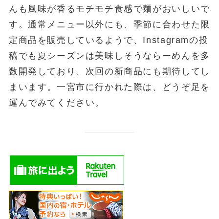
んも風味が香るモチモチ食感で麺がおいしいで
す。通常メニュー以外にも、季節に合わせた限
定商品を販売しているようで、Instagramの投
稿でも夏シーズンは美味しそうならーめんを多
数開発しており、次回の新商品にも期待してし
まいます。一宮市に行かれた際は、どうぞ足を
運んでみてください。