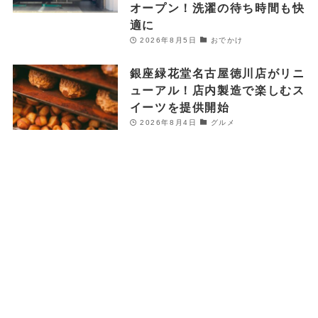
オープン！洗濯の待ち時間も快
適に
2026年8月5日
おでかけ
銀座緑花堂名古屋徳川店がリニ
ューアル！店内製造で楽しむス
イーツを提供開始
2026年8月4日
グルメ