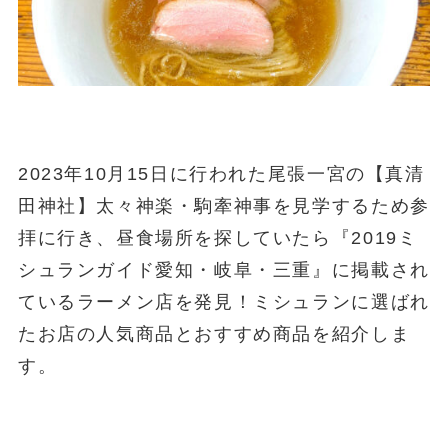
2023年10月15日に行われた尾張一宮の【真清
田神社】太々神楽・駒牽神事を見学するため参
拝に行き、昼食場所を探していたら『2019ミ
シュランガイド愛知・岐阜・三重』に掲載され
ているラーメン店を発見！ミシュランに選ばれ
たお店の人気商品とおすすめ商品を紹介しま
す。