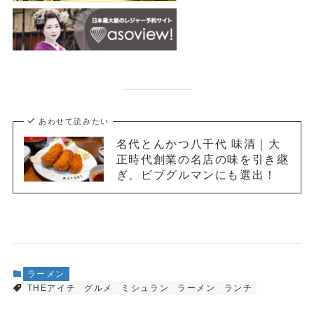
あわせて読みたい
名代とんかつ八千代 味清｜大
正時代創業の名店の味を引き継
ぎ、ビブグルマンにも選出！
ラーメン
THEアイチ
グルメ
ミシュラン
ラーメン
ランチ