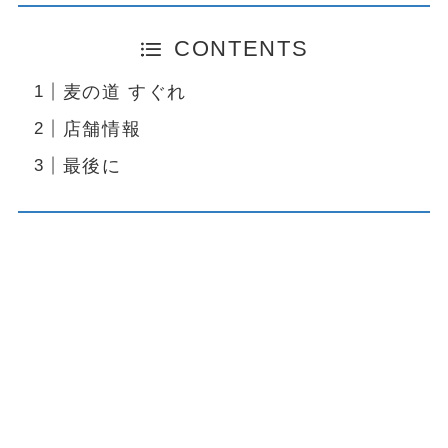
CONTENTS
麦の道 すぐれ
店舗情報
最後に