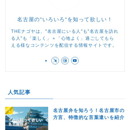
名古屋の”いろいろ”を知って欲しい！
THEナゴヤは、”名古屋にいる人”も”名古屋を訪れ
る人”も「楽しく」＋「心地よく」過ごしてもら
える様なコンテンツを配信する情報サイトです。
人気記事
名古屋弁を知ろう！名古屋市の
方言、特徴的な言葉遣いを紹介