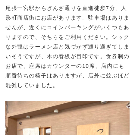
尾張一宮駅からぎんざ通りを直進徒歩7分、人
形町商店街にお店があります。駐車場はありま
せんが、近くにコインパーキングがいくつもあ
りますので、そちらをご利用ください。シック
な外観はラーメン店と気づかず通り過ぎてしま
いそうですが、木の看板が目印です。食券制の
お店で、座席はカウンターの10席、店内にも
順番待ちの椅子はありますが、店外に並ぶほど
混雑していました。