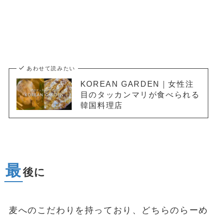
あわせて読みたい
KOREAN GARDEN｜女性注
目のタッカンマリが食べられる
韓国料理店
最
後に
麦へのこだわりを持っており、どちらのらーめ