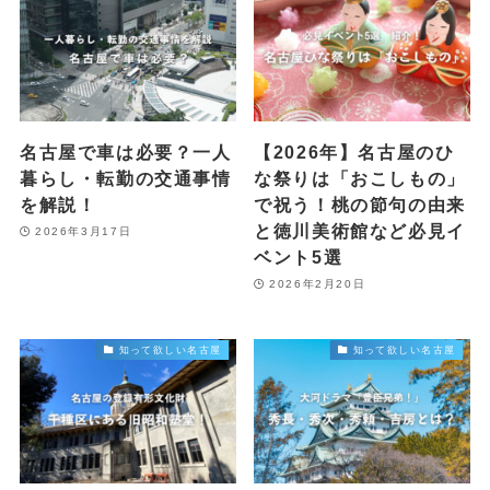
名古屋で車は必要？一人
【2026年】名古屋のひ
暮らし・転勤の交通事情
な祭りは「おこしもの」
を解説！
で祝う！桃の節句の由来
と徳川美術館など必見イ
2026年3月17日
ベント5選
2026年2月20日
知って欲しい名古屋
知って欲しい名古屋