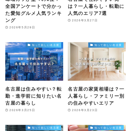
全国アンケートで分かっ
は？一人暮らし・転勤に
た愛知グルメ人気ランキ
人気のエリア7選
ング
2026年3月27日
2026年5月29日
知って欲しい名古屋
知って欲しい名古屋
名古屋は住みやすい？転
名古屋の家賃相場は？一
勤・進学前に知りたい名
人暮らし・ファミリー別
古屋の暮らし
の住みやすいエリア
2026年3月25日
2026年3月23日
知って欲しい名古屋
知って欲しい名古屋