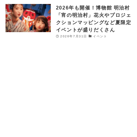
2026年も開催！博物館 明治村
「宵の明治村」花火やプロジェ
クションマッピングなど夏限定
イベントが盛りだくさん
2026年7月31日
イベント