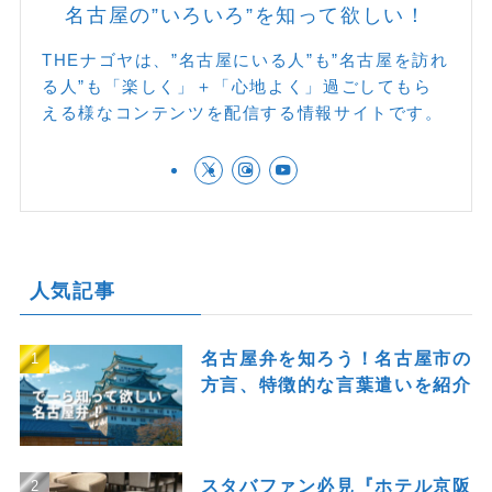
名古屋の”いろいろ”を知って欲しい！
THEナゴヤは、”名古屋にいる人”も”名古屋を訪れ
る人”も「楽しく」＋「心地よく」過ごしてもら
える様なコンテンツを配信する情報サイトです。
人気記事
名古屋弁を知ろう！名古屋市の
方言、特徴的な言葉遣いを紹介
スタバファン必見『ホテル京阪