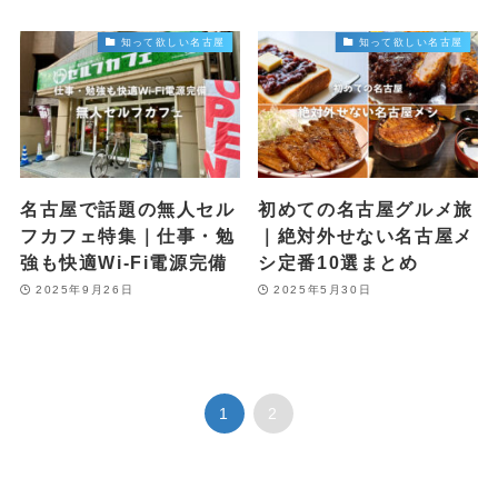
知って欲しい名古屋
知って欲しい名古屋
名古屋で話題の無人セル
初めての名古屋グルメ旅
フカフェ特集｜仕事・勉
｜絶対外せない名古屋メ
強も快適Wi-Fi電源完備
シ定番10選まとめ
2025年9月26日
2025年5月30日
1
2