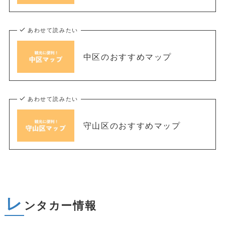
あわせて読みたい
中区のおすすめマップ
あわせて読みたい
守山区のおすすめマップ
レ
ンタカー情報