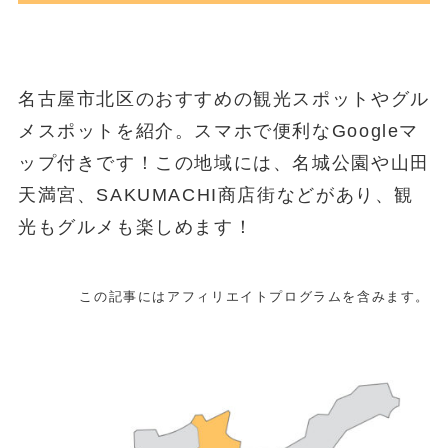
名古屋市北区のおすすめの観光スポットやグル
メスポットを紹介。スマホで便利なGoogleマ
ップ付きです！この地域には、名城公園や山田
天満宮、SAKUMACHI商店街などがあり、観
光もグルメも楽しめます！
この記事にはアフィリエイトプログラムを含みます。