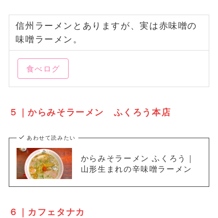
信州ラーメンとありますが、実は赤味噌の
味噌ラーメン。
食べログ
５｜からみそラーメン ふくろう本店
あわせて読みたい
からみそラーメン ふくろう｜
山形生まれの辛味噌ラーメン
６｜カフェタナカ