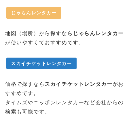
じゃらんレンタカー
地図（場所）から探すなら
じゃらんレンタカー
が使いやすくておすすめです。
スカイチケットレンタカー
価格で探すなら
スカイチケットレンタカー
がお
すすめです。
タイムズやニッポンレンタカーなど会社からの
検索も可能です。