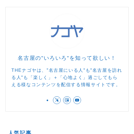
名古屋の”いろいろ”を知って欲しい！
THEナゴヤは、”名古屋にいる人”も”名古屋を訪れ
る人”も「楽しく」＋「心地よく」過ごしてもら
える様なコンテンツを配信する情報サイトです。
人気記事