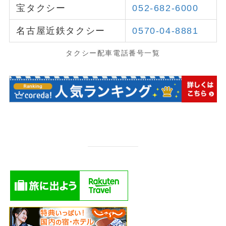
宝タクシー
052-682-6000
名古屋近鉄タクシー
0570-04-8881
タクシー配車電話番号一覧