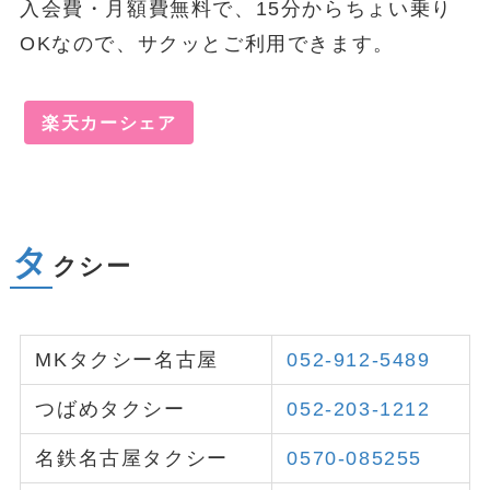
入会費・月額費無料で、15分からちょい乗り
OKなので、サクッとご利用できます。
楽天カーシェア
タ
クシー
MKタクシー名古屋
052-912-5489
つばめタクシー
052-203-1212
名鉄名古屋タクシー
0570-085255