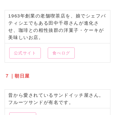
1963年創業の老舗喫茶店を、娘でシェフパ
ティシエでもある田中千尋さんが進化さ
せ、珈琲との相性抜群の洋菓子・ケーキが
美味しいお店。
公式サイト
食べログ
７｜朝日屋
昔から愛されているサンドイッチ屋さん。
フルーツサンドが有名です。