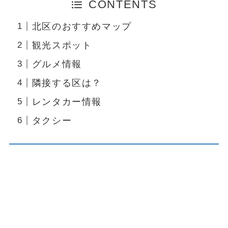
CONTENTS
北区のおすすめマップ
観光スポット
グルメ情報
隣接する区は？
レンタカー情報
タクシー