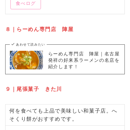
食べログ
８｜らーめん専門店 陣屋
あわせて読みたい
らーめん専門店 陣屋｜名古屋
発祥の好来系ラーメンの名店を
紹介します！
９｜尾張菓子 きた川
何を食べても上品で美味しい和菓子店。へ
そくり餅がおすすめです。