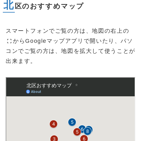
北
区のおすすめマップ
スマートフォンでご覧の方は、地図の右上の
からGoogleマップアプリで開いたり、パソ
コンでご覧の方は、地図を拡大して使うことが
出来ます。