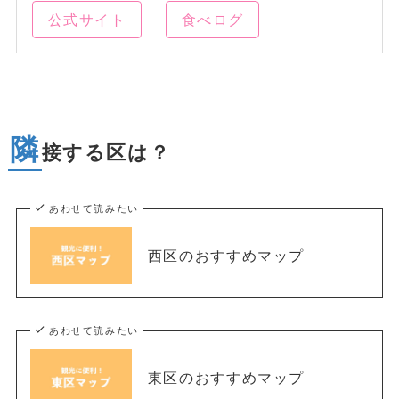
公式サイト
食べログ
隣
接する区は？
あわせて読みたい
西区のおすすめマップ
あわせて読みたい
東区のおすすめマップ