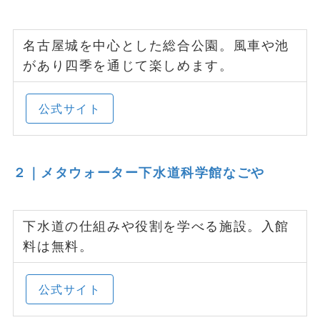
名古屋城を中心とした総合公園。風車や池
があり四季を通じて楽しめます。
公式サイト
２｜メタウォーター下水道科学館なごや
下水道の仕組みや役割を学べる施設。入館
料は無料。
公式サイト