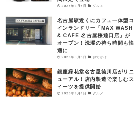
2026年8月6日
グルメ
名古屋駅近くにカフェ一体型コ
インランドリー「MAX WASH
& CAFE 名古屋桜通口店」が
オープン！洗濯の待ち時間も快
適に
2026年8月5日
おでかけ
銀座緑花堂名古屋徳川店がリニ
ューアル！店内製造で楽しむス
イーツを提供開始
2026年8月4日
グルメ