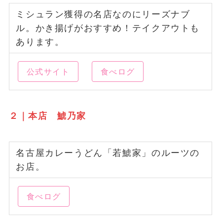
ミシュラン獲得の名店なのにリーズナブ
ル。かき揚げがおすすめ！テイクアウトも
あります。
公式サイト
食べログ
２｜本店 鯱乃家
名古屋カレーうどん「若鯱家」のルーツの
お店。
食べログ