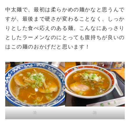
中太麺で、最初は柔らかめの麺かなと思うんで
すが、最後まで硬さが変わることなく、しっか
りとした食べ応えのある麺。こんなにあっさり
としたラーメンなのにとっても腹持ちが良いの
はこの麺のおかげだと思います！
松
梅