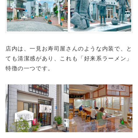
店内は、一見お寿司屋さんのような内装で、と
ても清潔感があり、これも「好来系ラーメン」
特徴の一つです。