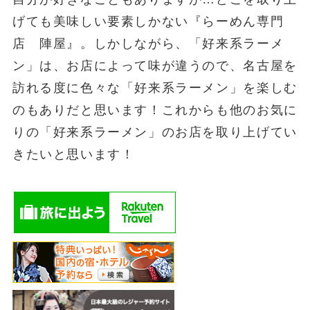
げても美味しい要素しかない『らーめん専門
店 陣屋』。しかしながら、「好来系ラーメ
ン」は、お店によって味が違うので、名古屋を
訪れる度に色々な「好来系ラーメン」を楽しむ
のもありだと思います！これからも他のお気に
りの「好来系ラーメン」のお店を取り上げてい
きたいと思います！