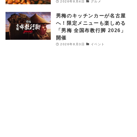
2026年8月4日
グルメ
男梅のキッチンカーが名古屋
へ！限定メニューも楽しめる
「男梅 全国布教行脚 2026」
開催
2026年8月3日
イベント