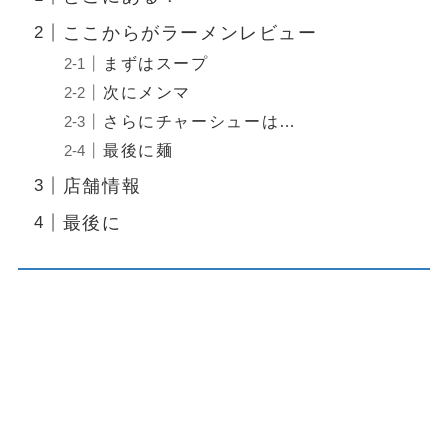
ここからがラーメンレビュー
まずはスープ
次にメンマ
さらにチャーシューは…
最後に麺
店舗情報
最後に