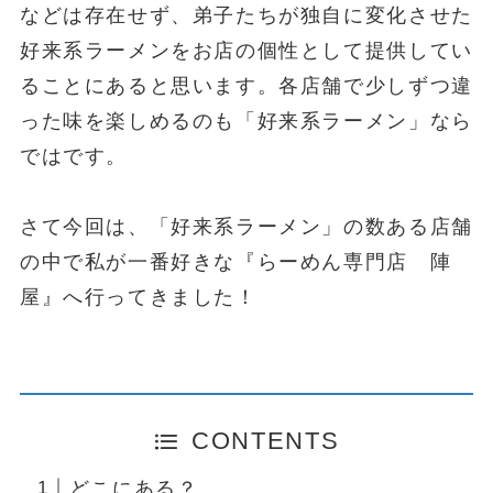
などは存在せず、弟子たちが独自に変化させた
好来系ラーメンをお店の個性として提供してい
ることにあると思います。各店舗で少しずつ違
った味を楽しめるのも「好来系ラーメン」なら
ではです。
さて今回は、「好来系ラーメン」の数ある店舗
の中で私が一番好きな『らーめん専門店 陣
屋』へ行ってきました！
CONTENTS
どこにある？