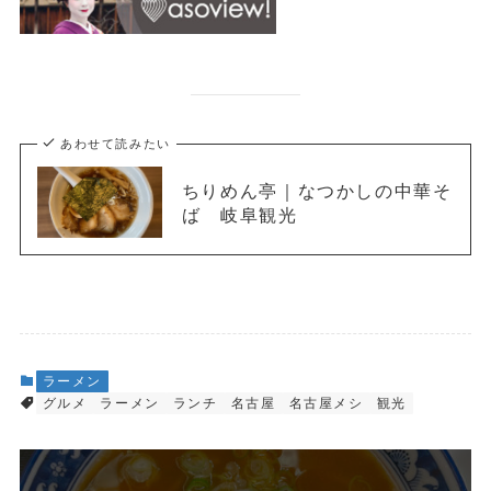
あわせて読みたい
ちりめん亭｜なつかしの中華そ
ば 岐阜観光
ラーメン
グルメ
ラーメン
ランチ
名古屋
名古屋メシ
観光