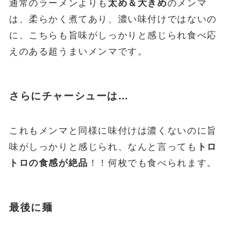
通常のラーメンよりも
太め＆大きめ
のメンマ
は、柔らかく煮てあり、濃い味付けではないの
に、こちらも旨味がしっかりと感じられ食べ応
えのある超うまいメンマです。
さらにチャーシューは…
これもメンマと同様に味付けは濃くないのに旨
味がしっかりと感じられ、なんと言っても
トロ
トロの食感が絶品
！！何枚でも食べられます。
最後に麺