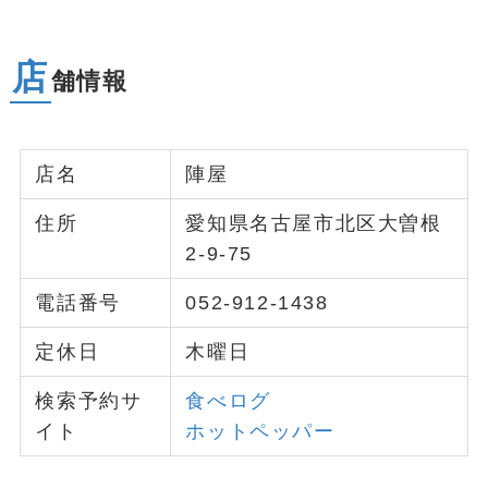
店
舗情報
店名
陣屋
住所
愛知県名古屋市北区大曽根
2-9-75
電話番号
052-912-1438
定休日
木曜日
検索予約サ
食べログ
イト
ホットペッパー