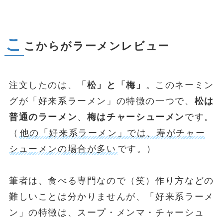
こ
こからがラーメンレビュー
注文したのは、
「松」と「梅」
。このネーミン
グが「好来系ラーメン」の特徴の一つで、
松は
普通のラーメン
、
梅はチャーシューメン
です。
（
他の「好来系ラーメン」では、寿がチャー
シューメンの場合が多い
です。）
筆者は、食べる専門なので（笑）作り方などの
難しいことは分かりませんが、「好来系ラーメ
ン」の特徴は、スープ・メンマ・チャーシュ