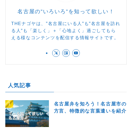
名古屋の”いろいろ”を知って欲しい！
THEナゴヤは、”名古屋にいる人”も”名古屋を訪れ
る人”も「楽しく」＋「心地よく」過ごしてもら
える様なコンテンツを配信する情報サイトです。
人気記事
名古屋弁を知ろう！名古屋市の
方言、特徴的な言葉遣いを紹介