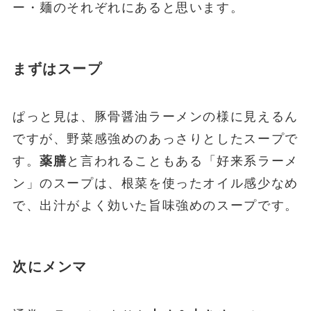
ー・麺のそれぞれにあると思います。
まずはスープ
ぱっと見は、豚骨醤油ラーメンの様に見えるん
ですが、野菜感強めのあっさりとしたスープで
す。
薬膳
と言われることもある「好来系ラーメ
ン」のスープは、根菜を使ったオイル感少なめ
で、出汁がよく効いた旨味強めのスープです。
次にメンマ