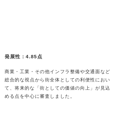
発展性：4.85点
商業・工業・その他インフラ整備や交通面など
総合的な視点から街全体としての利便性におい
て、将来的な「街としての価値の向上」が見込
める点を中心に審査しました。