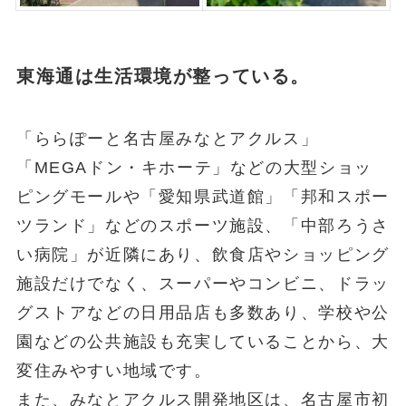
東海通は生活環境が整っている。
「ららぽーと名古屋みなとアクルス」
「MEGAドン・キホーテ」などの大型ショッ
ピングモールや「愛知県武道館」「邦和スポー
ツランド」などのスポーツ施設、「中部ろうさ
い病院」が近隣にあり、飲食店やショッピング
施設だけでなく、スーパーやコンビニ、ドラッ
グストアなどの日用品店も多数あり、学校や公
園などの公共施設も充実していることから、大
変住みやすい地域です。
また、みなとアクルス開発地区は、名古屋市初