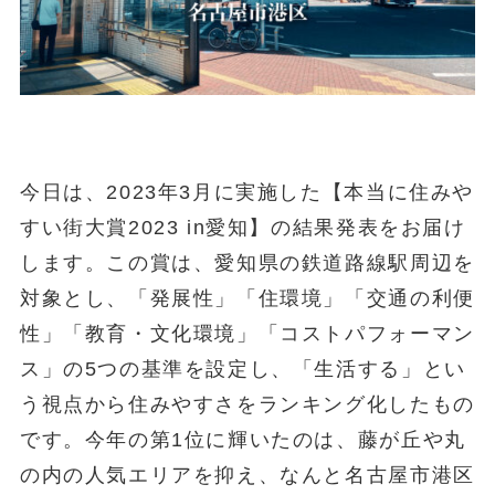
今日は、2023年3月に実施した【本当に住みや
すい街大賞2023 in愛知】の結果発表をお届け
します。この賞は、愛知県の鉄道路線駅周辺を
対象とし、「発展性」「住環境」「交通の利便
性」「教育・文化環境」「コストパフォーマン
ス」の5つの基準を設定し、「生活する」とい
う視点から住みやすさをランキング化したもの
です。今年の第1位に輝いたのは、藤が丘や丸
の内の人気エリアを抑え、なんと名古屋市港区