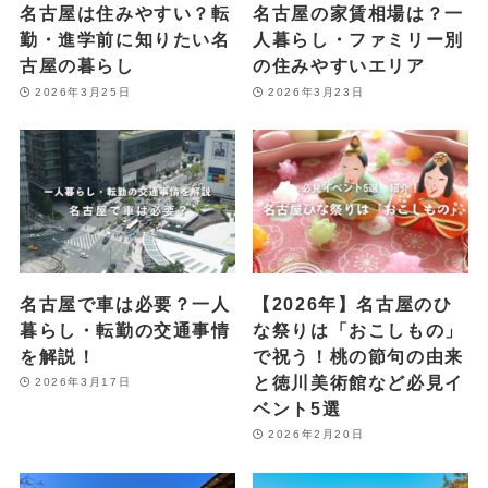
名古屋は住みやすい？転
名古屋の家賃相場は？一
勤・進学前に知りたい名
人暮らし・ファミリー別
古屋の暮らし
の住みやすいエリア
2026年3月25日
2026年3月23日
名古屋で車は必要？一人
【2026年】名古屋のひ
暮らし・転勤の交通事情
な祭りは「おこしもの」
を解説！
で祝う！桃の節句の由来
と徳川美術館など必見イ
2026年3月17日
ベント5選
2026年2月20日