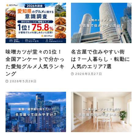
関連記事
味噌カツが堂々の1位！
名古屋で住みやすい街
全国アンケートで分かっ
は？一人暮らし・転勤に
た愛知グルメ人気ランキ
人気のエリア7選
ング
2026年3月27日
2026年5月29日