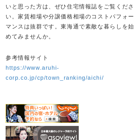
いと思った方は、ぜひ住宅情報誌をご覧くださ
い。家賃相場や分譲価格相場のコストパフォー
マンスは抜群です。東海通で素敵な暮らしを始
めてみませんか。
参考情報サイト
https://www.aruhi-
corp.co.jp/cp/town_ranking/aichi/