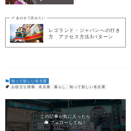
あわせて読みたい
レゴランド・ジャパンへの行き
方 アクセス方法3パターン
知って欲しい名古屋
お役立ち情報
名古屋
暮らし
知って欲しい名古屋
この記事が気に入ったら