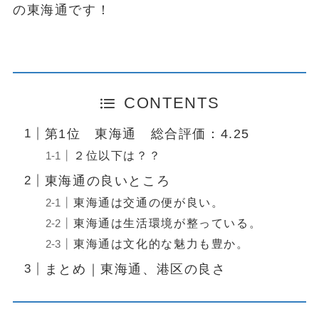
の東海通です！
CONTENTS
第1位 東海通 総合評価：4.25
２位以下は？？
東海通の良いところ
東海通は交通の便が良い。
東海通は生活環境が整っている。
東海通は文化的な魅力も豊か。
まとめ｜東海通、港区の良さ