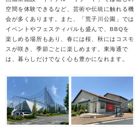
空間を体験できるなど、芸術や伝統に触れる機
会が多くあります。また、「荒子川公園」では
イベントやフェスティバルも盛んで、BBQを
楽しめる場所もあり、春には桜、秋にはコスモ
スが咲き、季節ごとに楽しめます。東海通で
は、暮らしだけでなく心も豊かになれます。