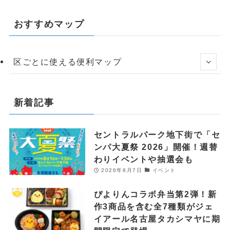
おすすめマップ