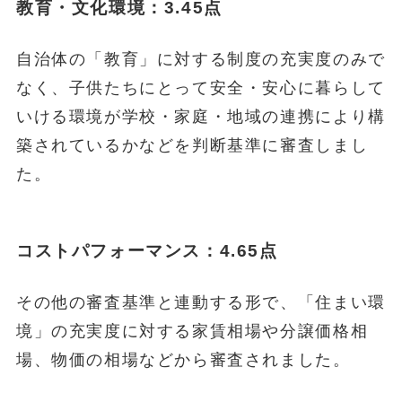
教育・文化環境：3.45点
自治体の「教育」に対する制度の充実度のみで
なく、子供たちにとって安全・安心に暮らして
いける環境が学校・家庭・地域の連携により構
築されているかなどを判断基準に審査しまし
た。
コストパフォーマンス：4.65点
その他の審査基準と連動する形で、「住まい環
境」の充実度に対する家賃相場や分譲価格相
場、物価の相場などから審査されました。