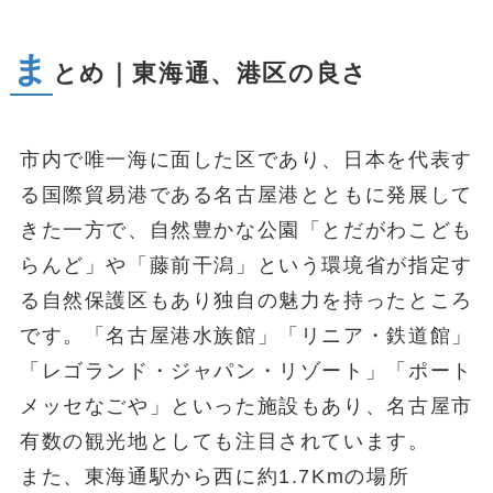
ま
とめ｜東海通、港区の良さ
市内で唯一海に面した区であり、日本を代表す
る国際貿易港である名古屋港とともに発展して
きた一方で、自然豊かな公園「とだがわこども
らんど」や「藤前干潟」という環境省が指定す
る自然保護区もあり独自の魅力を持ったところ
です。「名古屋港水族館」「リニア・鉄道館」
「レゴランド・ジャパン・リゾート」「ポート
メッセなごや」といった施設もあり、名古屋市
有数の観光地としても注目されています。
また、東海通駅から西に約1.7Kmの場所