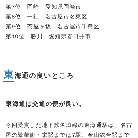
第7位 岡崎 愛知県岡崎市
第8位 一社 名古屋市名東区
第9位 茶屋ヶ坂 名古屋市千種区
第10位 勝川 愛知県春日井市
東
海通の良いところ
東海通は交通の便が良い。
今回受賞した地下鉄名城線の東海通駅は、名古
屋の繁華街・栄駅までは7駅、金山総合駅まで