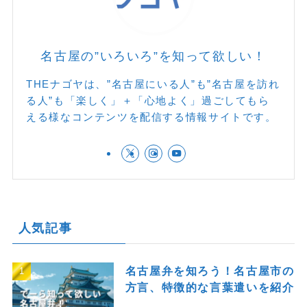
名古屋の”いろいろ”を知って欲しい！