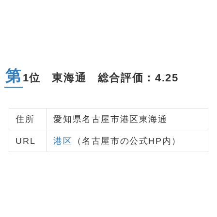
第
1位 東海通 総合評価：4.25
住所
愛知県名古屋市港区東海通
URL
港区
（名古屋市の公式HP内）