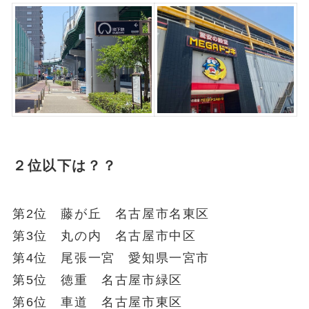
２位以下は？？
第2位 藤が丘 名古屋市名東区
第3位 丸の内 名古屋市中区
第4位 尾張一宮 愛知県一宮市
第5位 徳重 名古屋市緑区
第6位 車道 名古屋市東区