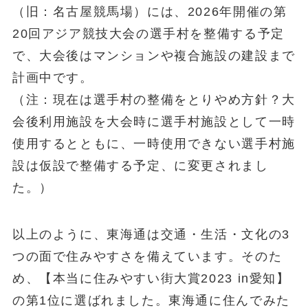
（旧：名古屋競馬場）には、2026年開催の第
20回アジア競技大会の選手村を整備する予定
で、大会後はマンションや複合施設の建設まで
計画中です。
（注：現在は選手村の整備をとりやめ方針？大
会後利用施設を大会時に選手村施設として一時
使用するとともに、一時使用できない選手村施
設は仮設で整備する予定、に変更されまし
た。）
以上のように、東海通は交通・生活・文化の3
つの面で住みやすさを備えています。そのた
め、【本当に住みやすい街大賞2023 in愛知】
の第1位に選ばれました。東海通に住んでみた