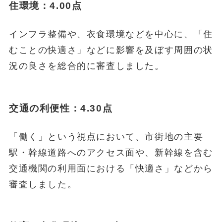
住環境：4.00点
インフラ整備や、衣食環境などを中心に、「住
むことの快適さ」などに影響を及ぼす周囲の状
況の良さを総合的に審査しました。
交通の利便性：4.30点
「働く」という視点において、市街地の主要
駅・幹線道路へのアクセス面や、新幹線を含む
交通機関の利用面における「快適さ」などから
審査しました。