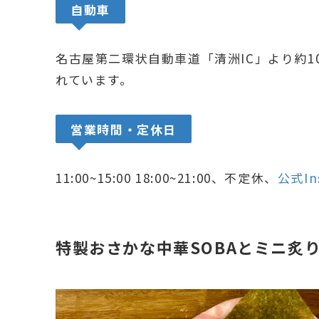
自動車
名古屋第二環状自動車道「清洲IC」より約
れています。
営業時間・定休日
11:00~15:00 18:00~21:00、不定休、
公式In
特製おさかな中華SOBAとミニ炙