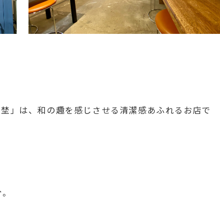
な埜」は、和の趣を感じさせる清潔感あふれるお店で
分。