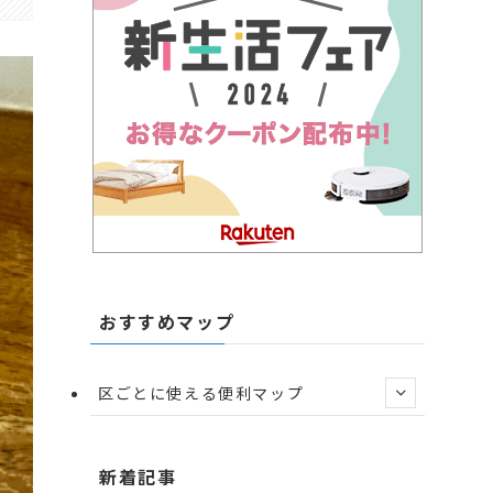
おすすめマップ
区ごとに使える便利マップ
新着記事