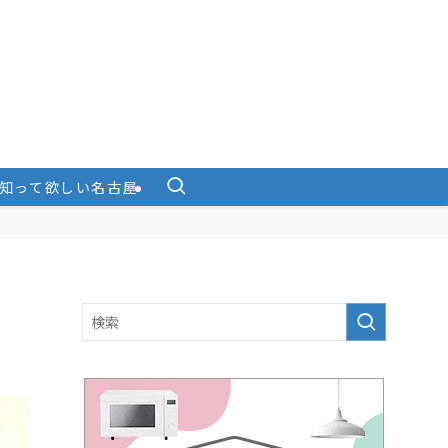
知って欲しい名古屋