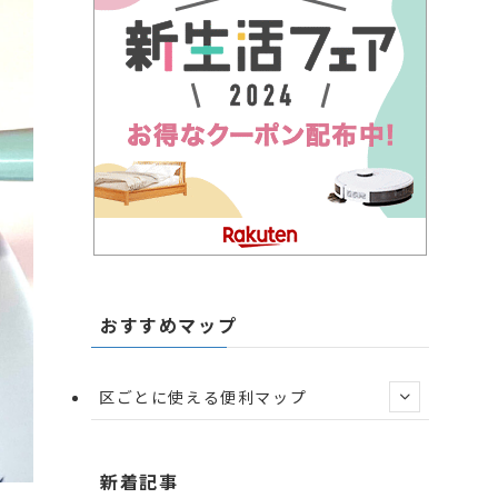
おすすめマップ
区ごとに使える便利マップ
新着記事