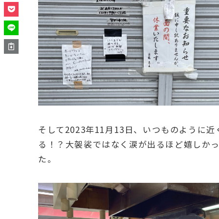
そして2023年11月13日、いつものよう
る！？大袈裟ではなく涙が出るほど嬉しか
た。