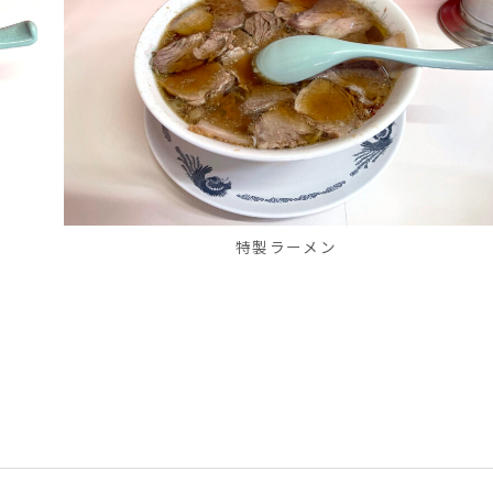
特製ラーメン