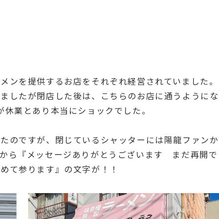
ーメンを提供するお店をそれぞれ経営されていました。
いましたが閉店した後は、こちらのお店に通うようにな
が休業とあり本当にショックでした。
いたのですが、閉じているシャッターには陽龍ファンか
店から『メッセージありがとうございます まだ再開で
努めて参ります』の文字が！！