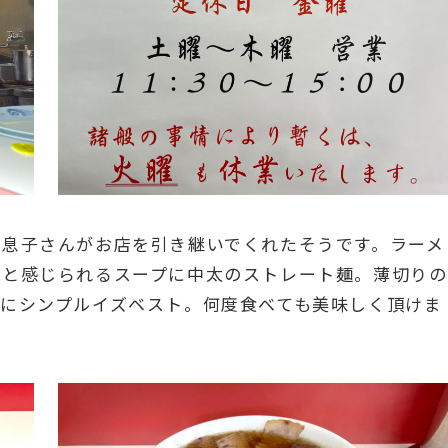
の息子さんがお店を引き継いでくれたそうです。ラーメ
りと感じられるスープに中太のストレート麺。薄切りの
にシンプルイズベスト。何度食べても美味しく頂けま