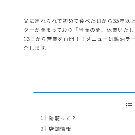
父に連れられて初めて食べた日から35年以上
ターが閉まっており『当面の間、休業いたしま
13日から営業を再開！！メニューは醤油ラ
介します。
陽龍って？
店舗情報