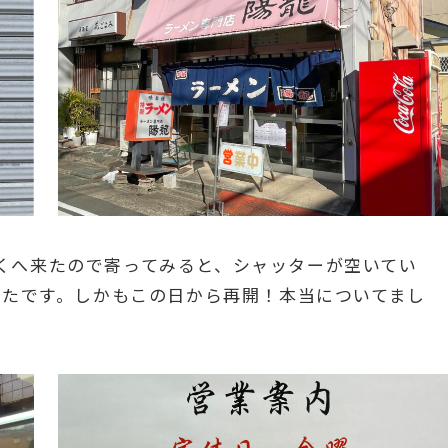
に近くへ来たので寄ってみると、シャッターが空いてい
ったです。しかもこの日から再開！本当についてまし