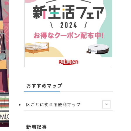
おすすめマップ
区ごとに使える便利マップ
新着記事