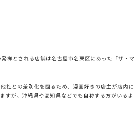
の発祥とされる店舗は名古屋市名東区にあった「ザ・
合他社との差別化を図るため、漫画好きの店主が店内
いますが、沖縄県や高知県などでも自称する方がいるよ