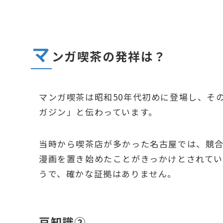
マ
ンガ喫茶の発祥は？
マンガ喫茶は昭和50年代初めに登場し、そ
ガジン」と伝わっています。
当時から喫茶店が多かった名古屋では、競
漫画を置き始めたことがきっかけとされて
うで、確かな証拠はありません。
豆知識②