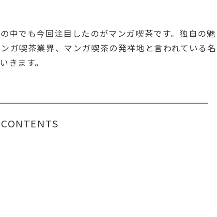
その中でも今回注目したのがマンガ喫茶です。独自の魅
マンガ喫茶業界、マンガ喫茶の発祥地と言われている名
いきます。
CONTENTS