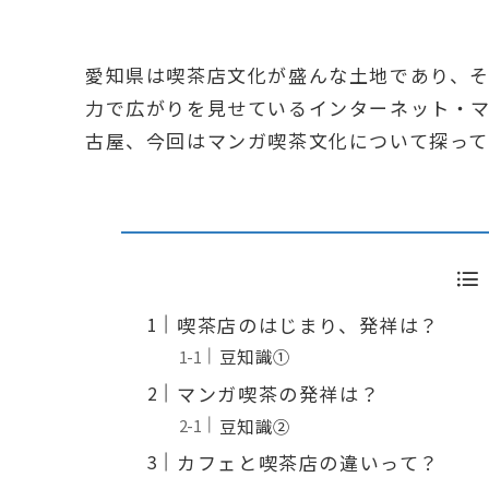
愛知県は喫茶店文化が盛んな土地であり、
力で広がりを見せているインターネット・
古屋、今回はマンガ喫茶文化について探って
喫茶店のはじまり、発祥は？
豆知識①
マンガ喫茶の発祥は？
豆知識②
カフェと喫茶店の違いって？