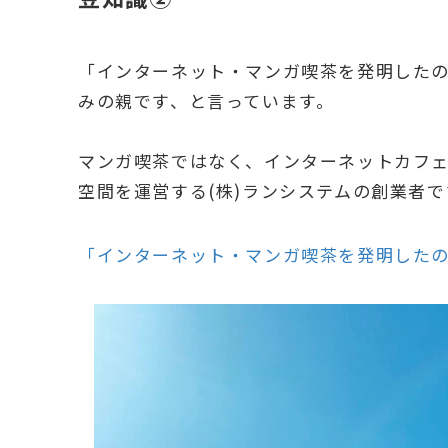
「インターネット・マンガ喫茶を発明した
みの親です、と言っています。
マンガ喫茶ではなく、インターネットカフ
空間を運営する(株)ランシステムの創業者
「インターネット・マンガ喫茶を発明した