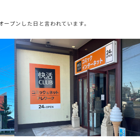
がオープンした日と言われています。