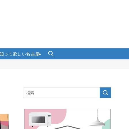
知って欲しい名古屋