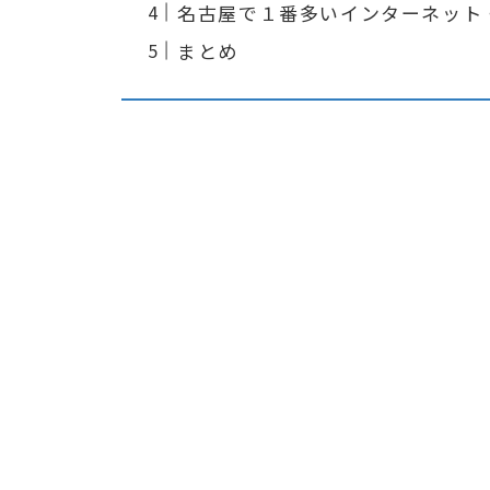
名古屋で１番多いインターネット
まとめ