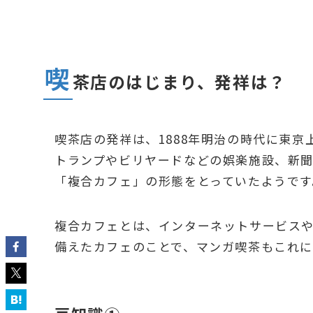
喫
茶店のはじまり、発祥は？
喫茶店の発祥は、1888年明治の時代に東
トランプやビリヤードなどの娯楽施設、新
「複合カフェ」の形態をとっていたようです
複合カフェとは、インターネットサービス
備えたカフェのことで、マンガ喫茶もこれに