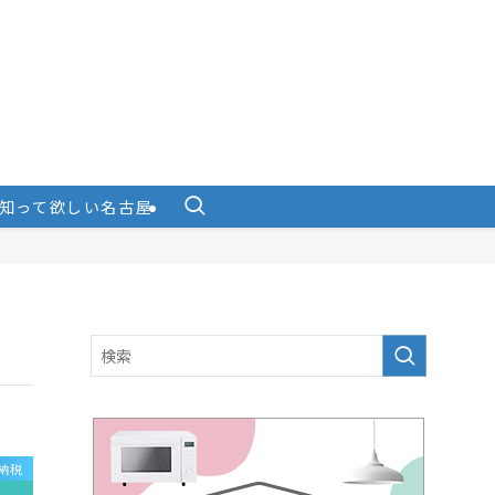
知って欲しい名古屋
納税