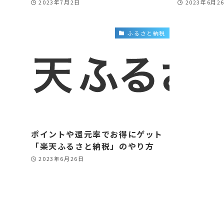
2023年7月2日
2023年6月2
ふるさと納税
ポイントや還元率でお得にゲット
「楽天ふるさと納税」のやり方
2023年6月26日