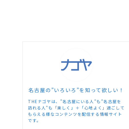
名古屋の”いろいろ”を知って欲しい！
THEナゴヤは、”名古屋にいる人”も”名古屋を
訪れる人”も「楽しく」＋「心地よく」過ごして
もらえる様なコンテンツを配信する情報サイト
です。