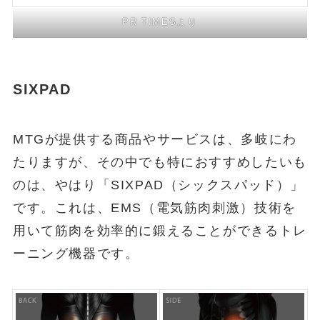
PR TIMESより
SIXPAD
MTGが提供する商品やサービスは、多岐にわ
たりますが、その中でも特におすすめしたいも
のは、やはり「SIXPAD（シックスパッド）」
です。これは、EMS（電気筋肉刺激）技術を
用いて筋肉を効率的に鍛えることができるトレ
ーニング機器です。