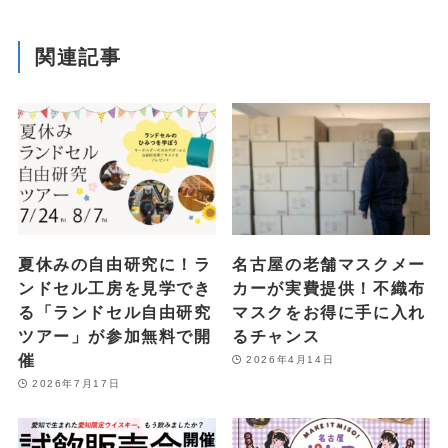
関連記事
夏休みの自由研究に！ラ
名古屋の老舗マスクメー
ンドセル工房を見学でき
カーが実費提供！不織布
る「ランドセル自由研究
マスクをお得に手に入れ
ツアー」が参加無料で開
るチャンス
催
2026年4月14日
2026年7月17日