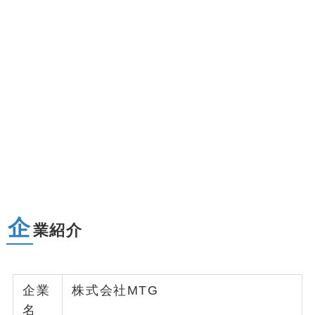
企
業紹介
企業
株式会社MTG
名