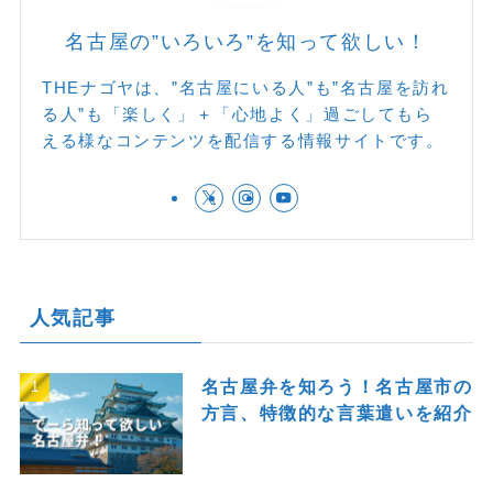
名古屋の”いろいろ”を知って欲しい！
THEナゴヤは、”名古屋にいる人”も”名古屋を訪れ
る人”も「楽しく」＋「心地よく」過ごしてもら
える様なコンテンツを配信する情報サイトです。
人気記事
名古屋弁を知ろう！名古屋市の
方言、特徴的な言葉遣いを紹介