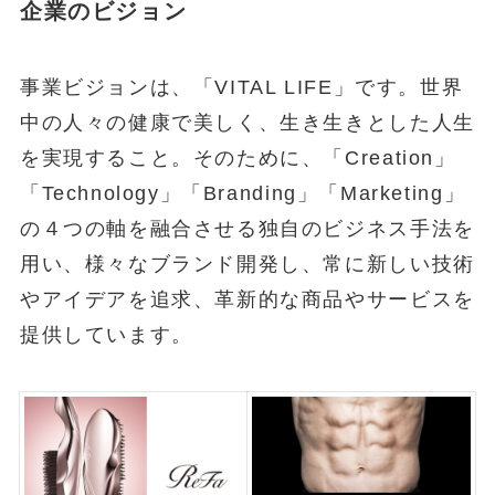
企業のビジョン
事業ビジョンは、「VITAL LIFE」です。世界
中の人々の健康で美しく、生き生きとした人生
を実現すること。そのために、「Creation」
「Technology」「Branding」「Marketing」
の４つの軸を融合させる独自のビジネス手法を
用い、様々なブランド開発し、常に新しい技術
やアイデアを追求、革新的な商品やサービスを
提供しています。