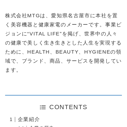
株式会社MTGは、愛知県名古屋市に本社を置
く美容機器と健康家電のメーカーです。事業ビ
ジョンに“VITAL LIFE”を掲げ、世界中の人々
の健康で美しく生き生きとした人生を実現する
ために、HEALTH、BEAUTY、HYGIENEの領
域で、ブランド、商品、サービスを開発してい
ます。
CONTENTS
企業紹介