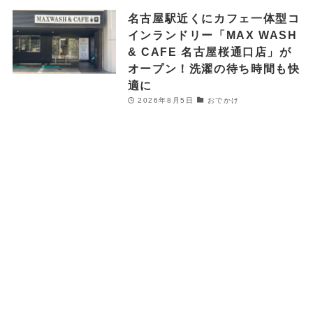
名古屋駅近くにカフェ一体型コ
インランドリー「MAX WASH
& CAFE 名古屋桜通口店」が
オープン！洗濯の待ち時間も快
適に
2026年8月5日
おでかけ