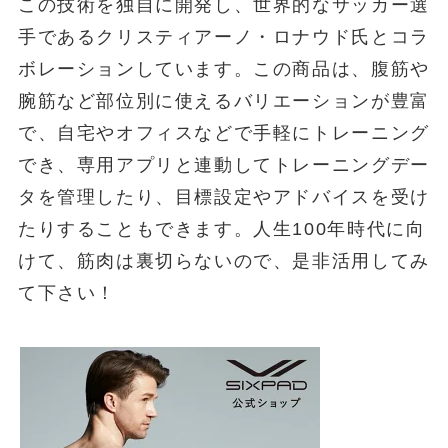
この技術を独自に開発し、世界的なサッカー選
手であるクリスティアーノ・ロナウド氏とコラ
ボレーションしています。この商品は、腹筋や
腕筋など部位別に使えるバリエーションが豊富
で、自宅やオフィスなどで手軽にトレーニング
でき、専用アプリと連動してトレーニングデー
タを管理したり、目標設定やアドバイスを受け
たりすることもできます。人生100年時代に向
けて、筋肉は裏切らないので、是非活用してみ
て下さい！