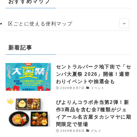
おすすめマップ
区ごとに使える便利マップ
新着記事
セントラルパーク地下街で「セ
ンパ大夏祭 2026」開催！週替
わりイベントや抽選会も
2026年8月7日
イベント
ぴよりんコラボ弁当第2弾！新
作3商品を含む全7種類がジェ
イアール名古屋タカシマヤに期
間限定で登場
2026年8月6日
グルメ