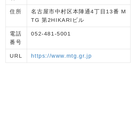
住所
名古屋市中村区本陣通4丁目13番 M
TG 第2HIKARIビル
電話
052-481-5001
番号
URL
https://www.mtg.gr.jp