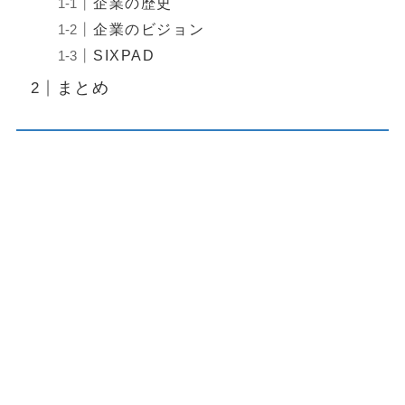
企業の歴史
企業のビジョン
SIXPAD
まとめ