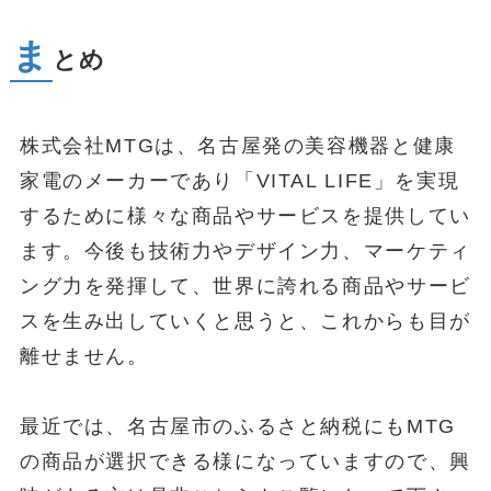
ま
とめ
株式会社MTGは、名古屋発の美容機器と健康
家電のメーカーであり「VITAL LIFE」を実現
するために様々な商品やサービスを提供してい
ます。今後も技術力やデザイン力、マーケティ
ング力を発揮して、世界に誇れる商品やサービ
スを生み出していくと思うと、これからも目が
離せません。
最近では、名古屋市のふるさと納税にもMTG
の商品が選択できる様になっていますので、興