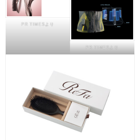
PR TIMESより
PR TIMESより