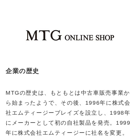
企業の歴史
MTGの歴史は、もともとは中古車販売事業か
ら始まったようで、その後、1996年に株式会
社エムティージーブレイズを設立し、1998年
にメーカーとして初の自社製品を発売。1999
年に株式会社エムティージーに社名を変更。