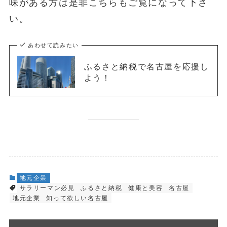
味がある方は是非こちらもご覧になって下さ
い。
あわせて読みたい
ふるさと納税で名古屋を応援し
よう！
地元企業
サラリーマン必見
ふるさと納税
健康と美容
名古屋
地元企業
知って欲しい名古屋