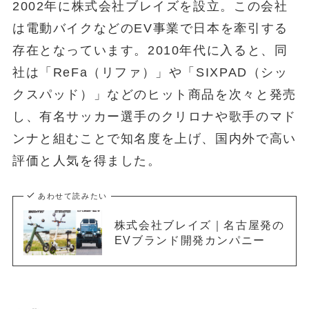
2002年に株式会社ブレイズを設立。この会社
は電動バイクなどのEV事業で日本を牽引する
存在となっています。2010年代に入ると、同
社は「ReFa（リファ）」や「SIXPAD（シッ
クスパッド）」などのヒット商品を次々と発売
し、有名サッカー選手のクリロナや歌手のマド
ンナと組むことで知名度を上げ、国内外で高い
評価と人気を得ました。
あわせて読みたい
株式会社ブレイズ｜名古屋発の
EVブランド開発カンパニー