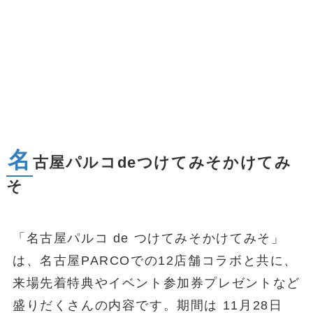
名
古屋パルコdeつけてみそかけてみ
そ
「名古屋パルコ de つけてみそかけてみそ」
は、名古屋PARCOでの12店舗コラボと共に、
来場先着特典やイベント参加券プレゼントなど
盛りだくさんの内容です。期間は 11月28日