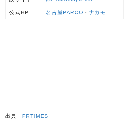
公式HP
名古屋PARCO
・
ナカモ
出典：
PRTIMES