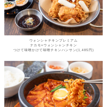
ウォンシャチキンプレミアム
ナカモ×ウォンシャンチキン
つけて味噌かけて味噌チキンハンサン(1,485円)