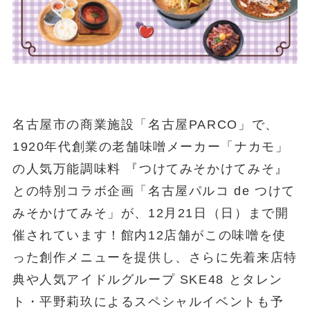
名古屋市の商業施設「名古屋PARCO」で、
1920年代創業の老舗味噌メーカー「ナカモ」
の人気万能調味料 『つけてみそかけてみそ』
との特別コラボ企画「名古屋パルコ de つけて
みそかけてみそ」が、12月21日（日）まで開
催されています！館内12店舗がこの味噌を使
った創作メニューを提供し、さらに先着来店特
典や人気アイドルグループ SKE48 とタレン
ト・平野莉玖によるスペシャルイベントも予