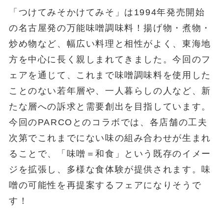
「つけてみそかけてみそ」は1994年発売開始
の名古屋発の万能味噌調味料！揚げ物・煮物・
炒め物など、幅広い料理と相性がよく、東海地
方を中心に長く親しまれてきました。今回のフ
ェアを通じて、これまで味噌調味料を使用した
ことのない若年層や、一人暮らしの人など、新
たな層への訴求と需要創出を目指しています。
今回のPARCOとのコラボでは、各店舗の工夫
次第でこれまでにない味の組み合わせが生まれ
ることで、「味噌＝和食」という既存のイメー
ジを拡張し、多様な食体験が提供されます。味
噌の可能性を再提案するフェアになりそうで
す！