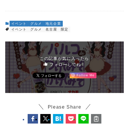
イベント
グルメ
地元企業
イベント
グルメ
名古屋
限定
この記事が気に入ったら
フォローしてね！
Follow Me
Please Share