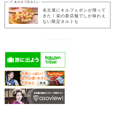
あわせて読みたい
名古屋にキルフェボンが帰って
きた！栄の新店舗でしか味わえ
ない限定タルトも