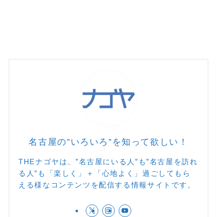
名古屋の”いろいろ”を知って欲しい！
THEナゴヤは、”名古屋にいる人”も”名古屋を訪れ
る人”も「楽しく」＋「心地よく」過ごしてもら
える様なコンテンツを配信する情報サイトです。