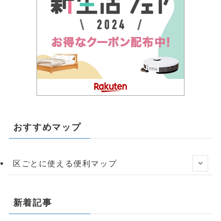
おすすめマップ
区ごとに使える便利マップ
新着記事