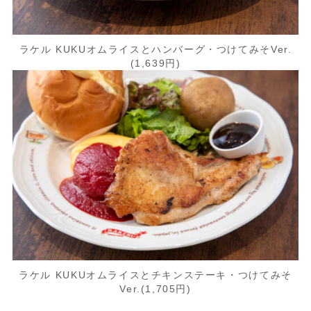
ラケル KUKUオムライスとハンバーグ・つけてみそVer.
(1,639円)
ラケル KUKUオムライスとチキンステーキ・つけてみそ
Ver.(1,705円)