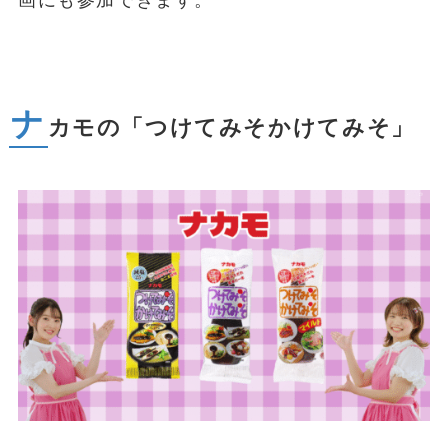
ナ
カモの「つけてみそかけてみそ」