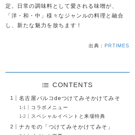
定。日常の調味料として愛される味噌が、
「洋・和・中」様々なジャンルの料理と融合
し、新たな魅力を放ちます！
出典：
PRTIMES
CONTENTS
名古屋パルコdeつけてみそかけてみそ
コラボメニュー
スペシャルイベントと来場特典
ナカモの「つけてみそかけてみそ」