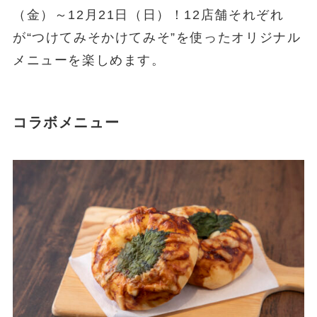
（金）～12月21日（日）！12店舗それぞれ
が“つけてみそかけてみそ”を使ったオリジナル
メニューを楽しめます。
コラボメニュー