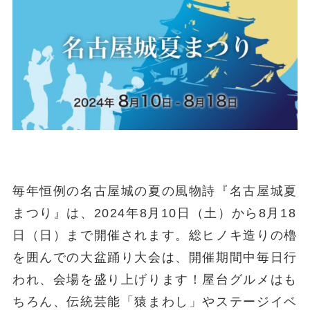
毎年恒例の名古屋城の夏の風物詩『名古屋城夏
まつり』は、2024年8月10日（土）から8月18
日（日）まで開催されます。総ヒノキ造りの櫓
を囲んでの大盆踊り大会は、開催期間中毎日行
われ、会場を盛り上げります！屋台グルメはも
ちろん、伝統芸能「猿まわし」やステージイベ