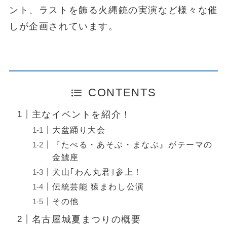
ント、ラストを飾る火縄銃の実演など様々な催
しが企画されています。
CONTENTS
主なイベントを紹介！
大盆踊り大会
『たべる・あそぶ・まなぶ』がテーマの
金鯱座
犬山｢わん丸君｣参上！
伝統芸能 猿まわし公演
その他
名古屋城夏まつりの概要