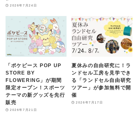
2026年7月24日
「ポケピース POP UP
夏休みの自由研究に！ラ
STORE BY
ンドセル工房を見学でき
FLOWERING」が期間
る「ランドセル自由研究
限定オープン！スポーツ
ツアー」が参加無料で開
テーマの新グッズを先行
催
販売
2026年7月17日
2026年7月21日