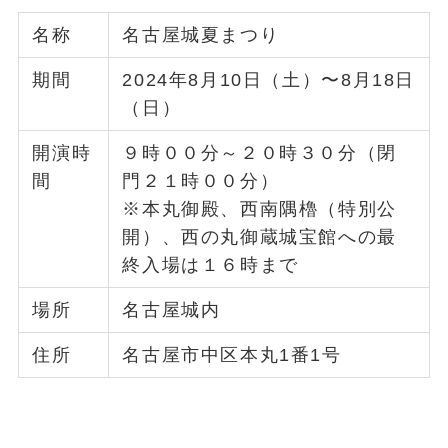
名称
名古屋城夏まつり
期間
2024年8月10日（土）〜8月18日
（日）
開演時
９時００分～２０時３０分（閉
間
門２１時００分）
※本丸御殿、西南隅櫓（特別公
開）、西の丸御蔵城宝館への最
終入場は１６時まで
場所
名古屋城内
住所
名古屋市中区本丸1番1号