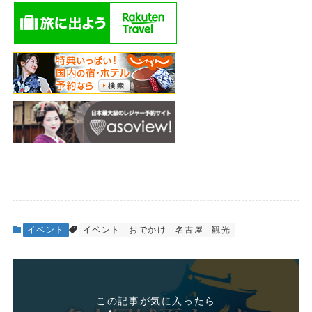
イベント
イベント
おでかけ
名古屋
観光
この記事が気に入ったら