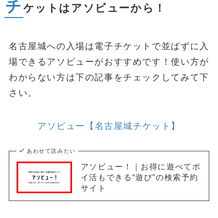
チ
ケットはアソビューから！
名古屋城への入場は電子チケットで並ばずに入
場できるアソビューがおすすめです！使い方が
わからない方は下の記事をチェックしてみて下
さい。
アソビュー【名古屋城チケット】
あわせて読みたい
アソビュー！｜お得に遊べてポ
イ活もできる“遊び”の検索予約
サイト