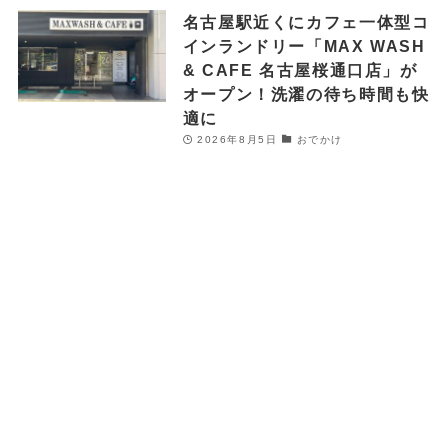
名古屋駅近くにカフェ一体型コ
インランドリー「MAX WASH
& CAFE 名古屋桜通口店」が
オープン！洗濯の待ち時間も快
適に
2026年8月5日
おでかけ