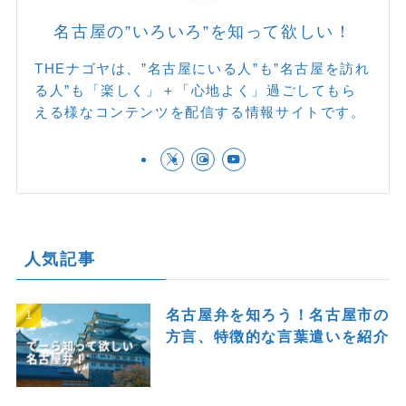
名古屋の”いろいろ”を知って欲しい！
THEナゴヤは、”名古屋にいる人”も”名古屋を訪れ
る人”も「楽しく」＋「心地よく」過ごしてもら
える様なコンテンツを配信する情報サイトです。
人気記事
名古屋弁を知ろう！名古屋市の
方言、特徴的な言葉遣いを紹介