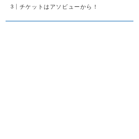
チケットはアソビューから！