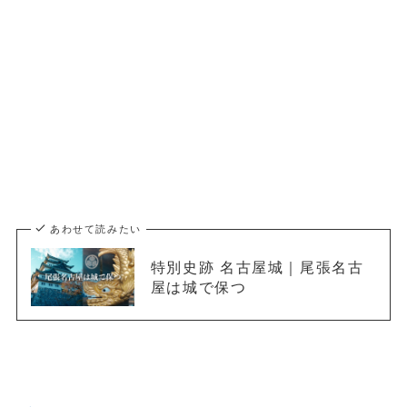
あわせて読みたい
特別史跡 名古屋城｜尾張名古
屋は城で保つ