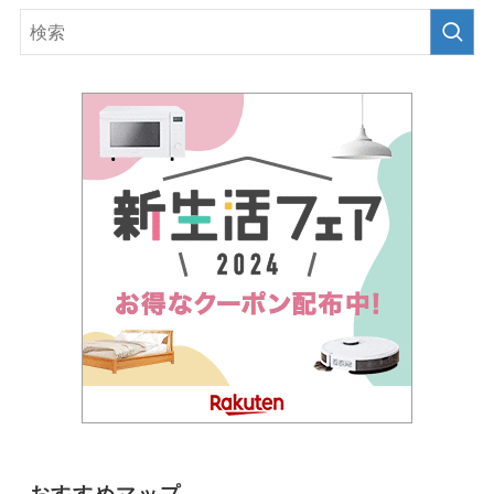
おすすめマップ