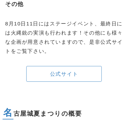
その他
8月10日11日にはステージイベント、最終日に
は火縄銃の実演も行われます！その他にも様々
な企画が用意されていますので、是非公式サイ
トをご覧下さい。
公式サイト
名
古屋城夏まつりの概要