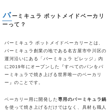
バ
ーミキュラ ポットメイドベーカリ
ーって？
バーミキュラ ポットメイドベーカリーとは、
バーミキュラ創業の地である名古屋市中川区の
運河沿いにある「バーミキュラ ビレッジ」内
に2019年にオープンした『すべてのパンをバ
ーミキュラで焼き上げる世界唯一のベーカリ
ー』のことです。
ベーカリー用に開発した
専用のバーミキュラ鍋
を使って焼き上げるだけではなく、具材も職人