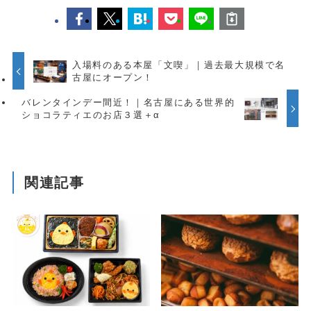
入場料のある本屋「文喫」｜過去最大規模で名
古屋にオープン！
バレンタインデー間近！｜名古屋にある世界的
ショコラティエのお店３選＋α
関連記事