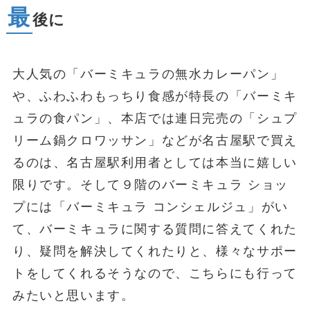
最
後に
大人気の「バーミキュラの無水カレーパン」
や、ふわふわもっちり食感が特長の「バーミキ
ュラの食パン」、本店では連日完売の「シュプ
リーム鍋クロワッサン」などが名古屋駅で買え
るのは、名古屋駅利用者としては本当に嬉しい
限りです。そして９階のバーミキュラ ショッ
プには「バーミキュラ コンシェルジュ」がい
て、バーミキュラに関する質問に答えてくれた
り、疑問を解決してくれたりと、様々なサポー
トをしてくれるそうなので、こちらにも行って
みたいと思います。