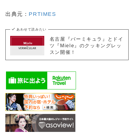
出典元：
PRTIMES
あわせて読みたい
名古屋『バーミキュラ』とドイ
ツ『Miele』のクッキングレッ
スン開催！