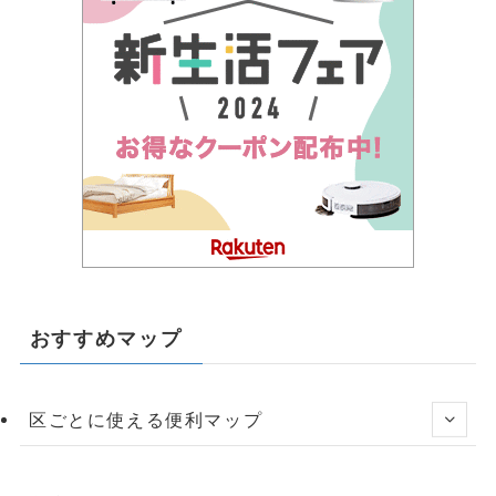
おすすめマップ
区ごとに使える便利マップ