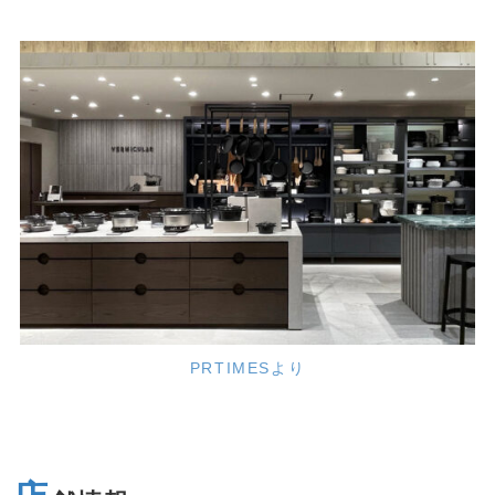
PRTIMESより