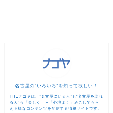
名古屋の”いろいろ”を知って欲しい！
THEナゴヤは、”名古屋にいる人”も”名古屋を訪れ
る人”も「楽しく」＋「心地よく」過ごしてもら
える様なコンテンツを配信する情報サイトです。