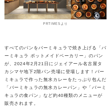
PRTIMESより
すべてのパンをバーミキュラで焼き上げる「バ
ーミキュラ ポットメイドベーカリー」のパン
が、2024年2月21日にジェイアール名古屋タ
カシマヤ地下2階パン売場に登場します！バー
ミキュラで作った無水カレーをたっぷり包んだ
「バーミキュラの無水カレーパン」や「バーミ
キュラの食パン」など約40種類のメニューが
販売されます。