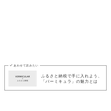
あわせて読みたい
ふるさと納税で手に入れよう、
「バーミキュラ」の魅力とは