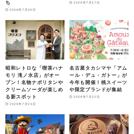
ち
2026年7月27日
2026年7月30日
昭和レトロな「喫茶ハナ
名古屋タカシマヤ「アム
モリ 滝ノ水店」がオー
ール・デュ・ガトー」が
プン！名物ナポリタンや
今年も開催！桃スイーツ
クリームソーダが楽しめ
や限定ブランドが集結
る新スポット
2026年7月22日
2026年7月23日