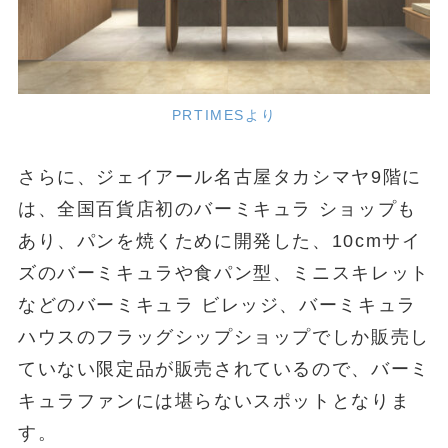
PRTIMESより
さらに、ジェイアール名古屋タカシマヤ9階に
は、全国百貨店初のバーミキュラ ショップも
あり、パンを焼くために開発した、10cmサイ
ズのバーミキュラや食パン型、ミニスキレット
などのバーミキュラ ビレッジ、バーミキュラ
ハウスのフラッグシップショップでしか販売し
ていない限定品が販売されているので、バーミ
キュラファンには堪らないスポットとなりま
す。