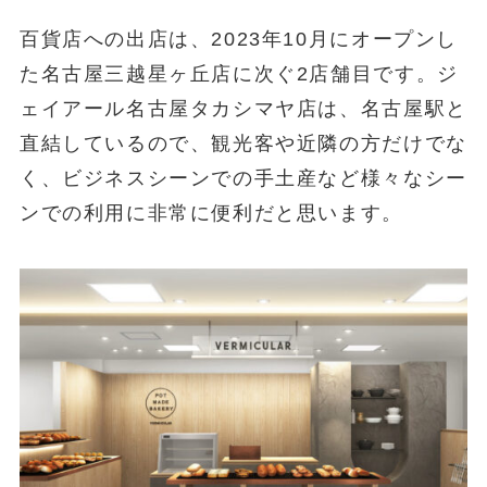
百貨店への出店は、2023年10月にオープンし
た名古屋三越星ヶ丘店に次ぐ2店舗目です。ジ
ェイアール名古屋タカシマヤ店は、名古屋駅と
直結しているので、観光客や近隣の方だけでな
く、ビジネスシーンでの手土産など様々なシー
ンでの利用に非常に便利だと思います。