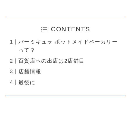
CONTENTS
バーミキュラ ポットメイドベーカリー
って？
百貨店への出店は2店舗目
店舗情報
最後に