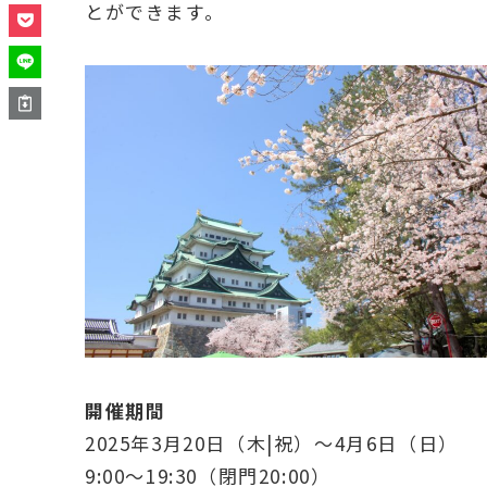
とができます。
開催期間
2025年3月20日（木|祝）〜4月6日（日）
9:00〜19:30（閉門20:00）