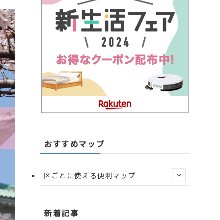
おすすめマップ
区ごとに使える便利マップ
新着記事