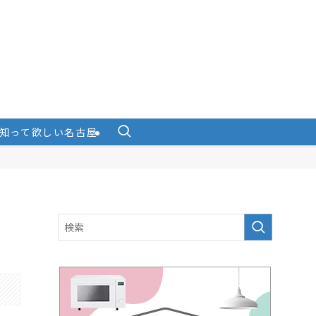
知って欲しい名古屋