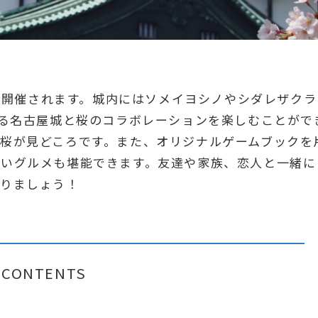
より開催されます。城内にはソメイヨシノやシダレザクラ
ある名古屋城と桜のコラボレーションを楽しむことがで
桜が見どころです。また、オリジナルゲームブックを
しいグルメも堪能できます。友達や家族、恋人と一緒に
作りましょう！
CONTENTS