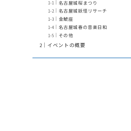
名古屋城桜まつり
名古屋城妖怪リサーチ
金鯱座
名古屋城春の音楽日和
その他
イベントの概要