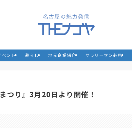
イベント
暮らし
地元企業紹介
サラリーマン必見
まつり』3月20日より開催！