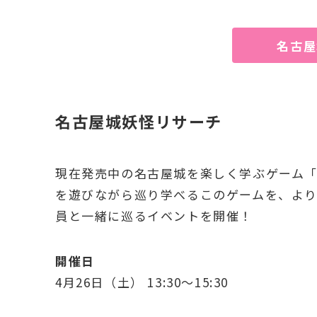
名古屋
名古屋城妖怪リサーチ
現在発売中の名古屋城を楽しく学ぶゲーム
を遊びながら巡り学べるこのゲームを、よ
員と一緒に巡るイベントを開催！
開催日
4月26日（土） 13:30〜15:30