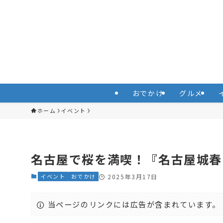
おでかけ
グルメ
ホーム
イベント
名古屋で桜を満喫！『名古屋城春
イベント
おでかけ
2025年3月17日
当ページのリンクには広告が含まれています。