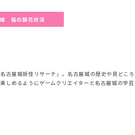
城 桜の開花状況
「名古屋城妖怪リサーチ」。名古屋城の歴史や見どころ
り楽しめるようにゲームクリエイターと名古屋城の学芸