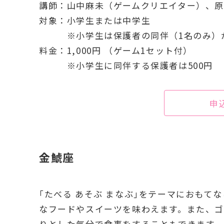
講師：山中麻未（ゲームクリエイター）、原
対象：小学生または中学生
※小学生は保護者の同伴（1名のみ）
料金：1,000円 （ゲーム1セット付）
※小学生に同伴する保護者は500円
申
金鯱座
｢たべる あそぶ まなぶ｣をテーマにおもて
なフードやスイーツを味わえます。また、
りとした気分で食事をすることもできます