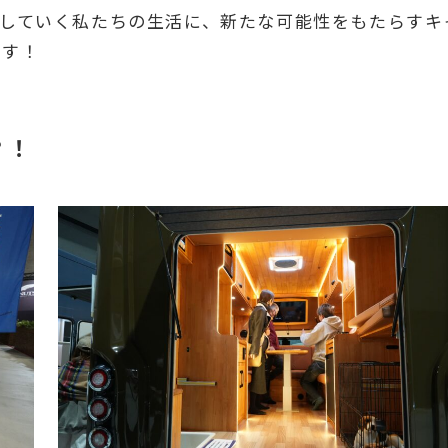
していく私たちの生活に、新たな可能性をもたらすキ
です！
？！