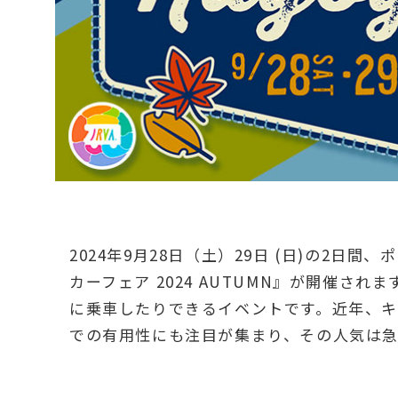
2024年9月28日（土）29日 (日)の2
カーフェア 2024 AUTUMN』が開催さ
に乗車したりできるイベントです。近年、キ
での有用性にも注目が集まり、その人気は