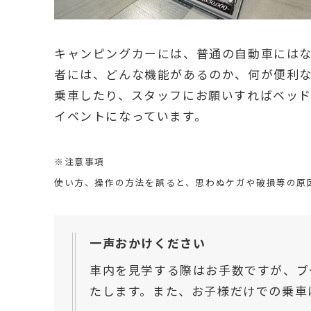
キャンピングカーには、普通の自動車には
者には、どんな機能があるのか、何が便利
乗車したり、スタッフにお願いすればベッ
イベントになっています。
※注意事項
使い方、操作の方法を誤ると、思わぬケガや破損等の原
一声おかけください
車内を見学する際はお手数ですが、ブ
たします。また、お子様だけでの乗車