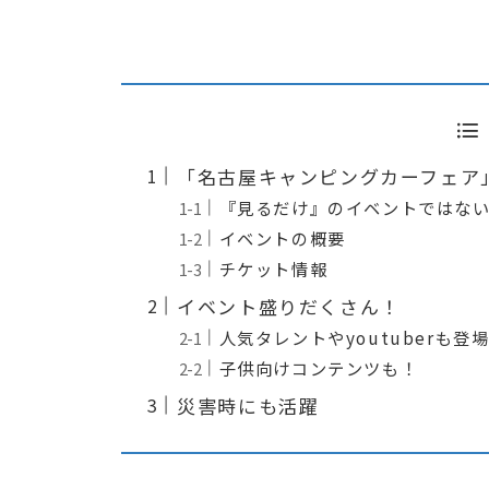
「名古屋キャンピングカーフェア
『見るだけ』のイベントではな
イベントの概要
チケット情報
イベント盛りだくさん！
人気タレントやyoutuberも登
子供向けコンテンツも！
災害時にも活躍