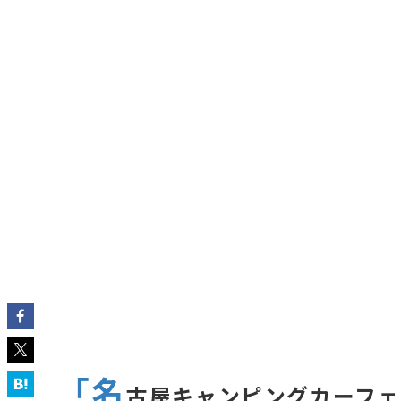
「名
古屋キャンピングカーフェ