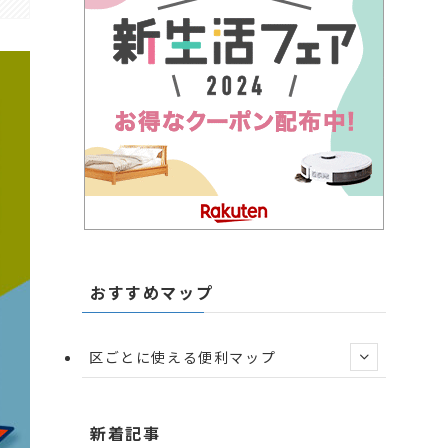
おすすめマップ
区ごとに使える便利マップ
新着記事