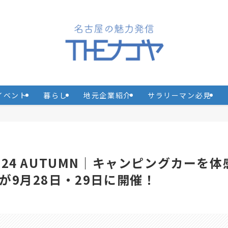
イベント
暮らし
地元企業紹介
サラリーマン必見
24 AUTUMN｜キャンピングカーを体
9月28日・29日に開催！