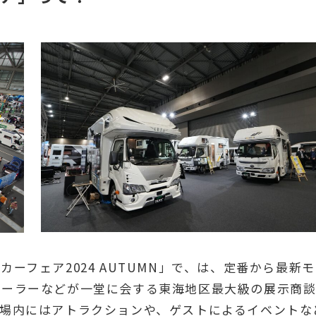
ーフェア2024 AUTUMN」で、は、定番から最新モ
レーラーなどが一堂に会する東海地区最大級の展示商
場内にはアトラクションや、ゲストによるイベントな