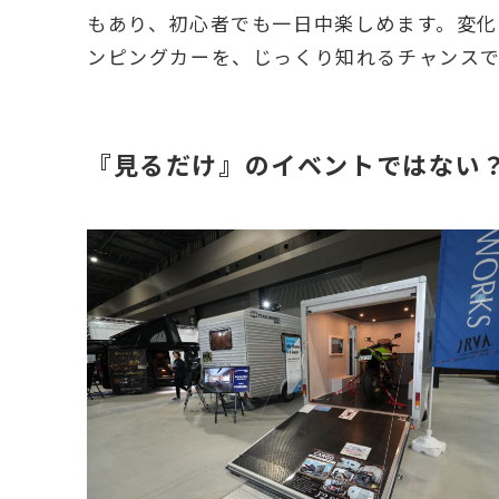
もあり、初心者でも一日中楽しめます。変化
ンピングカーを、じっくり知れるチャンス
『見るだけ』のイベントではない