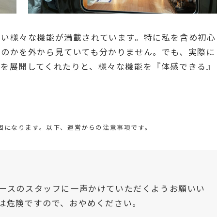
ない様々な機能が満載されています。特に私を含め初心
なのかを外から見ていても分かりません。でも、実際に
ドを展開してくれたりと、様々な機能を『体感できる』
因になります。以下、運営からの注意事項です。
ースのスタッフに一声かけていただくようお願いい
は危険ですので、おやめください。