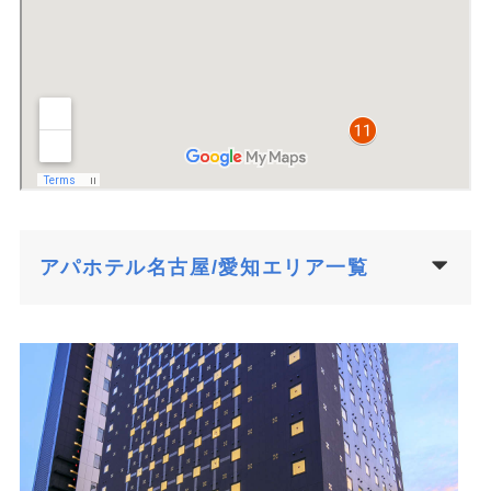
アパホテル名古屋/愛知エリア一覧