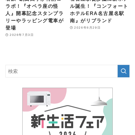
ラボ！『オペラ座の怪
ル誕生！『コンフォート
人』開幕記念スタンプラ
ホテルERA名古屋名駅
リーやラッピング電車が
南』がリブランド
登場
2026年6月29日
2026年7月3日