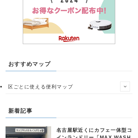
おすすめマップ
区ごとに使える便利マップ
新着記事
名古屋駅近くにカフェ一体型コ
インランドリー「MAX WASH