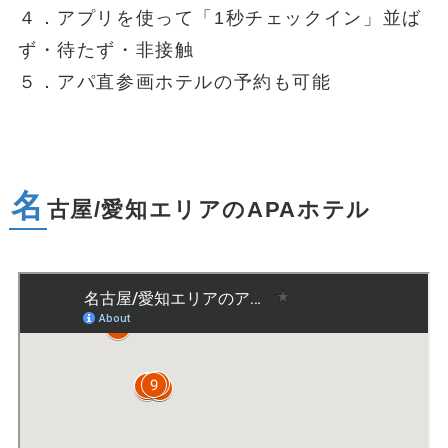
４．アプリを使って「1秒チェックイン」並ば
ず・待たず・非接触
５．アパ直参画ホテルの予約も可能
名
古屋/愛知エリアのAPAホテル