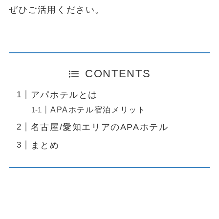
ぜひご活用ください。
CONTENTS
アパホテルとは
APAホテル宿泊メリット
名古屋/愛知エリアのAPAホテル
まとめ