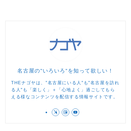
名古屋の”いろいろ”を知って欲しい！
THEナゴヤは、”名古屋にいる人”も”名古屋を訪れ
る人”も「楽しく」＋「心地よく」過ごしてもら
える様なコンテンツを配信する情報サイトです。