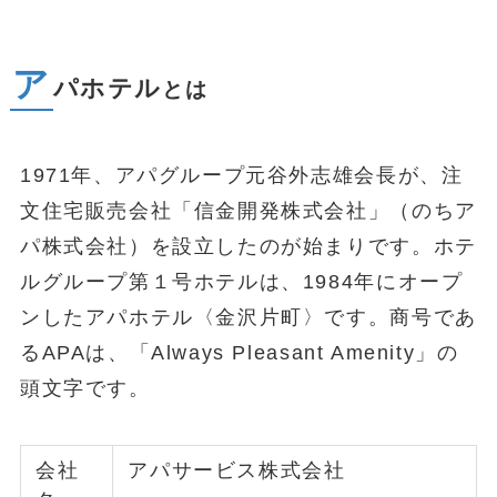
ア
パホテル
とは
1971年、アパグループ元谷外志雄会長が、注
文住宅販売会社「信金開発株式会社」（のちア
パ株式会社）を設立したのが始まりです。ホテ
ルグループ第１号ホテルは、1984年にオープ
ンしたアパホテル〈金沢片町〉です。商号であ
るAPAは、「Always Pleasant Amenity」の
頭文字です。
会社
アパサービス株式会社