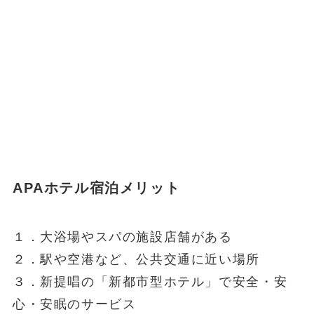
APAホテル宿泊メリット
１．大浴場やスパの施設店舗がある
２．駅や空港など、公共交通に近い場所
３．新提唱の「新都市型ホテル」で安全・安
心・安眠のサービス