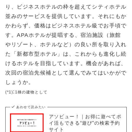
り、ビジネスホテルの枠を超えてシティホテル
並みのサービスを提供しています。それにもか
かわらず、価格はビジネスホテル級でお手頃で
す。APAホテルが提唱する、宿泊施設（旅館
やリゾート、ホテルなど）の良い所を取り入れ
た「新都市型ホテル」は、これからも進化し続
けるホテルを目指しています。機会があれば、
次回の宿泊先候補として選んでみてはいかがで
しょうか。
:
(*1)
1棟の建物として
あわせて読みたい
アソビュー！｜お得に遊べてポ
イ活もできる“遊び”の検索予約
サイト