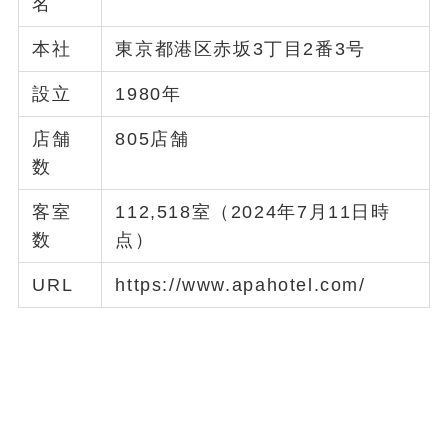
名
本社
東京都港区赤坂3丁目2番3号
設立
1980年
店舗
805店舗
数
客室
112,518室（2024年7月11日時
数
点）
URL
https://www.apahotel.com/