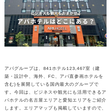
アパグループは、841ホテル123,467室（建
築・設計中、海外、FC、アパ直参画ホテルを
含む)を展開している国内最大のグループで
す。今回は、ビジネスや観光にも活用できるア
パホテルの名古屋エリアと愛知エリアをご紹介
します。エリアマップも掲載していますので、