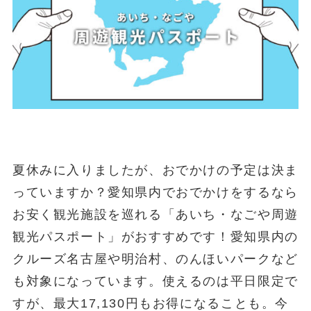
夏休みに入りましたが、おでかけの予定は決ま
っていますか？愛知県内でおでかけをするなら
お安く観光施設を巡れる「あいち・なごや周遊
観光パスポート」がおすすめです！愛知県内の
クルーズ名古屋や明治村、のんほいパークなど
も対象になっています。使えるのは平日限定で
すが、最大17,130円もお得になることも。今