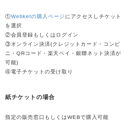
①
Webketの購入ページ
にアクセスしチケット
を選択
②会員登録もしくはログイン
③オンライン決済(クレジットカード・コンビ
ニ・QRコード・楽天ペイ・銀聯ネット決済が
可能)
④電子チケットの受け取り
紙チケットの場合
指定の販売窓口もしくはWEBで購入可能