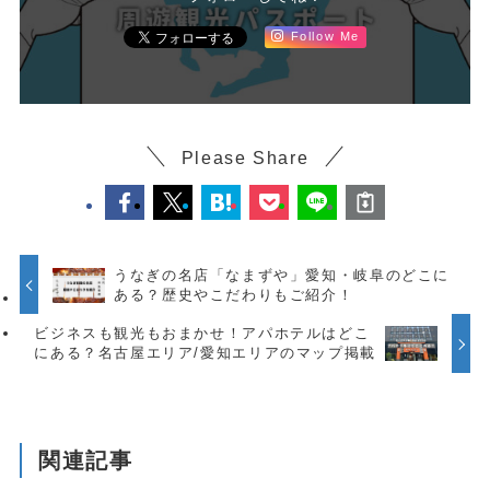
Follow Me
Please Share
うなぎの名店「なまずや」愛知・岐阜のどこに
ある？歴史やこだわりもご紹介！
ビジネスも観光もおまかせ！アパホテルはどこ
にある？名古屋エリア/愛知エリアのマップ掲載
関連記事