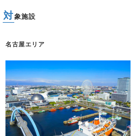
対
象施設
名古屋エリア