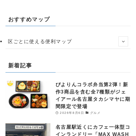
おすすめマップ
区ごとに使える便利マップ
新着記事
ぴよりんコラボ弁当第2弾！新
作3商品を含む全7種類がジェ
イアール名古屋タカシマヤに期
間限定で登場
2026年8月6日
グルメ
名古屋駅近くにカフェ一体型コ
インランドリー「MAX WASH