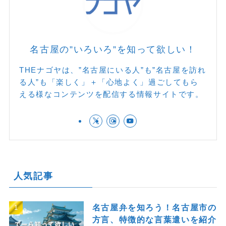
名古屋の”いろいろ”を知って欲しい！
THEナゴヤは、”名古屋にいる人”も”名古屋を訪れ
る人”も「楽しく」＋「心地よく」過ごしてもら
える様なコンテンツを配信する情報サイトです。
人気記事
名古屋弁を知ろう！名古屋市の
方言、特徴的な言葉遣いを紹介