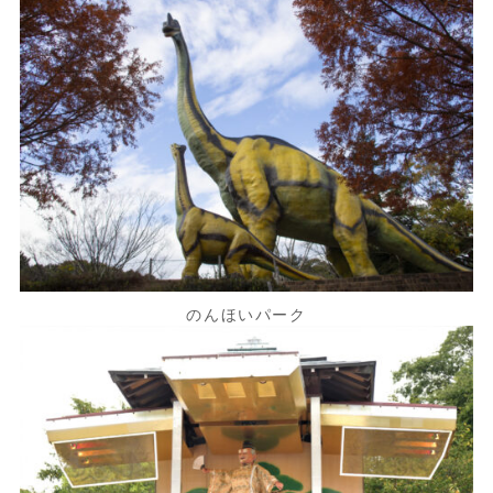
のんほいパーク