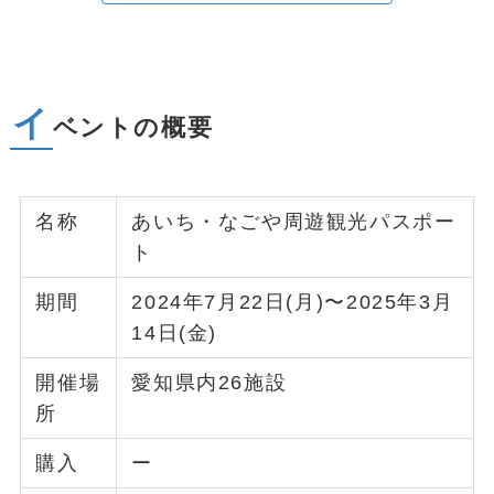
イ
ベントの概要
名称
あいち・なごや周遊観光パスポー
ト
期間
2024年7月22日(月)〜2025年3月
14日(金)
開催場
愛知県内26施設
所
購入
ー