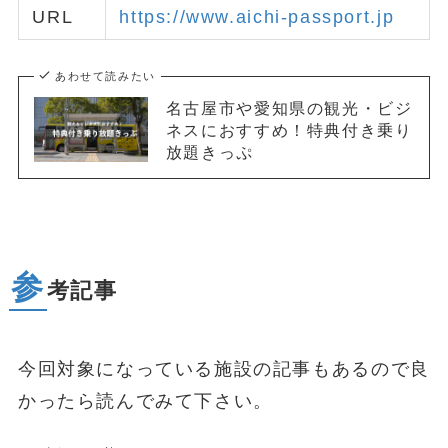
URL
https://www.aichi-passport.jp
あわせて読みたい
名古屋市や愛知県の観光・ビジ
ネスにおすすめ！特典付き乗り
放題きっぷ
参
考記事
今回対象になっている施設の記事もあるので良
かったら読んでみて下さい。