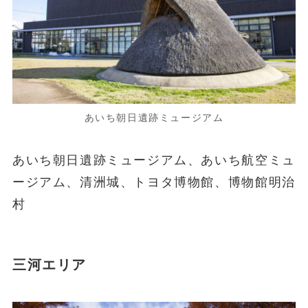
あいち朝日遺跡ミュージアム
あいち朝日遺跡ミュージアム、あいち航空ミュ
ージアム、清洲城、トヨタ博物館、博物館明治
村
三河エリア