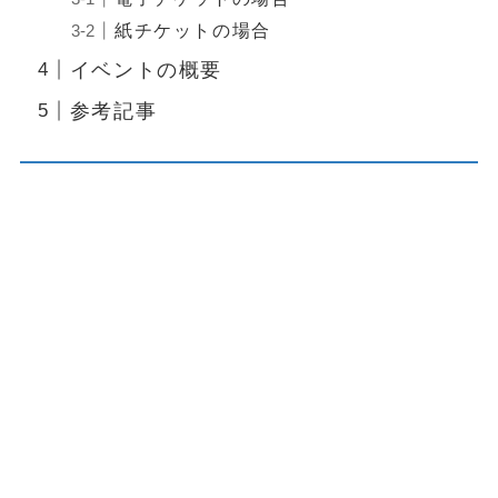
紙チケットの場合
イベントの概要
参考記事