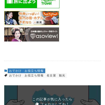
おでかけ
お役立ち情報
おでかけ
お役立ち情報
名古屋
観光
この記事が気に入ったら
フォローしてね！