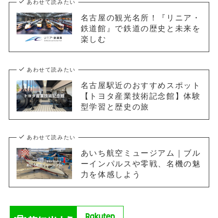
あわせて読みたい
名古屋の観光名所！『リニア・
鉄道館』で鉄道の歴史と未来を
楽しむ
あわせて読みたい
名古屋駅近のおすすめスポット
【トヨタ産業技術記念館】体験
型学習と歴史の旅
あわせて読みたい
あいち航空ミュージアム｜ブル
ーインパルスや零戦、名機の魅
力を体感しよう