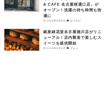
& CAFE 名古屋桜通口店」が
オープン！洗濯の待ち時間も快
適に
2026年8月5日
おでかけ
銀座緑花堂名古屋徳川店がリニ
ューアル！店内製造で楽しむス
イーツを提供開始
2026年8月4日
グルメ