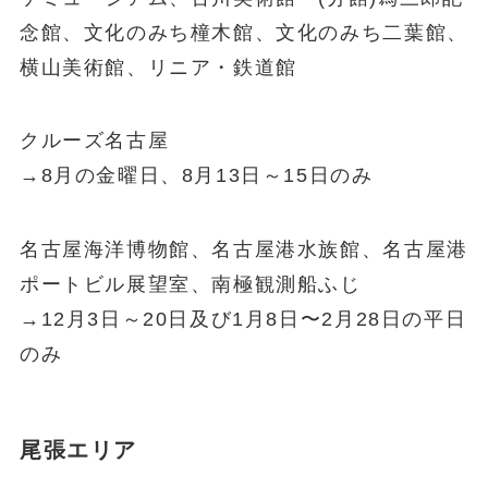
念館、文化のみち橦木館、文化のみち二葉館、
横山美術館、リニア・鉄道館
クルーズ名古屋
→8月の金曜日、8月13日～15日のみ
名古屋海洋博物館、名古屋港水族館、名古屋港
ポートビル展望室、南極観測船ふじ
→12月3日～20日及び1月8日〜2月28日の平日
のみ
尾張エリア