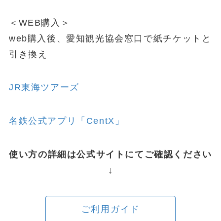
＜WEB購入＞
web購入後、愛知観光協会窓口で紙チケットと
引き換え
JR東海ツアーズ
名鉄公式アプリ「CentX」
使い方の詳細は公式サイトにてご確認ください
↓
ご利用ガイド