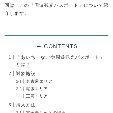
回は、この『周遊観光パスポート』について紹
介します。
CONTENTS
「あいち・なごや周遊観光パスポート」
とは？
対象施設
名古屋エリア
尾張エリア
三河エリア
購入方法
電子チケットの場合