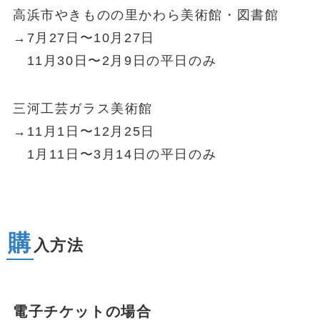
高浜市やきものの里かわら美術館・図書館
→7月27日〜10月27日
11月30日〜2月9日の平日のみ
三河工芸ガラス美術館
→11月1日〜12月25日
1月11日〜3月14日の平日のみ
購
入方法
電子チケットの場合