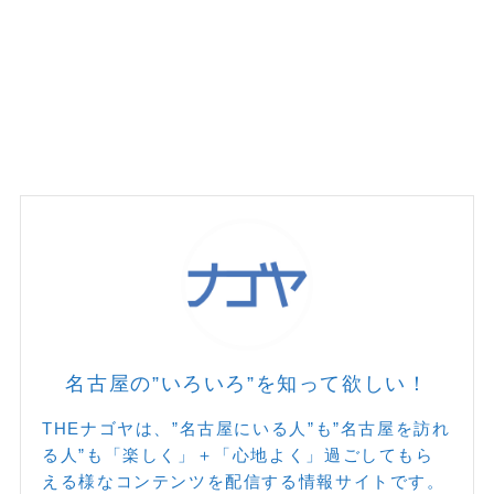
名古屋の”いろいろ”を知って欲しい！
THEナゴヤは、”名古屋にいる人”も”名古屋を訪れ
る人”も「楽しく」＋「心地よく」過ごしてもら
える様なコンテンツを配信する情報サイトです。