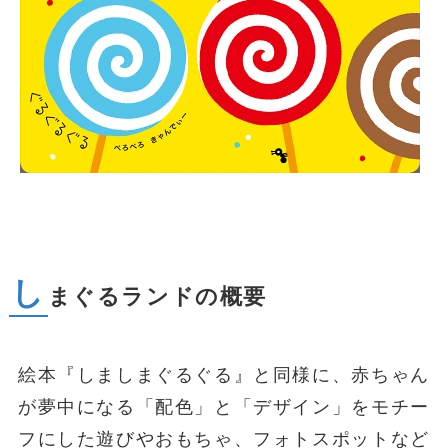
し
まぐるランドの概要
絵本『しましまぐるぐる』と同様に、赤ちゃん
が夢中になる「配色」と「デザイン」をモチー
フにした遊びやおもちゃ、フォトスポットなど