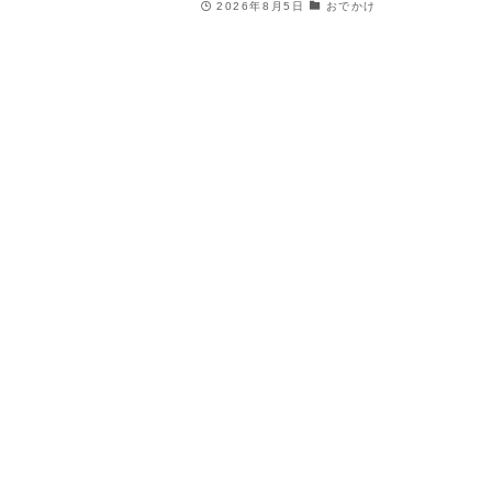
2026年8月5日
おでかけ