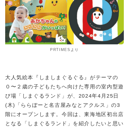
PRTIMESより
大人気絵本『しましまぐるぐる』がテーマの
０〜２歳の子どもたちへ向けた専用の室内型遊
び場「しまぐるランド」が、2024年4月25日
(木)「ららぽーと名古屋みなとアクルス」の3
階にオープンします。今回は、東海地区初出店
となる「しまぐるランド」を紹介したいと思い