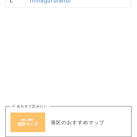
L
himaguruland/
あわせて読みたい
港区のおすすめマップ