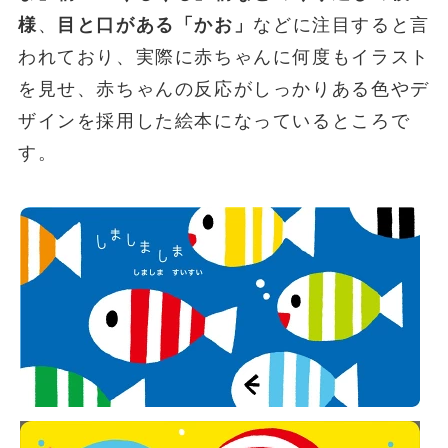
様
、
目と口がある「かお」
などに注目すると言
われており、実際に赤ちゃんに何度もイラスト
を見せ、赤ちゃんの反応がしっかりある色やデ
ザインを採用した絵本になっているところで
す。