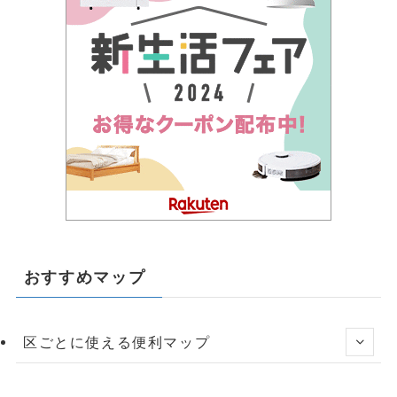
おすすめマップ
区ごとに使える便利マップ