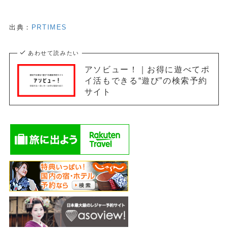
出典：
PRTIMES
あわせて読みたい
アソビュー！｜お得に遊べてポ
イ活もできる“遊び”の検索予約
サイト