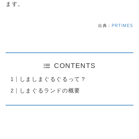
ます。
出典：
PRTIMES
CONTENTS
しましまぐるぐるって？
しまぐるランドの概要