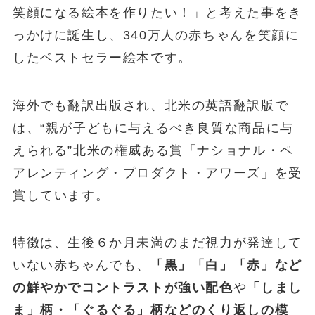
笑顔になる絵本を作りたい！」と考えた事をき
っかけに誕生し、340万人の赤ちゃんを笑顔に
したベストセラー絵本です。
海外でも翻訳出版され、北米の英語翻訳版で
は、“親が子どもに与えるべき良質な商品に与
えられる”北米の権威ある賞「ナショナル・ペ
アレンティング・プロダクト・アワーズ」を受
賞しています。
特徴は、生後６か月未満のまだ視力が発達して
いない赤ちゃんでも、
「黒」「白」「赤」など
の鮮やかでコントラストが強い配色
や
「しまし
ま」柄・「ぐるぐる」柄などのくり返しの模