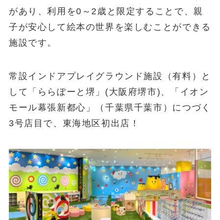
があり、利用を0～2歳と限定することで、親
子が安心して絵本の世界を楽しむことができる
施設です。
常設インドアプレイグラウンド施設（有料）と
して「ららぽーと堺」(大阪府堺市)、「イオン
モール幕張新都心」（千葉県千葉市）につづく
3号店目で、東海地区初出店！