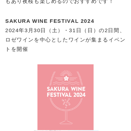
もあり夜桜も楽しめるのでおすすめです！
SAKURA WINE FESTIVAL 2024
2024年3月30日（土）・31日（日）の2日間、
ロゼワインを中心としたワインが集まるイベン
トを開催