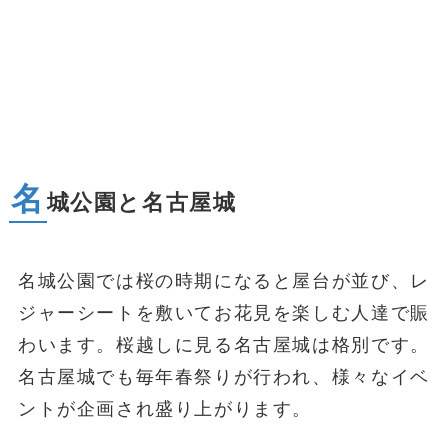
名
城公園と名古屋城
名城公園では桜の時期になると屋台が並び、レ
ジャーシートを敷いてお花見を楽しむ人達で賑
わいます。桜越しに見る名古屋城は格別です。
名古屋城でも毎年春祭りが行われ、様々なイベ
ントが企画され盛り上がります。