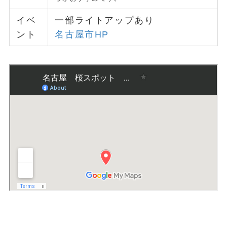
イベ
一部ライトアップあり
ント
名古屋市HP