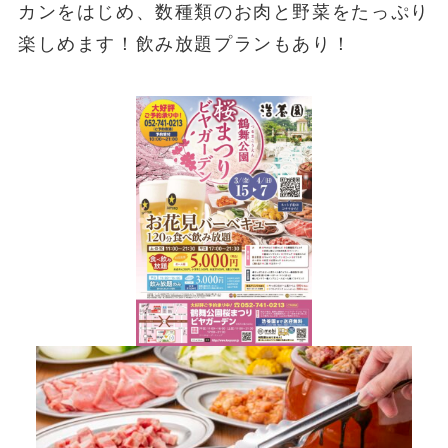
カンをはじめ、数種類のお肉と野菜をたっぷり
楽しめます！飲み放題プランもあり！