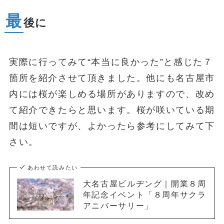
最
後に
実際に行ってみて“本当に良かった”と感じた７
箇所を紹介させて頂きました。他にも名古屋市
内には桜が楽しめる場所がありますので、改め
て紹介できたらと思います。桜が咲いている期
間は短いですが、よかったら参考にしてみて下
さい。
あわせて読みたい
大名古屋ビルヂング｜開業８周
年記念イベント「８周年サクラ
アニバーサリー」