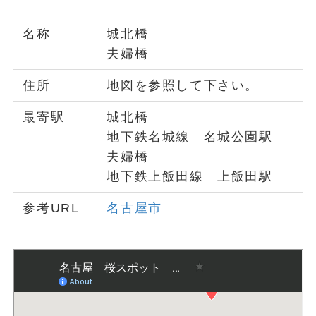
名称
城北橋
夫婦橋
住所
地図を参照して下さい。
最寄駅
城北橋
地下鉄名城線 名城公園駅
夫婦橋
地下鉄上飯田線 上飯田駅
参考URL
名古屋市