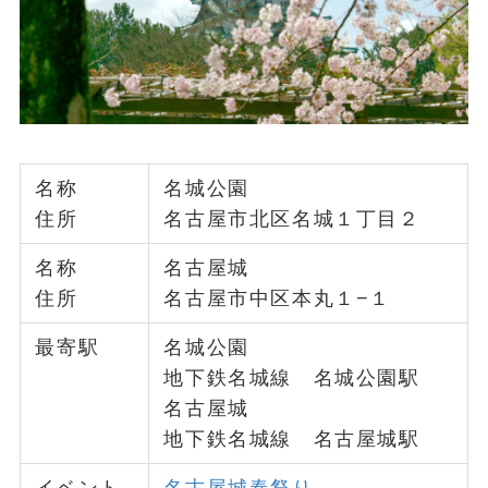
名称
名城公園
住所
名古屋市北区名城１丁目２
名称
名古屋城
住所
名古屋市中区本丸１−１
最寄駅
名城公園
地下鉄名城線 名城公園駅
名古屋城
地下鉄名城線 名古屋城駅