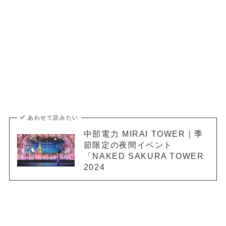
あわせて読みたい
中部電力 MIRAI TOWER｜季
節限定の夜間イベント
「NAKED SAKURA TOWER
2024