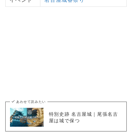
イベント
名古屋城春祭り
あわせて読みたい
特別史跡 名古屋城｜尾張名古
屋は城で保つ