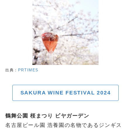
出典：
PRTIMES
SAKURA WINE FESTIVAL 2024
鶴舞公園 桜まつり ビヤガーデン
名古屋ビール園 浩養園の名物であるジンギス