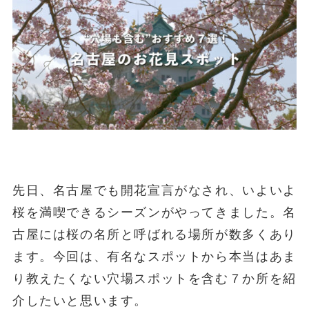
先日、名古屋でも開花宣言がなされ、いよいよ
桜を満喫できるシーズンがやってきました。名
古屋には桜の名所と呼ばれる場所が数多くあり
ます。今回は、有名なスポットから本当はあま
り教えたくない穴場スポットを含む７か所を紹
介したいと思います。