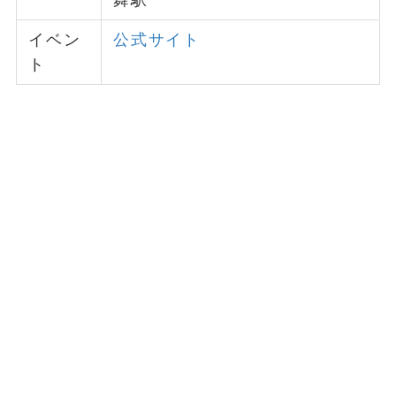
イベン
公式サイト
ト