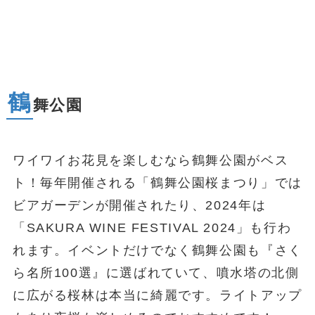
鶴
舞公園
ワイワイお花見を楽しむなら鶴舞公園がベス
ト！毎年開催される「鶴舞公園桜まつり」では
ビアガーデンが開催されたり、2024年は
「SAKURA WINE FESTIVAL 2024」も行わ
れます。イベントだけでなく鶴舞公園も『さく
ら名所100選』に選ばれていて、噴水塔の北側
に広がる桜林は本当に綺麗です。ライトアップ