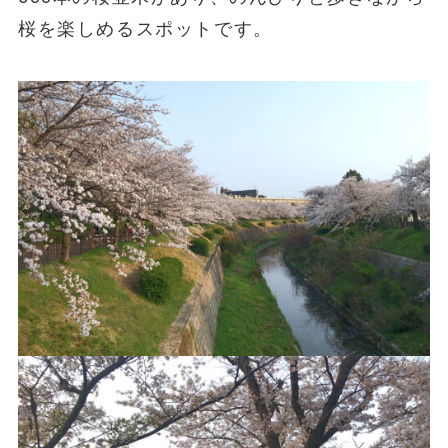
桜を楽しめるスポットです。