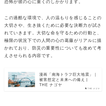
恐怖が彼の心に重くのしかかります。
この過酷な環境で、人の温もりを感じることの
大切さや、生き抜くために必要な決断力が試さ
れていきます。大切な命を守るための行動と、
極限の状況下での人間の心の葛藤がリアルに描
かれており、防災の重要性についても改めて考
えさせられる内容です。
漫画「南海トラフ巨大地震」｜
被害想定と未来への備え |
THE ナゴヤ
THE ナゴヤ