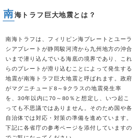
南
海トラフ巨大地震とは？
南海トラフは、フィリピン海プレートとユーラ
シアプレートが静岡駿河湾から九州地方の沖合
いまで潜り込んでいる海底の境界であり、これ
らのプレートが滑り込むことによって発生する
地震が南海トラフ巨大地震と呼ばれます。政府
がマグニチュード8～9クラスの地震発生率
を、30年以内に70～80％と想定し、いつ起こ
っても不思議ではありません。そのため国や各
自治体では対応・対策の準備を進めています。
下記に各省庁の参考ページを添付していますの
でご覧になってください。