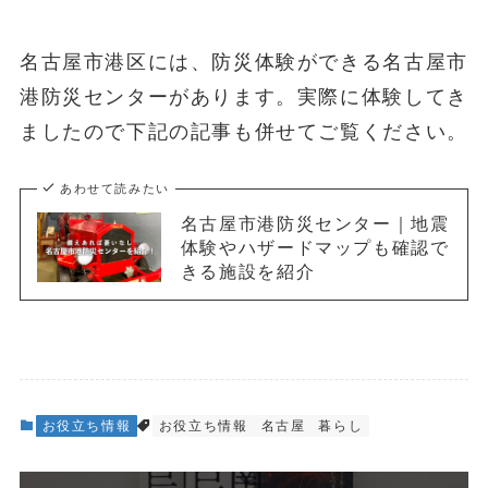
名古屋市港区には、防災体験ができる名古屋市
港防災センターがあります。実際に体験してき
ましたので下記の記事も併せてご覧ください。
あわせて読みたい
名古屋市港防災センター｜地震
体験やハザードマップも確認で
きる施設を紹介
お役立ち情報
お役立ち情報
名古屋
暮らし