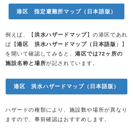
港区 指定避難所マップ（日本語版）
例えば、【
洪水ハザードマップ
】の港区であれ
ば【
港区 洪水ハザードマップ（日本語版
）】
を開いて確認してみると、
港区では72ヶ所の
施設名称と場所
が記されています。
港区 洪水ハザードマップ（日本語版
）
ハザードの種類により、施設数や場所が異なり
ますので、事前確認はおすすめします。