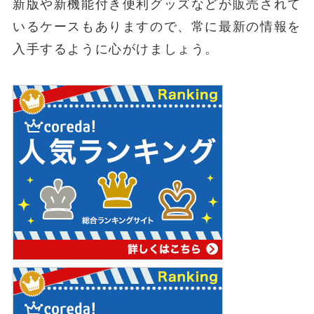
新版や新機能付き便利グッズなどが販売されて
いるケースもありますので、常に最新の情報を
入手するように心がけましょう。