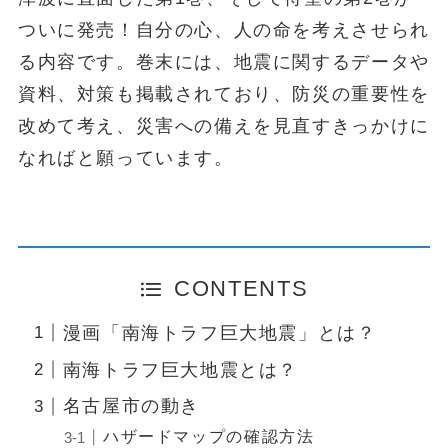
ついに発売！自分の心、人の命を考えさせられ
る内容です。巻末には、地震に関するデータや
資料、対策も掲載されており、防災の重要性を
改めて考え、災害への備えを見直すきっかけに
なればと願っています。
CONTENTS
漫画「南海トラフ巨大地震」とは？
南海トラフ巨大地震とは？
名古屋市の動き
ハザードマップの確認方法