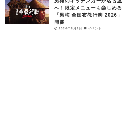
男梅のキッチンカーが名古屋
へ！限定メニューも楽しめる
「男梅 全国布教行脚 2026」
開催
2026年8月3日
イベント