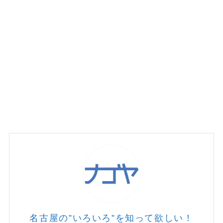
名古屋の”いろいろ”を知って欲しい！