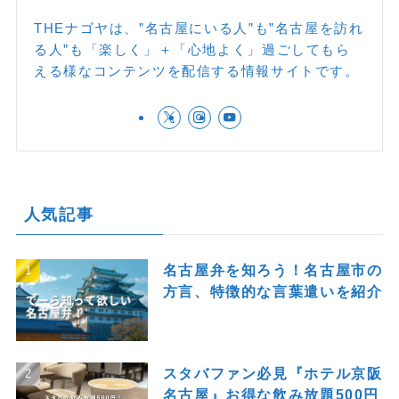
THEナゴヤは、”名古屋にいる人”も”名古屋を訪れ
る人”も「楽しく」＋「心地よく」過ごしてもら
える様なコンテンツを配信する情報サイトです。
人気記事
名古屋弁を知ろう！名古屋市の
方言、特徴的な言葉遣いを紹介
スタバファン必見『ホテル京阪
名古屋』お得な飲み放題500円