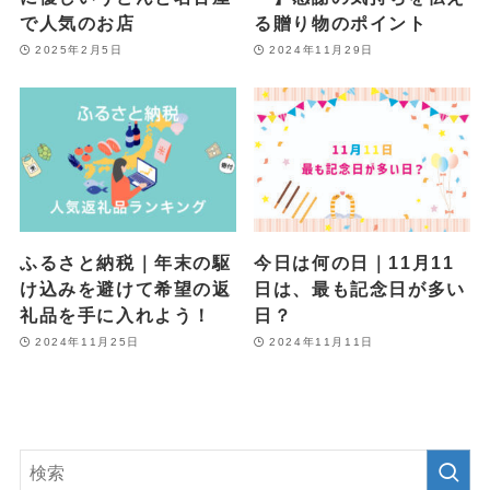
で人気のお店
る贈り物のポイント
2025年2月5日
2024年11月29日
ふるさと納税｜年末の駆
今日は何の日｜11月11
け込みを避けて希望の返
日は、最も記念日が多い
礼品を手に入れよう！
日？
2024年11月25日
2024年11月11日