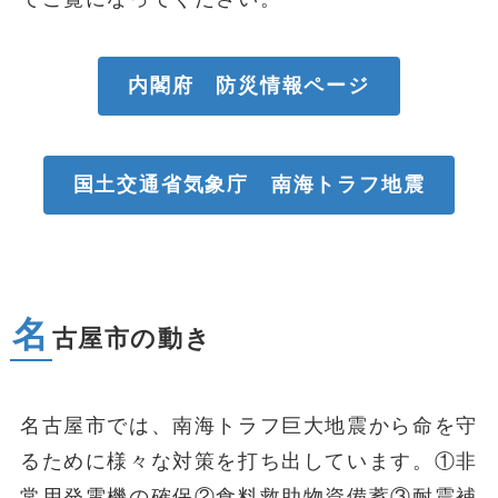
内閣府 防災情報ページ
国土交通省気象庁 南海トラフ地震
名
古屋市の動き
名古屋市では、南海トラフ巨大地震から命を守
るために様々な対策を打ち出しています。①非
常用発電機の確保②食料救助物資備蓄③耐震補