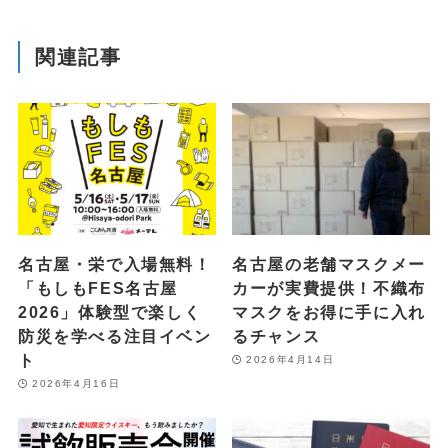
関連記事
名古屋・栄で入場無料！
名古屋の老舗マスクメー
「もしもFES名古屋
カーが実費提供！不織布
2026」体験型で楽しく
マスクをお得に手に入れ
防災を学べる注目イベン
るチャンス
ト
2026年4月14日
2026年4月16日