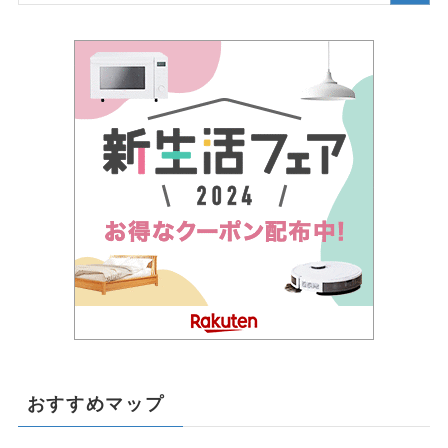
おすすめマップ