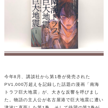
今年8月、講談社から第1巻が発売された
PV1,000万超えを記録した話題の漫画「南海
トラフ巨大地震」が、大きな反響を呼びまし
た。物語の主人公が名古屋港で巨大地震に遭い
津波に直面した第1巻、そして待望の第2巻が