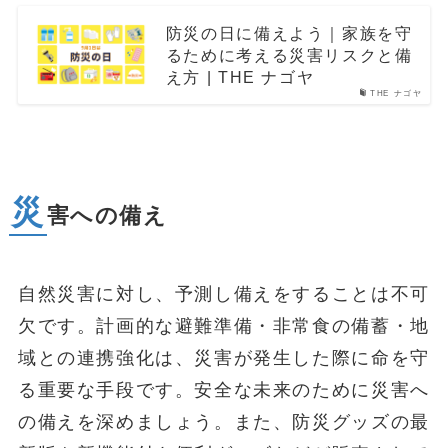
防災の日に備えよう｜家族を守
るために考える災害リスクと備
え方 | THE ナゴヤ
THE ナゴヤ
災
害への備え
自然災害に対し、予測し備えをすることは不可
欠です。計画的な避難準備・非常食の備蓄・地
域との連携強化は、災害が発生した際に命を守
る重要な手段です。安全な未来のために災害へ
の備えを深めましょう。また、防災グッズの最