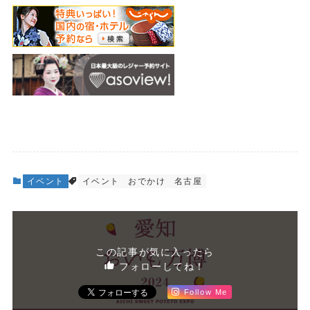
イベント
イベント
おでかけ
名古屋
この記事が気に入ったら
フォローしてね！
Follow Me