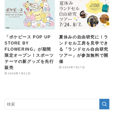
「ポケピース POP UP
夏休みの自由研究に！ラ
STORE BY
ンドセル工房を見学でき
FLOWERING」が期間
る「ランドセル自由研究
限定オープン！スポーツ
ツアー」が参加無料で開
テーマの新グッズを先行
催
販売
2026年7月17日
2026年7月21日