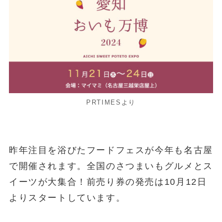
PRTIMESより
昨年注目を浴びたフードフェスが今年も名古屋
で開催されます。全国のさつまいもグルメとス
イーツが大集合！前売り券の発売は10月12日
よりスタートしています。