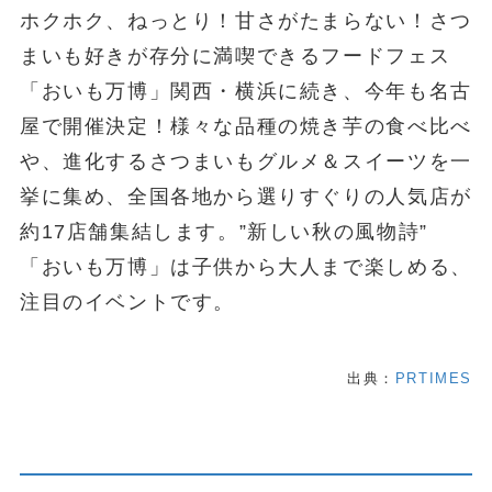
ホクホク、ねっとり！甘さがたまらない！さつ
まいも好きが存分に満喫できるフードフェス
「おいも万博」関西・横浜に続き、今年も名古
屋で開催決定！様々な品種の焼き芋の食べ比べ
や、進化するさつまいもグルメ＆スイーツを一
挙に集め、全国各地から選りすぐりの人気店が
約17店舗集結します。”新しい秋の風物詩”
「おいも万博」は子供から大人まで楽しめる、
注目のイベントです。
出典：
PRTIMES