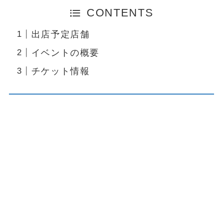
CONTENTS
出店予定店舗
イベントの概要
チケット情報