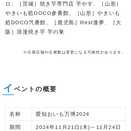
ロ、［茨城］焼き芋専門店 芋やす、［山形］
やきいも処DOCO参番館、［山形］やきいも
処DOCO弐番館、［鹿児島］Rest逢夢、［大
阪］浪漫焼き芋 芋の巣
※出展店舗や出展数は変更になる可能性があります。
イ
ベントの概要
名称
愛知おいも万博2024
期間
2024年11月21日(木)～11月24日