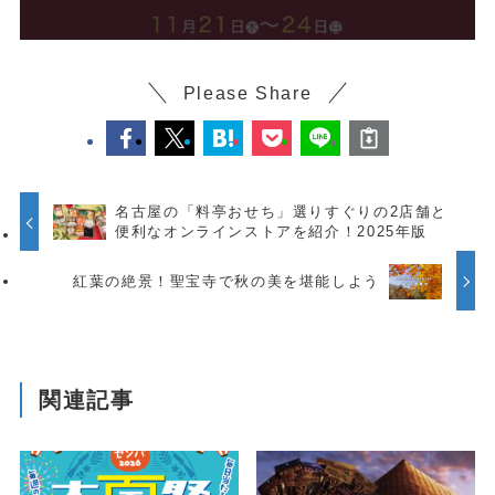
Please Share
名古屋の「料亭おせち」選りすぐりの2店舗と
便利なオンラインストアを紹介！2025年版
紅葉の絶景！聖宝寺で秋の美を堪能しよう
関連記事