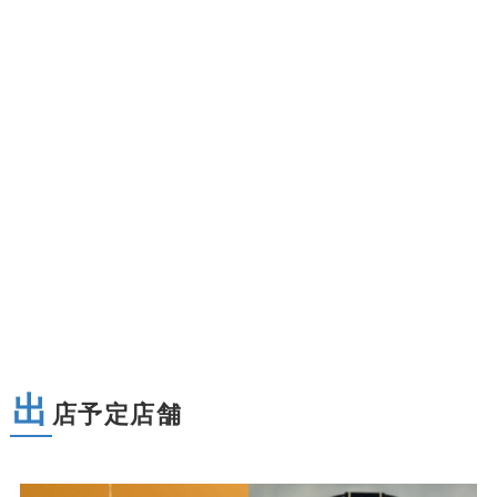
出
店予定店舗