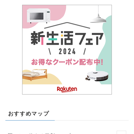
おすすめマップ