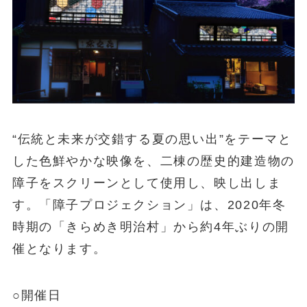
“伝統と未来が交錯する夏の思い出”をテーマと
した色鮮やかな映像を、二棟の歴史的建造物の
障子をスクリーンとして使用し、映し出しま
す。「障子プロジェクション」は、2020年冬
時期の「きらめき明治村」から約4年ぶりの開
催となります。
○開催日