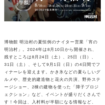
博物館 明治村の夏恒例のナイター営業「宵の
明治村」。2024年は8月10日から開催され、
残すところは8月24日（土）、25日（日）、
31日（土）、そして9月1日（日）の4日間でフ
ィナーレを迎えます。かき氷などの夏らしいグ
ルメや、歴史的建造物と花火の共演、野外ステ
ージショー、2棟の建物を使った「障子プロジ
ェクション」など、イベントが盛りだくさんで
す！今回は、入村料が半額になる情報など、