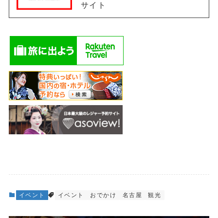
サイト
イベント
イベント
おでかけ
名古屋
観光