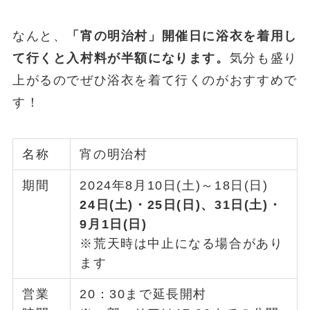
なんと、
「宵の明治村」開催日に浴衣を着用し
て行くと入村料が半額になります。
気分も盛り
上がるのでぜひ浴衣を着て行くのがおすすめで
す！
名称
宵の明治村
期間
2024年8月10日(土)～18日(日)
24日(土)・25日(日)、31日(土)・
9月1日(日)
※荒天時は中止になる場合があり
ます
営業
20：30まで延長開村