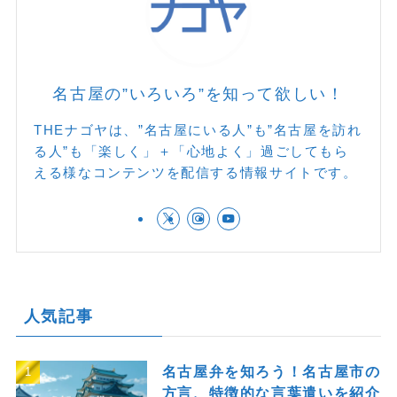
名古屋の”いろいろ”を知って欲しい！
THEナゴヤは、”名古屋にいる人”も”名古屋を訪れ
る人”も「楽しく」＋「心地よく」過ごしてもら
える様なコンテンツを配信する情報サイトです。
人気記事
名古屋弁を知ろう！名古屋市の
方言、特徴的な言葉遣いを紹介