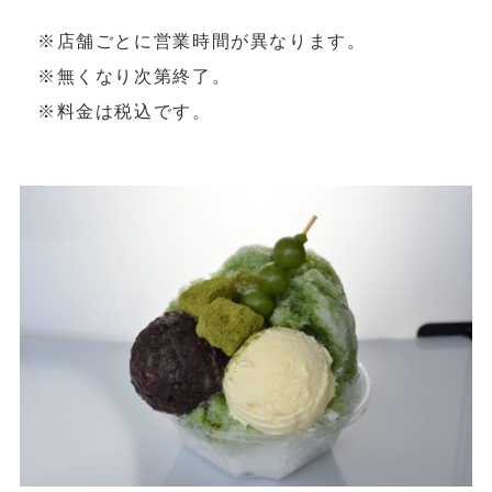
※店舗ごとに営業時間が異なります。
※無くなり次第終了。
※料金は税込です。