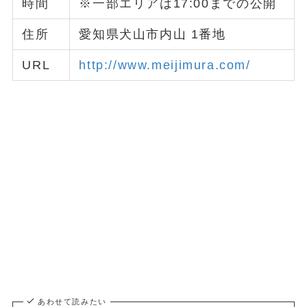
時間
※一部エリアは17:00までの公開
住所
愛知県犬山市内山 1番地
URL
http://www.meijimura.com/
あわせて読みたい