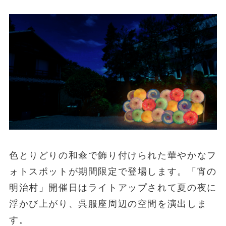
色とりどりの和傘で飾り付けられた華やかなフ
ォトスポットが期間限定で登場します。「宵の
明治村」開催日はライトアップされて夏の夜に
浮かび上がり、呉服座周辺の空間を演出しま
す。