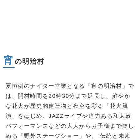
宵
の明治村
夏恒例のナイター営業となる「宵の明治村」で
は、開村時間を20時30分まで延長し、鮮やか
な花火が歴史的建造物と夜空を彩る「花火競
演」をはじめ、JAZZライブや迫力ある和太鼓
パフォーマンスなどの大人からお子様まで楽し
める「野外ステージショー」や、“伝統と未来