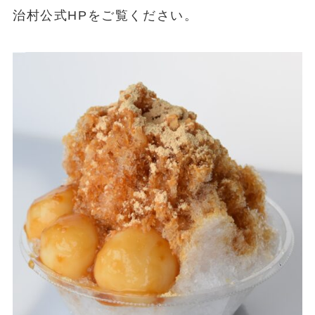
治村公式HPをご覧ください。