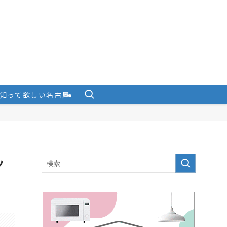
知って欲しい名古屋
ッ