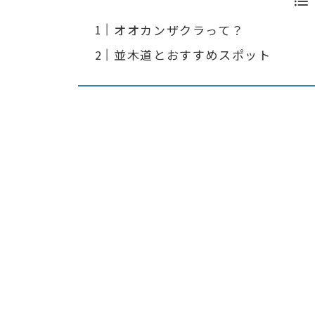
オオカンザクラって？
並木道とおすすめスポット