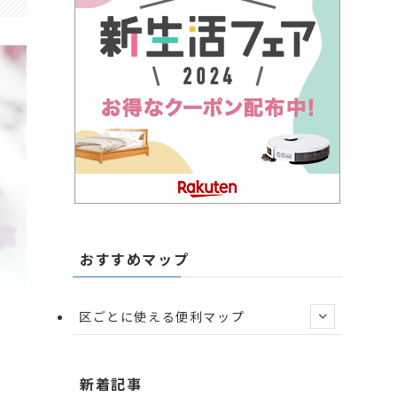
おすすめマップ
区ごとに使える便利マップ
新着記事