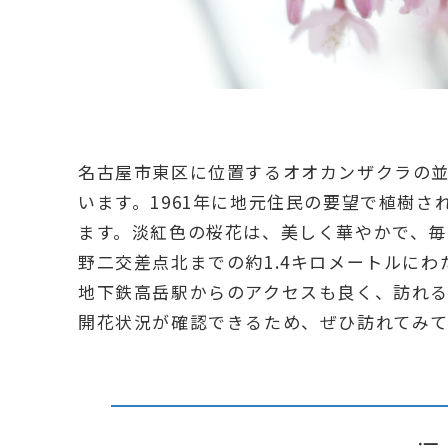
名古屋市東区に位置するオオカンザクラの
います。1961年に地元住民の要望で植樹さ
ます。淡紅色の桜花は、美しく華やかで、毎
野二交差点北までの約1.4キロメートルに
地下鉄高岳駅からのアクセスも良く、訪れる
開花状況が確認できるため、ぜひ訪れてみ