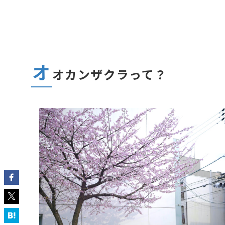
オ
オカンザクラって？