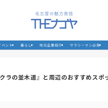
イベント
暮らし
地元企業紹介
サラリーマン必見
クラの並木道』と周辺のおすすめスポ