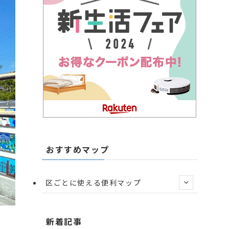
おすすめマップ
区ごとに使える便利マップ
新着記事