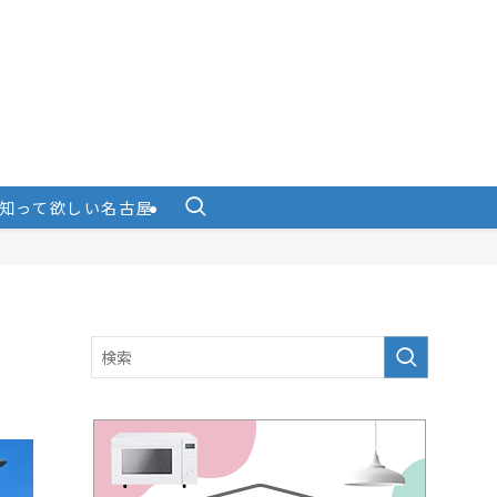
知って欲しい名古屋