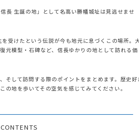
信長 生誕の地」として名高い勝幡城址は見逃せませ
で生を受けたという伝説が今も地元に息づくこの場所。
・復元模型・石碑など、信長ゆかりの地として訪れる価
、そして訪問する際のポイントをまとめます。歴史好
この地を歩いてその空気を感じてみてください。
CONTENTS