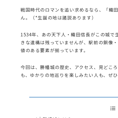
戦国時代のロマンを追い求めるなら、「織田
ん。（*生誕の地は諸説あります）
1534年、あの天下人・織田信長がこの城
きな遺構は残っていませんが、駅前の銅像
値のある要素が揃っています。
今回は、勝幡城の歴史、アクセス、見どころ
も、ゆかりの地巡りを楽しみたい人も、ぜひ