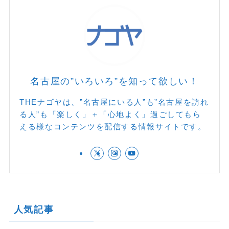
名古屋の”いろいろ”を知って欲しい！
THEナゴヤは、”名古屋にいる人”も”名古屋を訪れ
る人”も「楽しく」＋「心地よく」過ごしてもら
える様なコンテンツを配信する情報サイトです。
人気記事