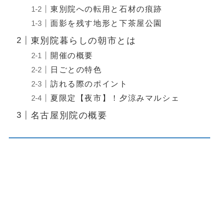
東別院への転用と石材の痕跡
面影を残す地形と下茶屋公園
東別院暮らしの朝市とは
開催の概要
日ごとの特色
訪れる際のポイント
夏限定【夜市】！夕涼みマルシェ
名古屋別院の概要