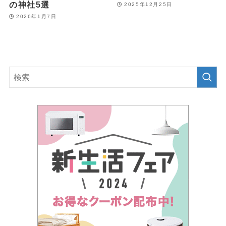
の神社5選
2025年12月25日
2026年1月7日