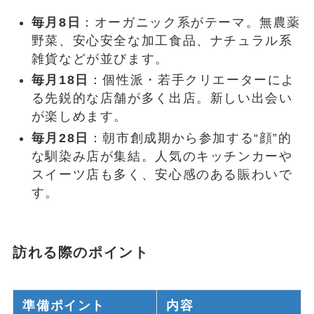
毎月8日
：オーガニック系がテーマ。無農薬
野菜、安心安全な加工食品、ナチュラル系
雑貨などが並びます。
毎月18日
：個性派・若手クリエーターによ
る先鋭的な店舗が多く出店。新しい出会い
が楽しめます。
毎月28日
：朝市創成期から参加する“顔”的
な馴染み店が集結。人気のキッチンカーや
スイーツ店も多く、安心感のある賑わいで
す。
訪れる際のポイント
準備ポイント
内容