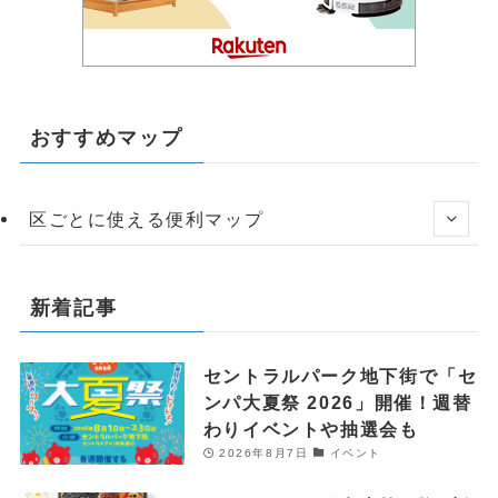
おすすめマップ
区ごとに使える便利マップ
新着記事
セントラルパーク地下街で「セ
ンパ大夏祭 2026」開催！週替
わりイベントや抽選会も
2026年8月7日
イベント