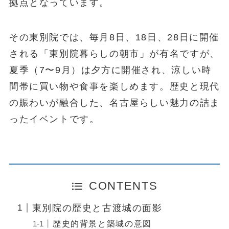
拠点となっています。
その東別院では、毎月8日、18日、28日に開催
される「東別院暮らしの朝市」が有名ですが、
夏季（7〜9月）は夕方に開催され、涼しい時
間帯に買い物や食事を楽しめます。歴史と現代
の賑わいが融合した、名古屋らしい魅力の詰ま
ったイベントです。
CONTENTS
東別院の歴史と古渡城の面影
歴史的背景と築城の意図