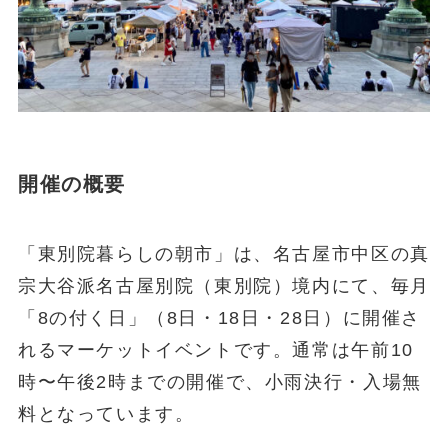
開催の概要
「東別院暮らしの朝市」は、名古屋市中区の真
宗大谷派名古屋別院（東別院）境内にて、毎月
「8の付く日」（8日・18日・28日）に開催さ
れるマーケットイベントです。通常は午前10
時〜午後2時までの開催で、小雨決行・入場無
料となっています。