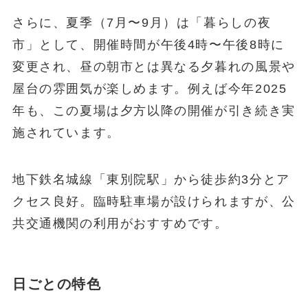
さらに、夏季（7月〜9月）は「暮らしの夜
市」として、開催時間が午後4時〜午後8時に
変更され、昼の朝市とは異なる夕暮れの風景や
屋台の雰囲気が楽しめます。例えば今年2025
年も、この夏場は夕方以降の開催が引き続き実
施されています。
地下鉄名城線「東別院駅」から徒歩約3分とア
クセス良好。臨時駐車場が設けられますが、公
共交通機関の利用がおすすめです。
日ごとの特色