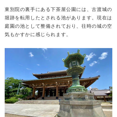
東別院の裏手にある下茶屋公園には、古渡城の
堀跡を転用したとされる池があります。現在は
庭園の池として整備されており、往時の城の空
気もかすかに感じられます。