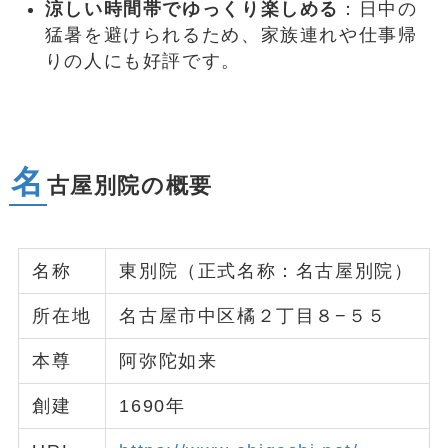
涼しい時間帯でゆっくり楽しめる
：日中の
猛暑を避けられるため、家族連れや仕事帰
りの人にも好評です。
名
古屋別院の概要
名称
東別院（正式名称：名古屋別院）
所在地
名古屋市中区橘２丁目８−５５
本尊
阿弥陀如来
創建
1690年