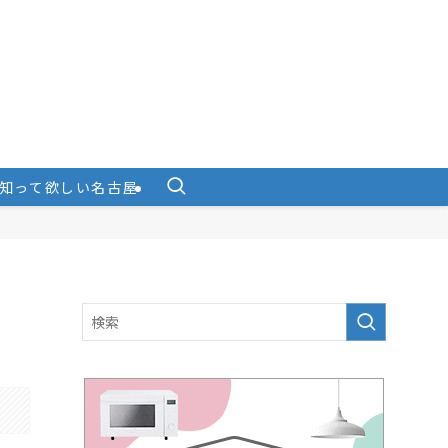
知って欲しい名古屋