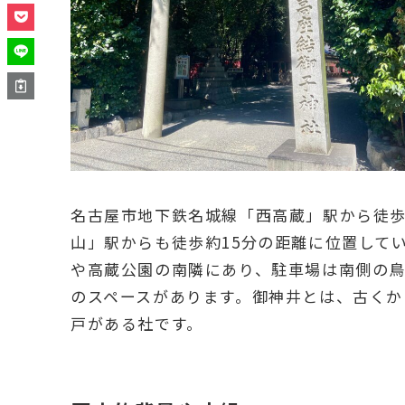
名古屋市地下鉄名城線「西高蔵」駅から徒歩
山」駅からも徒歩約15分の距離に位置して
や高蔵公園の南隣にあり、駐車場は南側の
のスペースがあります。御神井とは、古くか
戸がある社です。