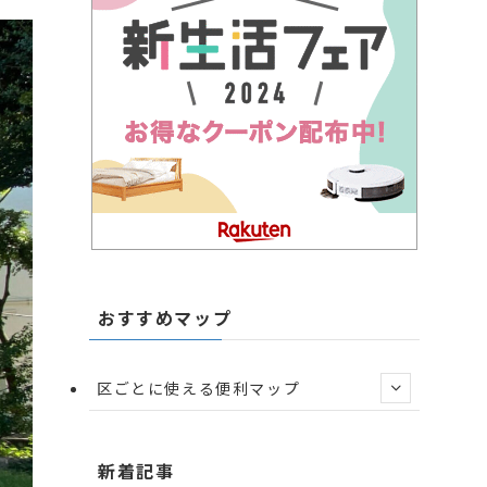
おすすめマップ
区ごとに使える便利マップ
新着記事