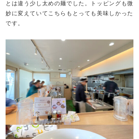
とは違う少し太めの麺でした。トッピングも微
妙に変えていてこちらもとっても美味しかった
です。