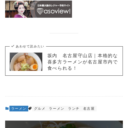
あわせて読みたい
坂内 名古屋守山店｜本格的な
喜多方ラーメンが名古屋市内で
食べられる！
ラーメン
グルメ
ラーメン
ランチ
名古屋