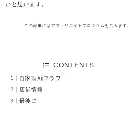
いと思います。
この記事にはアフィリエイトプログラムを含みます。
CONTENTS
自家製麺フラワー
店舗情報
最後に