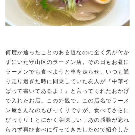
何度か通ったことのある道なのに全く気が付か
ずにいた守山区のラーメン店。その日もお昼に
ラーメンでも食べようと車を走らせ、いつも通
り走り過ぎた時に同乗していた友人が『中華そ
ばって書いてあるよ！』と言ってくれたおかげ
で入れたお店。この外観で、この店名でラーメ
ン屋さんなのもびっくりですが、食べてさらに
びっくり！とにかく美味しい！あの感動が忘れ
られず再び食べに行ってきましたので紹介した