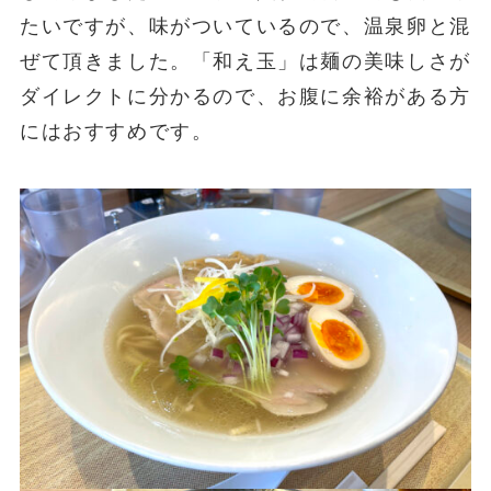
たいですが、味がついているので、温泉卵と混
ぜて頂きました。「和え玉」は麺の美味しさが
ダイレクトに分かるので、お腹に余裕がある方
にはおすすめです。