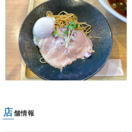
店
舗情報