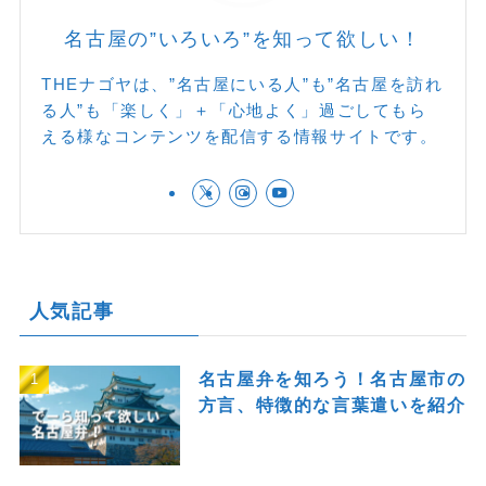
名古屋の”いろいろ”を知って欲しい！
THEナゴヤは、”名古屋にいる人”も”名古屋を訪れ
る人”も「楽しく」＋「心地よく」過ごしてもら
える様なコンテンツを配信する情報サイトです。
人気記事
名古屋弁を知ろう！名古屋市の
方言、特徴的な言葉遣いを紹介