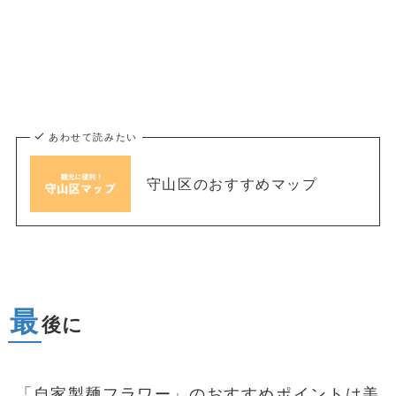
あわせて読みたい
守山区のおすすめマップ
最
後に
「自家製麺フラワー」のおすすめポイントは美