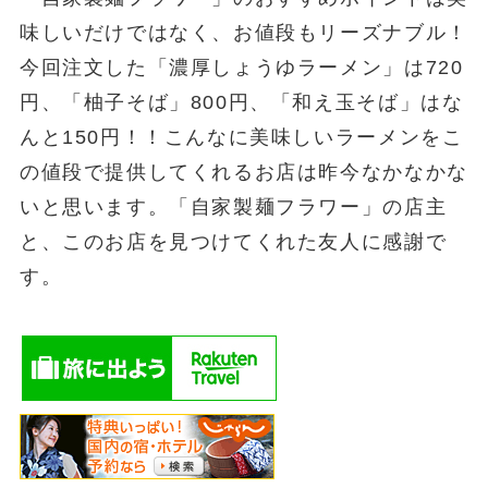
味しいだけではなく、お値段もリーズナブル！
今回注文した「濃厚しょうゆラーメン」は720
円、「柚子そば」800円、「和え玉そば」はな
んと150円！！こんなに美味しいラーメンをこ
の値段で提供してくれるお店は昨今なかなかな
いと思います。「自家製麺フラワー」の店主
と、このお店を見つけてくれた友人に感謝で
す。