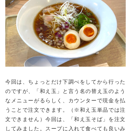
今回は、ちょっとだけ下調べをしてから行った
のですが、「和え玉」と言う名の替え玉のよう
なメニューがるらしく、カウンターで現金を払
うことで注文できます。（※和え玉単品では注
文できません）今回は、「和え玉そば」を注文
してみました。スープに入れて食べても良いみ