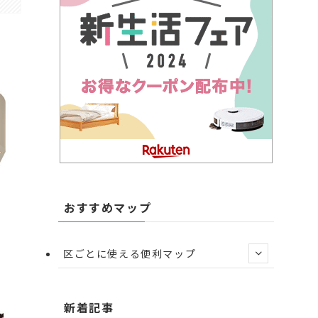
おすすめマップ
区ごとに使える便利マップ
新着記事