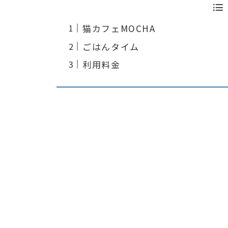
猫カフェMOCHA
ごはんタイム
利用料金