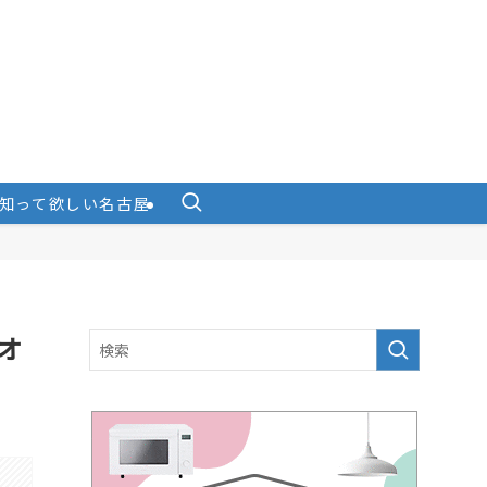
知って欲しい名古屋
ドオ