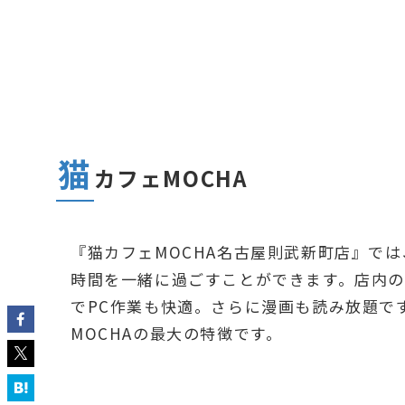
猫
カフェMOCHA
『猫カフェMOCHA名古屋則武新町店』では
時間を一緒に過ごすことができます。店内の設
でPC作業も快適。さらに漫画も読み放題で
MOCHAの最大の特徴です。