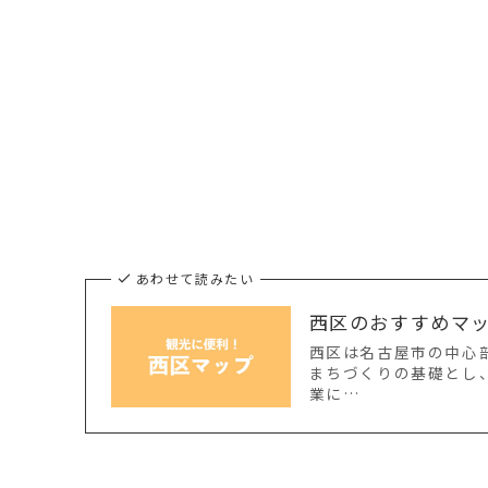
あわせて読みたい
西区のおすすめマ
西区は名古屋市の中心
まちづくりの基礎とし
業に…