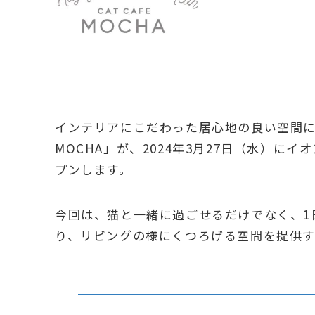
インテリアにこだわった居心地の良い空間
MOCHA」が、2024年3月27日（水）にイオンモ
プンします。
今回は、猫と一緒に過ごせるだけでなく、1
り、リビングの様にくつろげる空間を提供す