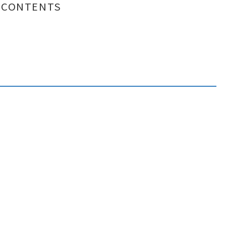
CONTENTS