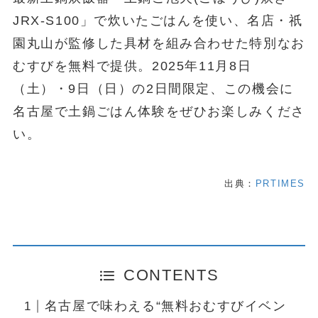
JRX-S100」で炊いたごはんを使い、名店・祇
園丸山が監修した具材を組み合わせた特別なお
むすびを無料で提供。2025年11月8日
（土）・9日（日）の2日間限定、この機会に
名古屋で土鍋ごはん体験をぜひお楽しみくださ
い。
出典：
PRTIMES
CONTENTS
名古屋で味わえる“無料おむすびイベン