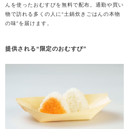
んを使ったおむすびを無料で配布。通勤や買い
物で訪れる多くの人に“土鍋炊きごはんの本物
の味”を届けます。
提供される“限定のおむすび”