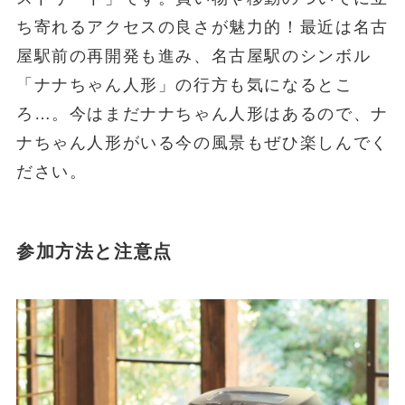
ち寄れるアクセスの良さが魅力的！最近は名古
屋駅前の再開発も進み、名古屋駅のシンボル
「ナナちゃん人形」の行方も気になるとこ
ろ…。今はまだナナちゃん人形はあるので、ナ
ナちゃん人形がいる今の風景もぜひ楽しんでく
ださい。
参加方法と注意点