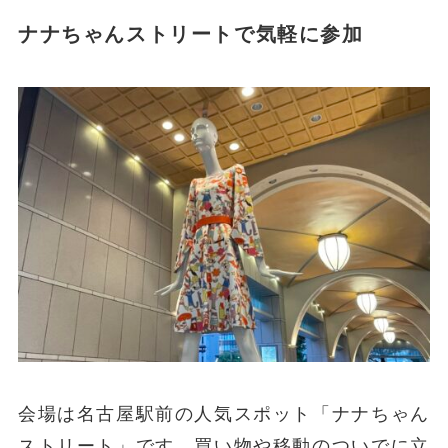
ナナちゃんストリートで気軽に参加
会場は名古屋駅前の人気スポット「ナナちゃん
ストリート」です。買い物や移動のついでに立