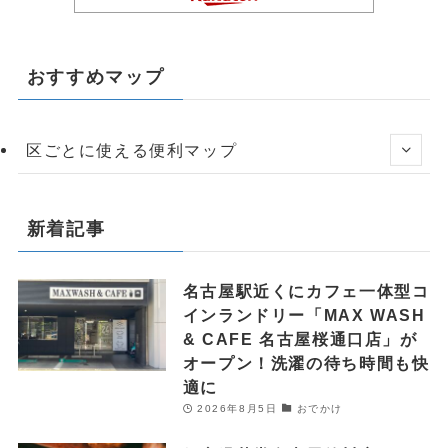
おすすめマップ
区ごとに使える便利マップ
新着記事
名古屋駅近くにカフェ一体型コ
インランドリー「MAX WASH
& CAFE 名古屋桜通口店」が
オープン！洗濯の待ち時間も快
適に
2026年8月5日
おでかけ