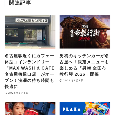
関連記事
名古屋駅近くにカフェ一
男梅のキッチンカーが名
体型コインランドリー
古屋へ！限定メニューも
「MAX WASH & CAFE
楽しめる「男梅 全国布
名古屋桜通口店」がオー
教行脚 2026」開催
プン！洗濯の待ち時間も
2026年8月3日
快適に
2026年8月5日