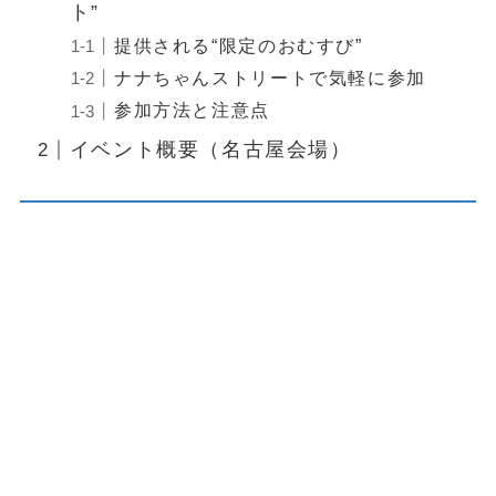
ト”
提供される“限定のおむすび”
ナナちゃんストリートで気軽に参加
参加方法と注意点
イベント概要（名古屋会場）