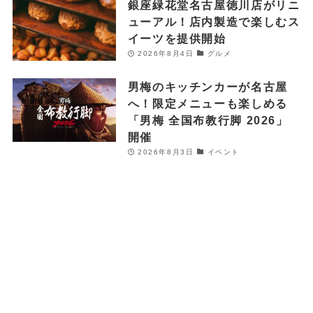
銀座緑花堂名古屋徳川店がリニ
ューアル！店内製造で楽しむス
イーツを提供開始
2026年8月4日
グルメ
男梅のキッチンカーが名古屋
へ！限定メニューも楽しめる
「男梅 全国布教行脚 2026」
開催
2026年8月3日
イベント