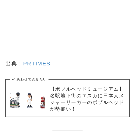
出典：
PRTIMES
あわせて読みたい
【ボブルヘッドミュージアム】
名駅地下街のエスカに日本人メ
ジャーリーガーのボブルヘッド
が勢揃い！