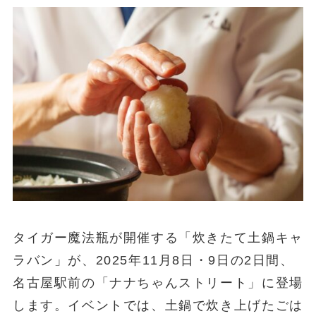
タイガー魔法瓶が開催する「炊きたて土鍋キャ
ラバン」が、2025年11月8日・9日の2日間、
名古屋駅前の「ナナちゃんストリート」に登場
します。イベントでは、土鍋で炊き上げたごは