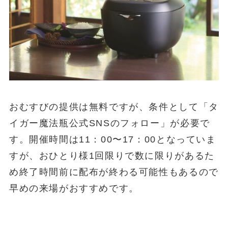
おむすびの提供は無料ですが、条件として「タ
イガー魔法瓶公式SNSのフォロー」が必要で
す。開催時間は11：00〜17：00となっていま
すが、おひとり様1回限りで数に限りがあるた
め終了時間前に配布が終わる可能性もあるので
早めの来場がおすすめです。