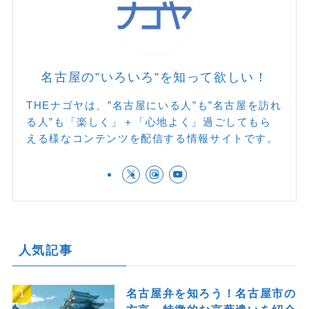
名古屋の”いろいろ”を知って欲しい！
THEナゴヤは、”名古屋にいる人”も”名古屋を訪れ
る人”も「楽しく」＋「心地よく」過ごしてもら
える様なコンテンツを配信する情報サイトです。
人気記事
名古屋弁を知ろう！名古屋市の