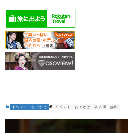
イベント
おでかけ
イベント
おでかけ
名古屋
無料