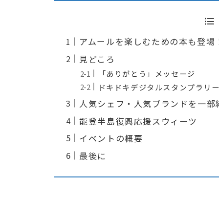
アムールを楽しむための本も登場
見どころ
「ありがとう」メッセージ
ドキドキデジタルスタンプラリ
人気シェフ・人気ブランドを一部
能登半島復興応援スウィーツ
イベントの概要
最後に