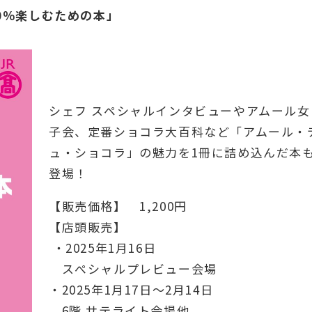
20％楽しむための本」
シェフ スペシャルインタビューやアムール女
子会、定番ショコラ大百科など「アムール・
ュ・ショコラ」の魅力を1冊に詰め込んだ本
登場！
【販売価格】 1,200円
【店頭販売】
・2025年1月16日
スぺシャルプレビュー会場
・2025年1月17日〜2月14日
6階 サテライト会場他