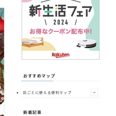
おすすめマップ
区ごとに使える便利マップ
新着記事