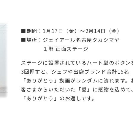
■期間：1月17日（金）～2月14日（金）
■場所：ジェイアール名古屋タカシマヤ
１階 正面ステージ
ステージに設置されているハート型のボタン
3回押すと、シェフや出店ブランド合計15名
「ありがとう」動画がランダムに流れます。
客さまからいただいた「愛」に感謝を込めて
「ありがとう」のお返しです。