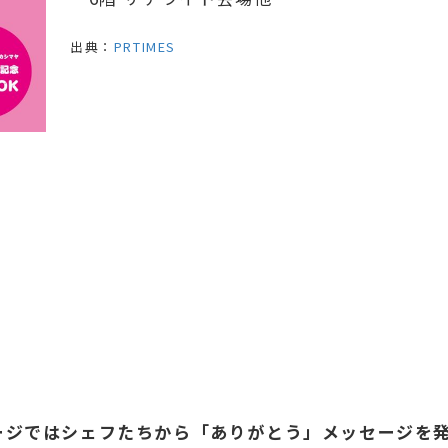
出典：
PRTIMES
ージではシェフたちから「ありがとう」メッセージを