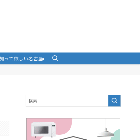
知って欲しい名古屋