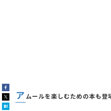
ア
ムールを楽しむための本も登