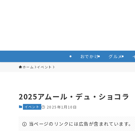
おでかけ
グルメ
ホーム
イベント
2025アムール・デュ・ショコ
イベント
2025年1月10日
当ページのリンクには広告が含まれています。