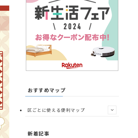
おすすめマップ
区ごとに使える便利マップ
新着記事