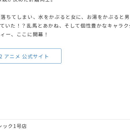
に落ちてしまい、水をかぶると女に、お湯をかぶると男
ていた！？乱馬とあかね、そして個性豊かなキャラク
ディー、ここに開幕！
2 アニメ 公式サイト
ラシック1号店