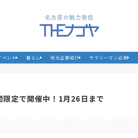
イベント
暮らし
地元企業紹介
サラリーマン必見
期間限定で開催中！1月26日まで