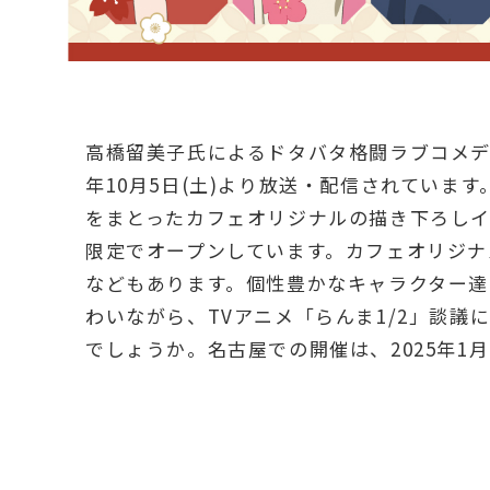
高橋留美子氏によるドタバタ格闘ラブコメディ
年10月5日(土)より放送・配信されていま
をまとったカフェオリジナルの描き下ろし
限定でオープンしています。カフェオリジ
などもあります。個性豊かなキャラクター
わいながら、TVアニメ「らんま1/2」談
でしょうか。名古屋での開催は、2025年1月