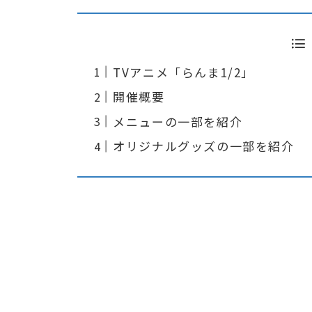
TVアニメ「らんま1/2」
開催概要
メニューの一部を紹介
オリジナルグッズの一部を紹介