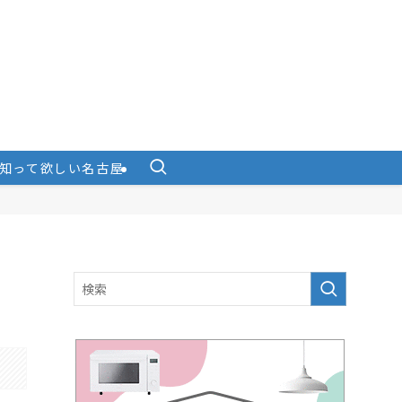
知って欲しい名古屋