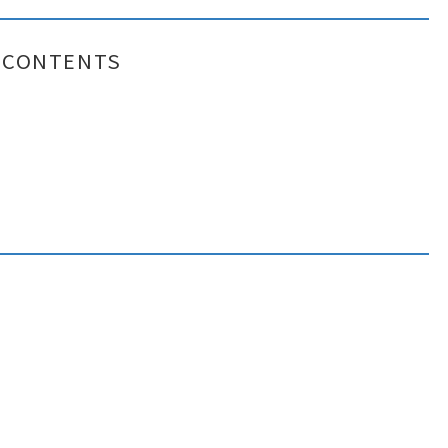
CONTENTS