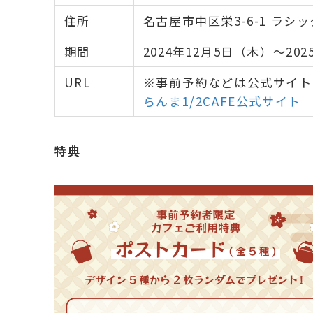
住所
名古屋市中区栄3-6-1 ラシッ
期間
2024年12月5日（木）～20
URL
※事前予約などは公式サイト
らんま1/2CAFE公式サイト
特典