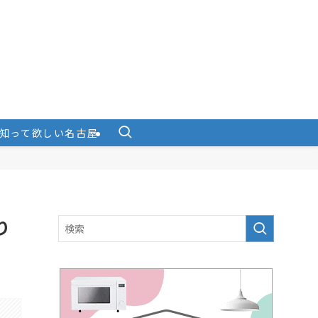
知って欲しい名古屋
り