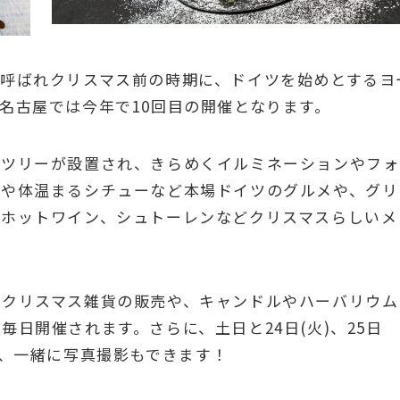
呼ばれクリスマス前の時期に、ドイツを始めとするヨ
名古屋では今年で10回目の開催となります。
スツリーが設置され、きらめくイルミネーションやフォ
ジや体温まるシチューなど本場ドイツのグルメや、グリ
いホットワイン、シュトーレンなどクリスマスらしいメ
のクリスマス雑貨の販売や、キャンドルやハーバリウム
日開催されます。さらに、土日と24日(火)、25日
で、一緒に写真撮影もできます！