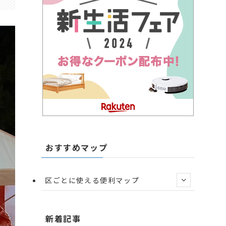
おすすめマップ
区ごとに使える便利マップ
新着記事