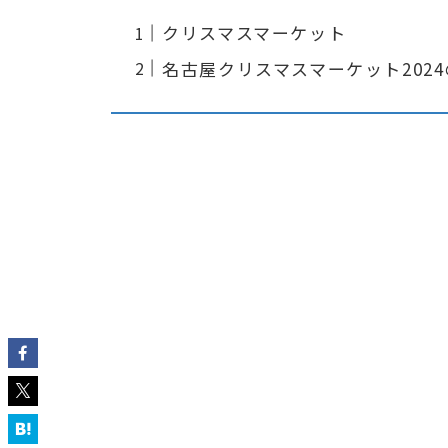
クリスマスマーケット
名古屋クリスマスマーケット202