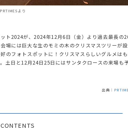
PRTIMESより
ト2024が、2024年12月6日（金）より過去最長の2
。会場には巨大な生のモミの木のクリスマスツリーが設
絶好のフォトスポットに！クリスマスらしいグルメはも
土日と12月24日25日にはサンタクロースの来場も
出典：
PRTIM
CONTENTS