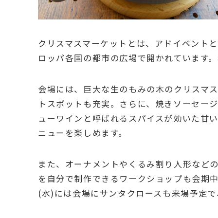
クリスマスマーケットとは、アドイベントと
ロッパ各国の都市の広場で開かれています。
会場には、巨大な生のもみの木のクリスマ
トスポットも充実。さらに、焼きソーセー
ューワインと呼ばれるスパイスが効いた甘
ニューを楽しめます。
また、オーナメントやくるみ割り人形など
を自分で制作できるワークショップも会期中毎
(水)には会場にサンタクロースも来場予定