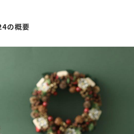
24の概要