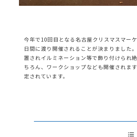
今年で10回目となる名古屋クリスマスマーケッ
日間に渡り開催されることが決まりました
置されイルミネーション等で飾り付けられ
ちろん、ワークショップなども開催されます。
定されています。