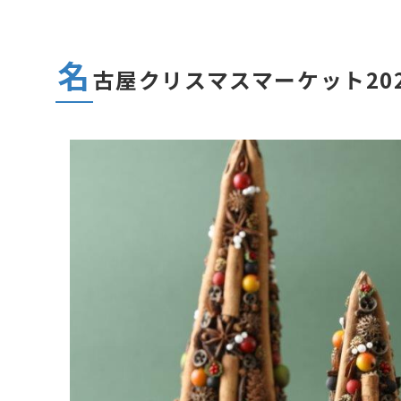
名
古屋クリスマスマーケット20