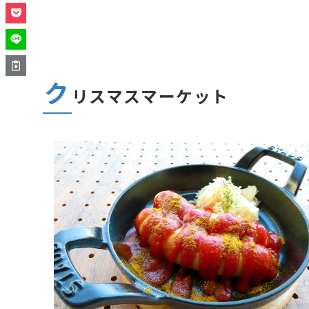
ク
リスマスマーケット