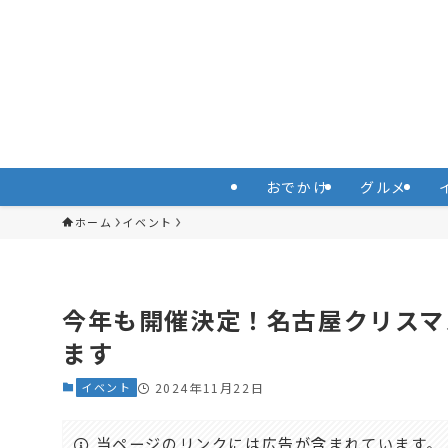
おでかけ
グルメ
ホーム
イベント
今年も開催決定！名古屋クリスマス
ます
イベント
2024年11月22日
当ページのリンクには広告が含まれています。