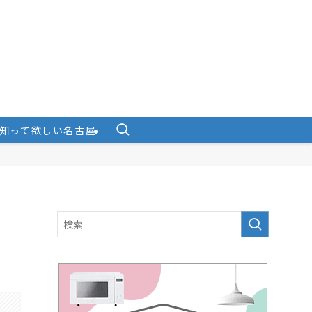
知って欲しい名古屋