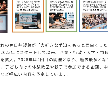
まれの春日井製菓が「大好きな愛知をもっと面白くした
2023年にスタートして以来、企業・行政・大学・市
を拡大。2026年は4回目の開催となり、過去最多とな
は、子ども向けの体験教室や親子で参加できる企画、
など幅広い内容を予定しています。