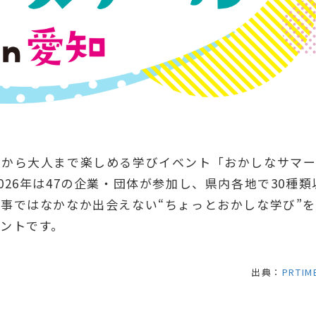
もから大人まで楽しめる学びイベント「おかしなサマ
。2026年は47の企業・団体が参加し、県内各地で30種類
事ではなかなか出会えない“ちょっとおかしな学び”を
ントです。
出典：
PRTIM