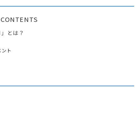
CONTENTS
知」とは？
ベント