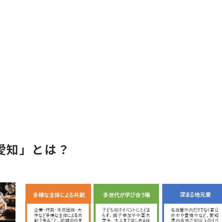
 愛知」とは？