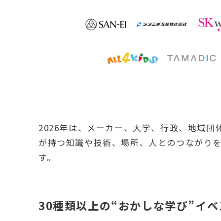
2026年は、メーカー、大学、行政、地域団
が持つ知識や技術、場所、人とのつながり
す。
30種類以上の“おかしな学び”イベ