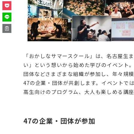
「おかしなサマースクール」は、名古屋生
い」という想いから始めた学びのイベント。
団体などさまざまな組織が参加し、年々規模
47の企業・団体が共創します。イベントで
高生向けのプログラム、大人も楽しめる講座
47の企業・団体が参加