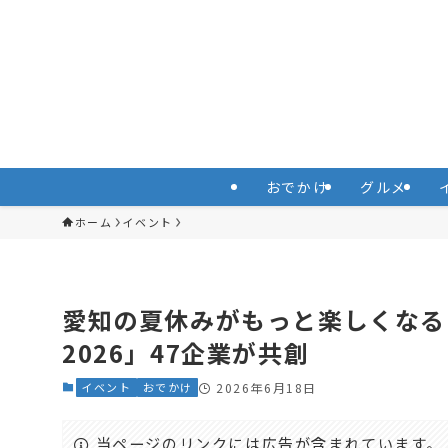
おでかけ
グルメ
ホーム
イベント
愛知の夏休みがもっと楽しくなる！
2026」47企業が共創
イベント
おでかけ
2026年6月18日
当ページのリンクには広告が含まれています。