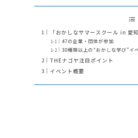
「おかしなサマースクール in 愛
47の企業・団体が参加
30種類以上の“おかしな学び”イ
THEナゴヤ注目ポイント
イベント概要