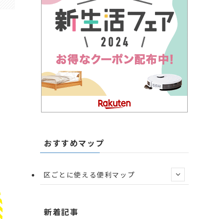
おすすめマップ
区ごとに使える便利マップ
新着記事