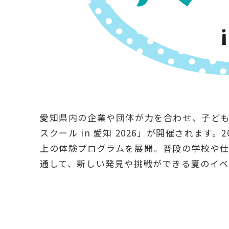
愛知県内の企業や団体が力を合わせ、子ど
スクール in 愛知 2026」が開催されます
上の体験プログラムを展開。普段の学校や仕
通して、新しい発見や挑戦ができる夏のイベ