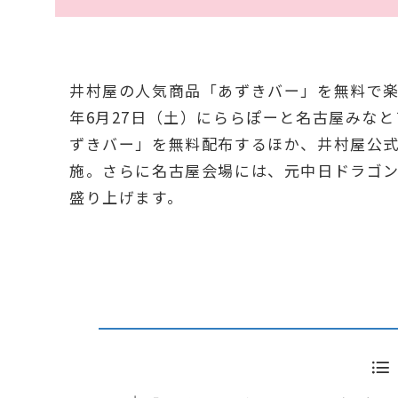
井村屋の人気商品「あずきバー」を無料で楽し
年6月27日（土）にららぽーと名古屋みなと
ずきバー」を無料配布するほか、井村屋公
施。さらに名古屋会場には、元中日ドラゴ
盛り上げます。