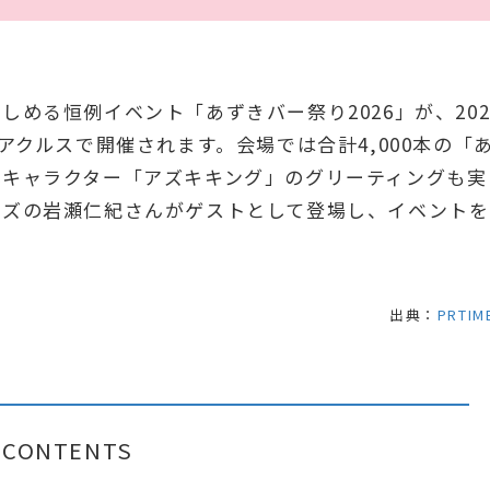
める恒例イベント「あずきバー祭り2026」が、202
アクルスで開催されます。会場では合計4,000本の「
式キャラクター「アズキキング」のグリーティングも実
ンズの岩瀬仁紀さんがゲストとして登場し、イベントを
出典：
PRTIM
CONTENTS