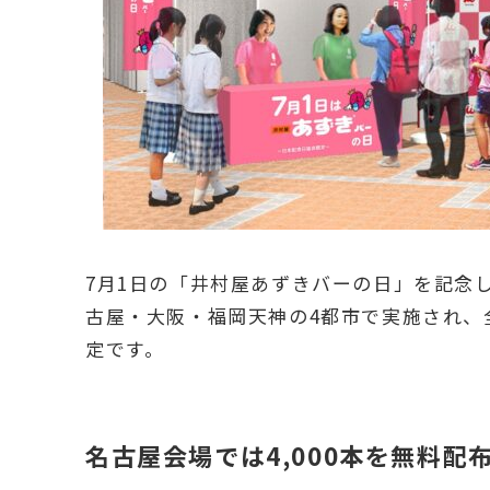
7月1日の「井村屋あずきバーの日」を記念し
古屋・大阪・福岡天神の4都市で実施され、全
定です。
名古屋会場では4,000本を無料配