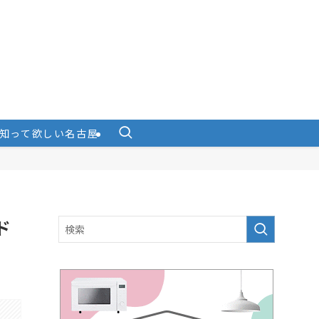
知って欲しい名古屋
ド