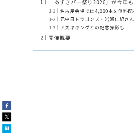
「あずきバー祭り2026」が今年
名古屋会場では4,000本を無料配
元中日ドラゴンズ・岩瀬仁紀さ
アズキキングとの記念撮影も
開催概要