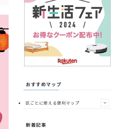
おすすめマップ
区ごとに使える便利マップ
新着記事