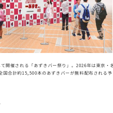
て開催される「あずきバー祭り」。2026年は東京・
国合計約15,500本のあずきバーが無料配布される予
布