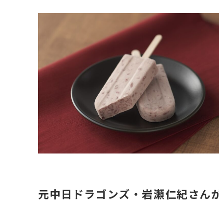
元中日ドラゴンズ・岩瀬仁紀さん