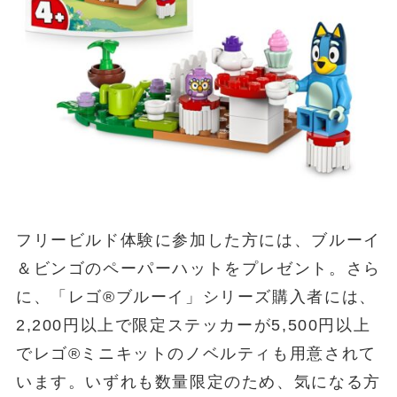
フリービルド体験に参加した方には、ブルーイ
＆ビンゴのペーパーハットをプレゼント。さら
に、「レゴ®ブルーイ」シリーズ購入者には、
2,200円以上で限定ステッカーが5,500円以上
でレゴ®ミニキットのノベルティも用意されて
います。いずれも数量限定のため、気になる方