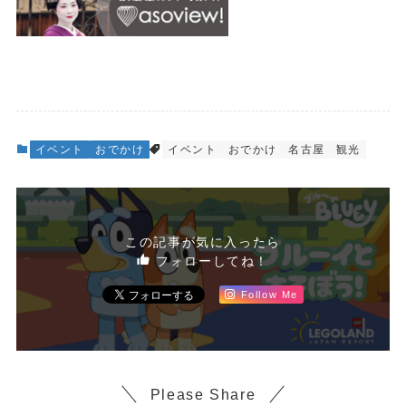
イベント
おでかけ
イベント
おでかけ
名古屋
観光
この記事が気に入ったら
フォローしてね！
Follow Me
Please Share