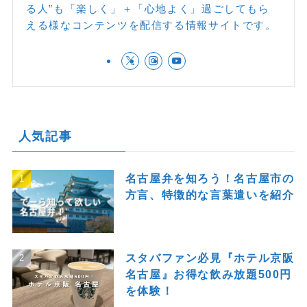
る人”も「楽しく」＋「心地よく」過ごしてもら
える様なコンテンツを配信する情報サイトです。
人気記事
名古屋弁を知ろう！名古屋市の
方言、特徴的な言葉遣いを紹介
スタバファン必見『ホテル京阪
名古屋』お得な飲み放題500円
を体験！