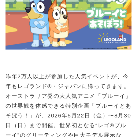
昨年2万人以上が参加した人気イベントが、今
年もレゴランド®・ジャパンに帰ってきます。
オーストラリア発の大人気アニメ「ブルーイ」
の世界観を体感できる特別企画「ブルーイとあ
そぼう！」が、2026年5月22日（金）〜8月30
日（日）まで開催。世界初となる“レゴ®ブル
ーイ”のグリーティングや巨大モデル展示な