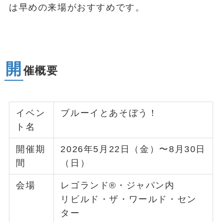
は早めの来場がおすすめです。
開
催概要
イベン
ブルーイとあそぼう！
ト名
開催期
2026年5月22日（金）〜8月30日
間
（日）
会場
レゴランド®・ジャパン内
リビルド・ザ・ワールド・セン
ター