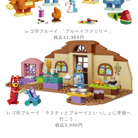
レゴⓇブルーイ 「ブルーイファミリー」
税込11,980円
レゴⓇブルーイ「ラスティとブルーイといっしょに学校へ
行こう」
税込3,980円