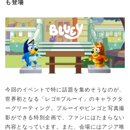
も登場
今回のイベントで特に話題を集めそうなのが、
世界初となる「レゴ®ブルーイ」のキャラクタ
ーグリーティング。ブルーイやビンゴと写真撮
影ができる特別企画で、ファンにはたまらない
内容となっています。また、会場にはアジア唯