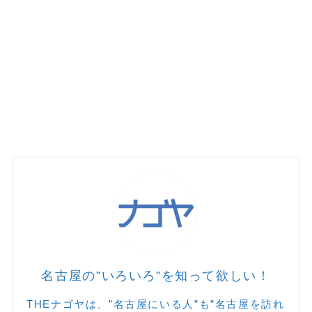
名古屋の”いろいろ”を知って欲しい！
THEナゴヤは、”名古屋にいる人”も”名古屋を訪れ