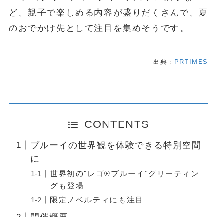
ど、親子で楽しめる内容が盛りだくさんで、夏
のおでかけ先として注目を集めそうです。
出典：
PRTIMES
CONTENTS
ブルーイの世界観を体験できる特別空間
に
世界初の“レゴ®ブルーイ”グリーティン
グも登場
限定ノベルティにも注目
開催概要