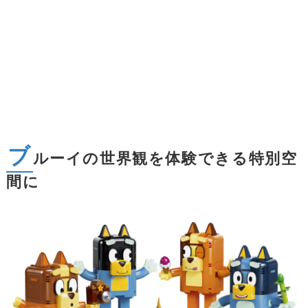
ブ
ルーイの世界観を体験できる特別空
間に