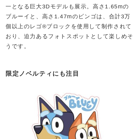
一となる巨大3Dモデルも展示。高さ1.65mの
ブルーイと、高さ1.47mのビンゴは、合計3万
個以上のレゴ®ブロックを使用して制作されて
おり、迫力あるフォトスポットとして楽しめそ
うです。
限定ノベルティにも注目