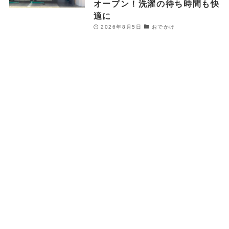
オープン！洗濯の待ち時間も快
適に
2026年8月5日
おでかけ