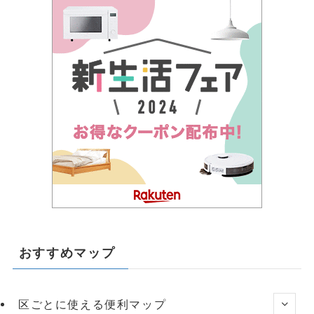
おすすめマップ
区ごとに使える便利マップ