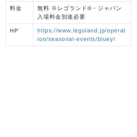
料金
無料 ※レゴランド®・ジャパン
入場料金別途必要
HP
https://www.legoland.jp/operat
ion/seasonal-events/bluey/