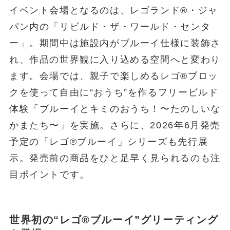
イベント会場となるのは、レゴランド®・ジャ
パン内の「リビルド・ザ・ワールド・センタ
ー」。期間中は施設内がブルーイ仕様に装飾さ
れ、作品の世界観に入り込める空間へと変わり
ます。会場では、親子で楽しめるレゴ®ブロッ
クを使って自由に“おうち”を作るフリービルド
体験「ブルーイとキミのおうち！〜たのしいな
かまたち〜」を実施。さらに、2026年6月発売
予定の「レゴ®ブルーイ」シリーズも先行展
示。発売前の商品をひと足早く見られるのも注
目ポイントです。
世界初の“レゴ®ブルーイ”グリーティング