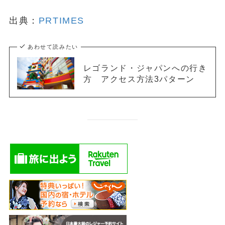
出典：
PRTIMES
あわせて読みたい
レゴランド・ジャパンへの行き
方 アクセス方法3パターン