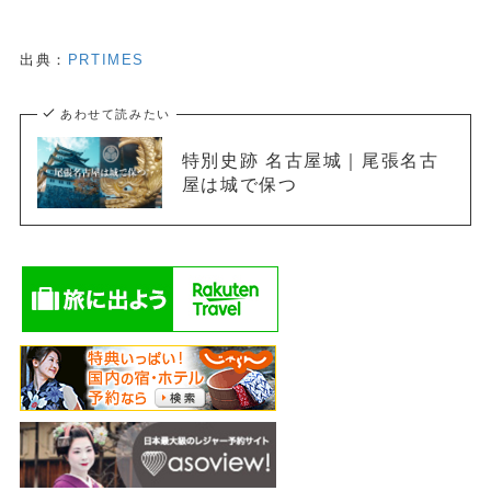
出典：
PRTIMES
あわせて読みたい
特別史跡 名古屋城｜尾張名古
屋は城で保つ