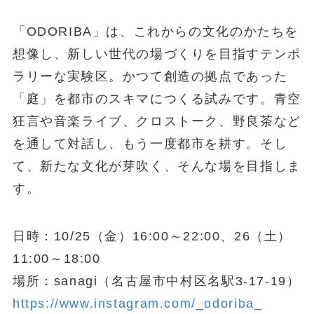
「ODORIBA」は、これからの文化のかたちを
想像し、新しい世代の場づくりを目指すテンポ
ラリーな実験区。かつて創造の拠点であった
「庭」を都市のスキマにつくる試みです。青空
狂言や音楽ライブ、クロストーク、野良茶など
を通して対話し、もう一度都市を耕す。そし
て、新たな文化が芽吹く、そんな場を目指しま
す。
日時：10/25（金）16:00～22:00、26（土）
11:00～18:00
場所：sanagi（名古屋市中村区名駅3-17-19）
https://www.instagram.com/_odoriba_