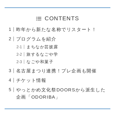
CONTENTS
昨年から新たな名称でリスタート！
プログラムを紹介
まちなか芸披露
旅するなごや学
なごや和菓子
名古屋まつり連携！プレ企画も開催
チケット情報
やっとかめ文化祭DOORSから派生した
企画「ODORIBA」