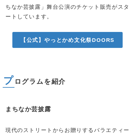
ちなか芸披露」舞台公演のチケット販売がスタ
ートしています。
【公式】やっとかめ文化祭DOORS
プ
ログラムを紹介
まちなか芸披露
現代のストリートからお贈りするバラエティー