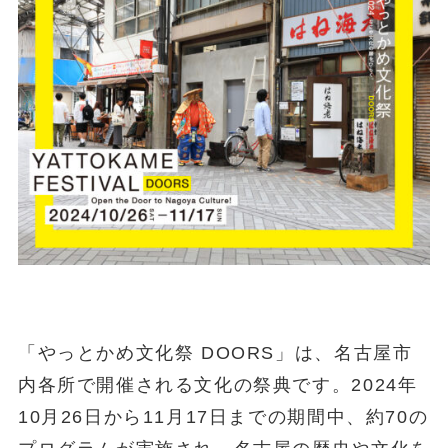
「やっとかめ文化祭 DOORS」は、名古屋市
内各所で開催される文化の祭典です。2024年
10月26日から11月17日までの期間中、約70の