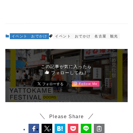
イベント
おでかけ
イベント
おでかけ
名古屋
観光
この記事が気に入ったら
フォローしてね！
Follow Me
Please Share