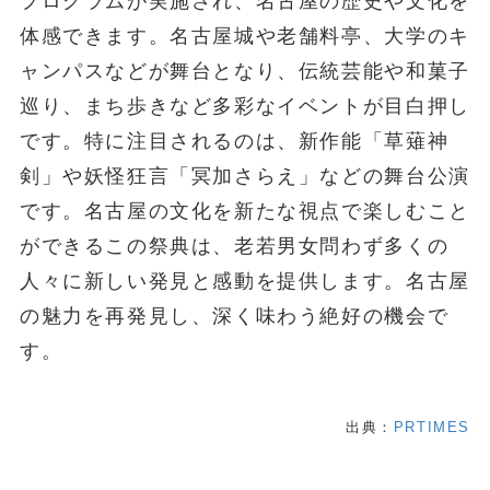
プログラムが実施され、名古屋の歴史や文化を
体感できます。名古屋城や老舗料亭、大学のキ
ャンパスなどが舞台となり、伝統芸能や和菓子
巡り、まち歩きなど多彩なイベントが目白押し
です。特に注目されるのは、新作能「草薙神
剣」や妖怪狂言「冥加さらえ」などの舞台公演
です。名古屋の文化を新たな視点で楽しむこと
ができるこの祭典は、老若男女問わず多くの
人々に新しい発見と感動を提供します。名古屋
の魅力を再発見し、深く味わう絶好の機会で
す。
出典：
PRTIMES