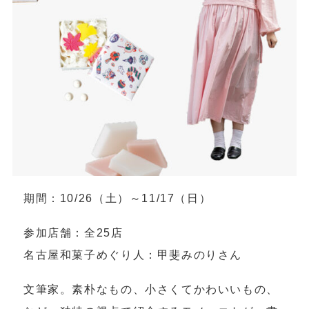
期間：10/26（土）～11/17（日）
参加店舗：全25店
名古屋和菓子めぐり人：甲斐みのりさん
文筆家。素朴なもの、小さくてかわいいもの、