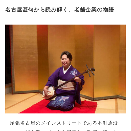
名古屋甚句から読み解く、老舗企業の物語
尾張名古屋のメインストリートである本町通沿