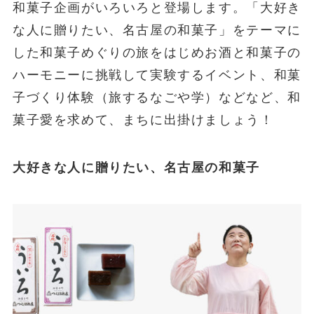
和菓子企画がいろいろと登場します。「大好き
な人に贈りたい、名古屋の和菓子」をテーマに
した和菓子めぐりの旅をはじめお酒と和菓子の
ハーモニーに挑戦して実験するイベント、和菓
子づくり体験（旅するなごや学）などなど、和
菓子愛を求めて、まちに出掛けましょう！
大好きな人に贈りたい、名古屋の和菓子