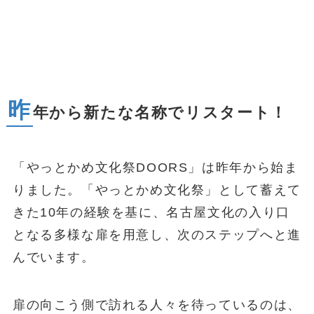
昨
年から新たな名称でリスタート！
「やっとかめ文化祭DOORS」は昨年から始ま
りました。「やっとかめ文化祭」として蓄えて
きた10年の経験を基に、名古屋文化の入り口
となる多様な扉を用意し、次のステップへと進
んでいます。
扉の向こう側で訪れる人々を待っているのは、