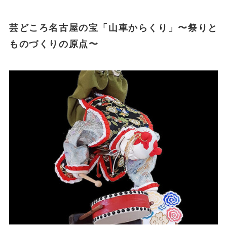
芸どころ名古屋の宝「山車からくり」〜祭りと
ものづくりの原点〜