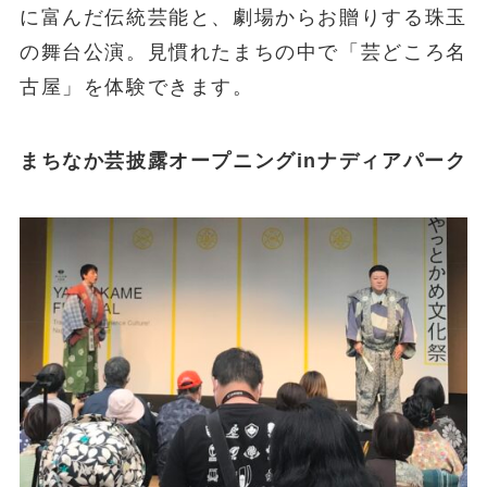
に富んだ伝統芸能と、劇場からお贈りする珠玉
の舞台公演。見慣れたまちの中で「芸どころ名
古屋」を体験できます。
まちなか芸披露オープニングinナディアパーク