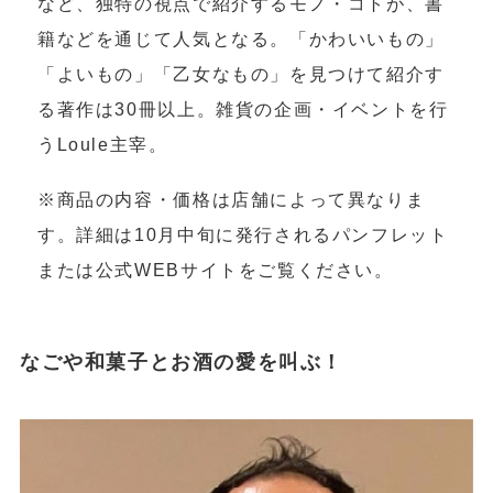
など、独特の視点で紹介するモノ・コトが、書
籍などを通じて人気となる。「かわいいもの」
「よいもの」「乙女なもの」を見つけて紹介す
る著作は30冊以上。雑貨の企画・イベントを行
うLoule主宰。
※商品の内容・価格は店舗によって異なりま
す。詳細は10月中旬に発行されるパンフレット
または公式WEBサイトをご覧ください。
なごや和菓子とお酒の愛を叫ぶ！