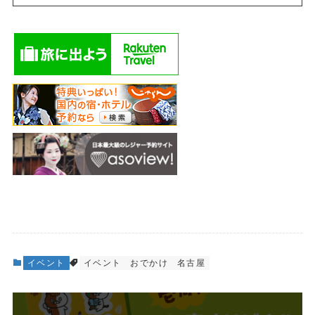
イベント
イベント
おでかけ
名古屋