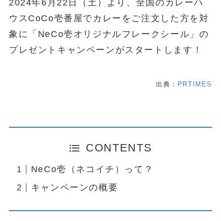
2024年6月22日（土）より、全国のカレーハ
ウスCoCo壱番屋でカレーをご注文した方を対
象に「NeCo壱オリジナルフレークシール」の
プレゼントキャンペーンがスタートします！
出典：
PRTIMES
CONTENTS
NeCo壱（ネコイチ）って？
キャンペーンの概要