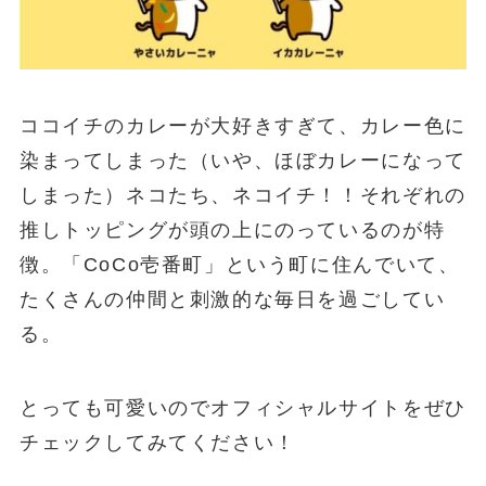
ココイチのカレーが大好きすぎて、カレー色に
染まってしまった（いや、ほぼカレーになって
しまった）ネコたち、ネコイチ！！それぞれの
推しトッピングが頭の上にのっているのが特
徴。「CoCo壱番町」という町に住んでいて、
たくさんの仲間と刺激的な毎日を過ごしてい
る。
とっても可愛いのでオフィシャルサイトをぜひ
チェックしてみてください！