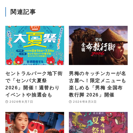
関連記事
セントラルパーク地下街
男梅のキッチンカーが名
で「センパ大夏祭
古屋へ！限定メニューも
2026」開催！週替わり
楽しめる「男梅 全国布
イベントや抽選会も
教行脚 2026」開催
2026年8月7日
2026年8月3日