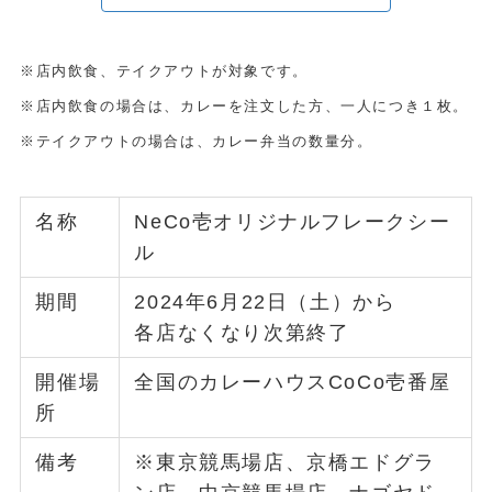
※店内飲食、テイクアウトが対象です。
※店内飲食の場合は、カレーを注文した方、一人につき１枚。
※テイクアウトの場合は、カレー弁当の数量分。
名称
NeCo壱オリジナルフレークシー
ル
期間
2024年6月22日（土）から
各店なくなり次第終了
開催場
全国のカレーハウスCoCo壱番屋
所
備考
※東京競馬場店、京橋エドグラ