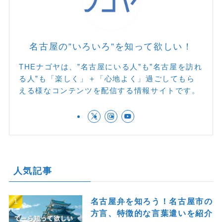
名古屋の”いろいろ”を知って欲しい！
THEナゴヤは、”名古屋にいる人”も”名古屋を訪れ
る人”も「楽しく」＋「心地よく」過ごしてもら
える様なコンテンツを配信する情報サイトです。
人気記事
名古屋弁を知ろう！名古屋市の
方言、特徴的な言葉遣いを紹介