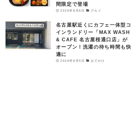
間限定で登場
2026年8月6日
グルメ
名古屋駅近くにカフェ一体型コ
インランドリー「MAX WASH
& CAFE 名古屋桜通口店」が
オープン！洗濯の待ち時間も快
適に
2026年8月5日
おでかけ