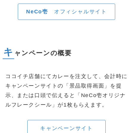
NeCo壱
オフィシャルサイト
キ
ャンペーンの概要
ココイチ店舗にてカレーを注文して、会計時に
キャンペーンサイトの「景品取得画面」を提
示、または口頭で伝えると「NeCo壱オリジナ
ルフレークシール」が1枚もらえます。
キャンペーンサイト