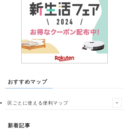
おすすめマップ
区ごとに使える便利マップ
新着記事