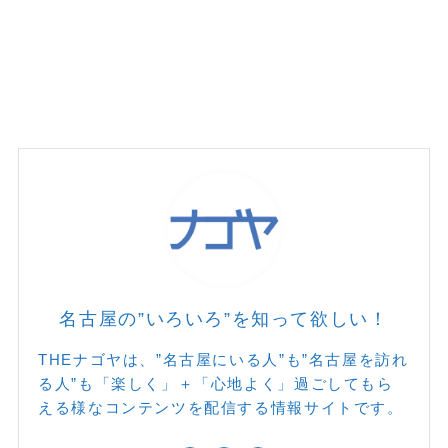
名古屋の”いろいろ”を知って欲しい！
THEナゴヤは、”名古屋にいる人”も”名古屋を訪れ
る人”も「楽しく」＋「心地よく」過ごしてもら
える様なコンテンツを配信する情報サイトです。