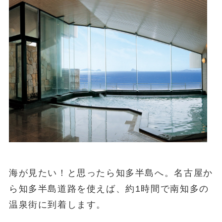
海が見たい！と思ったら知多半島へ。名古屋か
ら知多半島道路を使えば、約1時間で南知多の
温泉街に到着します。