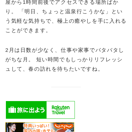
屋から1時間前後でアクセスできる場所ばか
り。 「明日、ちょっと温泉行こうかな」とい
う気軽な気持ちで、極上の癒やしを手に入れる
ことができます。
2月は日数が少なく、仕事や家事でバタバタし
がちな月。 短い時間でもしっかりリフレッシ
ュして、春の訪れを待ちたいですね。