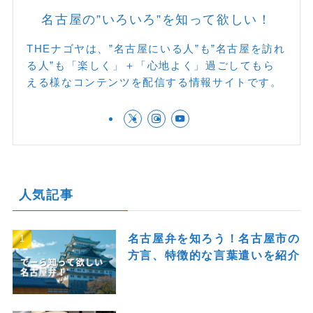
名古屋の”いろいろ”を知って欲しい！
THEナゴヤは、”名古屋にいる人”も”名古屋を訪れ
る人”も「楽しく」＋「心地よく」過ごしてもら
える様なコンテンツを配信する情報サイトです。
人気記事
名古屋弁を知ろう！名古屋市の
方言、特徴的な言葉遣いを紹介