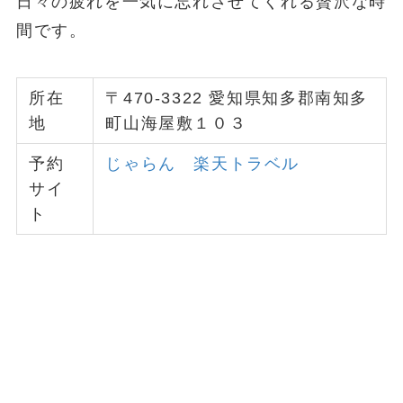
日々の疲れを一気に忘れさせてくれる贅沢な時
間です。
所在
〒470-3322 愛知県知多郡南知多
地
町山海屋敷１０３
予約
じゃらん
楽天トラベル
サイ
ト