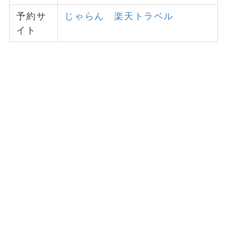
予約サ
じゃらん
楽天トラベル
イト