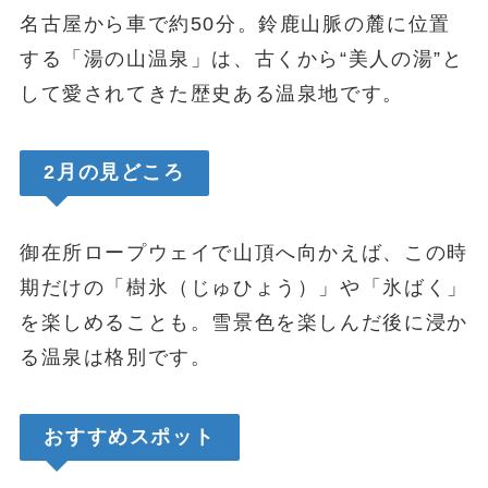
名古屋から車で約50分。鈴鹿山脈の麓に位置
する「湯の山温泉」は、古くから“美人の湯”と
して愛されてきた歴史ある温泉地です。
2月の見どころ
御在所ロープウェイで山頂へ向かえば、この時
期だけの「樹氷（じゅひょう）」や「氷ばく」
を楽しめることも。雪景色を楽しんだ後に浸か
る温泉は格別です。
おすすめスポット