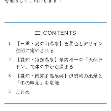
を厳選してご紹介します！
CONTENTS
【三重・湯の山温泉】雪景色とデザイン
空間に癒やされる
【愛知・猿投温泉】県内唯一の「天然ラ
ドン」で体の中から温まる
【愛知・南知多温泉郷】伊勢湾の絶景と
「冬の味覚」を堪能
まとめ