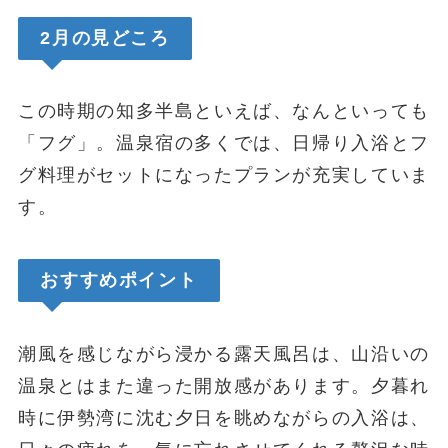
2月の見どころ
この時期の知多半島といえば、なんといっても
「フグ」。温泉宿の多くでは、日帰り入浴とフ
グ料理がセットになったプランが充実していま
す。
おすすめポイント
潮風を感じながら浸かる露天風呂は、山沿いの
温泉とはまた違った開放感があります。夕暮れ
時に伊勢湾に沈む夕日を眺めながらの入浴は、