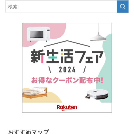
おすすめマップ