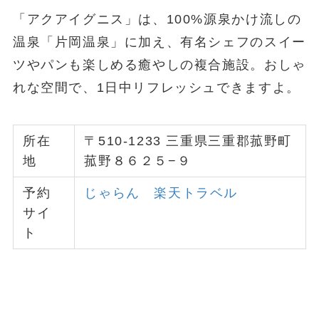
「アクアイグニス」は、100%源泉かけ流しの
温泉「片岡温泉」に加え、有名シェフのスイー
ツやパンも楽しめる癒やしの複合施設。おしゃ
れな空間で、1日中リフレッシュできますよ。
所在
〒510-1233 三重県三重郡菰野町
地
菰野８６２５−９
予約
じゃらん
楽天トラベル
サイ
ト