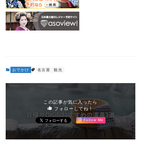
おでかけ
名古屋
観光
この記事が気に入ったら
フォローしてね！
Follow Me