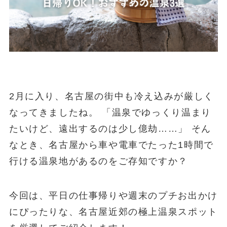
2月に入り、名古屋の街中も冷え込みが厳しく
なってきましたね。 「温泉でゆっくり温まり
たいけど、遠出するのは少し億劫……」 そん
なとき、名古屋から車や電車でたった1時間で
行ける温泉地があるのをご存知ですか？
今回は、平日の仕事帰りや週末のプチお出かけ
にぴったりな、名古屋近郊の極上温泉スポット