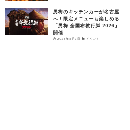
男梅のキッチンカーが名古屋
へ！限定メニューも楽しめる
「男梅 全国布教行脚 2026」
開催
2026年8月3日
イベント