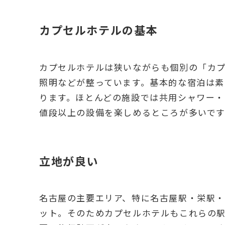
カプセルホテルの基本
カプセルホテルは狭いながらも個別の「カ
照明などが整っています。基本的な宿泊は
ります。ほとんどの施設では共用シャワー・
値段以上の設備を楽しめるところが多いです
立地が良い
名古屋の主要エリア、特に名古屋駅・栄駅
ット。そのためカプセルホテルもこれらの