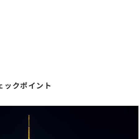
ェックポイント