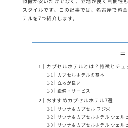
値段が安いだけでなく、立地が良く利便性
スタイルです。この記事では、名古屋で料
テルを7つ紹介します。
カプセルホテルとは？特徴とチェ
カプセルホテルの基本
立地が良い
設備・サービス
おすすめカプセルホテル7選
サウナ＆カプセル フジ栄
サウナ＆カプセルホテル ウェル
サウナ＆カプセルホテル ウェル