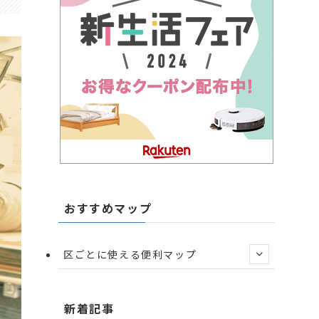
おすすめマップ
区ごとに使える便利マップ
新着記事