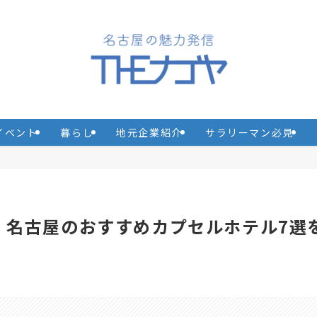
イベント
暮らし
地元企業紹介
サラリーマン必見
適！名古屋のおすすめカプセルホテル7選