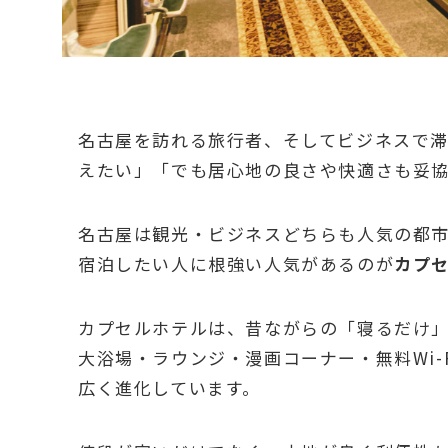
名古屋を訪れる旅行者、そしてビジネスで
えたい」「でも居心地の良さや快適さも妥
名古屋は観光・ビジネスどちらも人気の都
宿泊したい人に根強い人気があるのが
カプ
カプセルホテルは、昔ながらの「寝るだけ
大浴場・ラウンジ・漫画コーナー・無料Wi
広く進化しています。