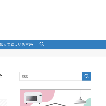
知って欲しい名古屋
を