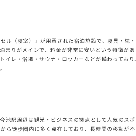
プセル（寝室）」が用意された宿泊施設で、寝具・枕・
素泊まりがメインで、料金が非常に安いという特徴があ
トイレ・浴場・サウナ・ロッカーなどが備わっており
。
・今池駅周辺は観光・ビジネスの拠点として人気のスポ
駅から徒歩圏内に多く点在しており、長時間の移動が不