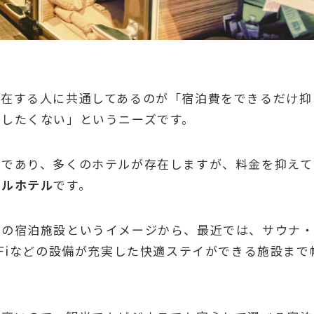
滞在する人に共通してあるのが「宿泊費をできるだけ抑
協したくない」というニーズです。
市であり、多くのホテルが存在しますが、料金を抑えて
セルホテル
です。
」の宿泊施設というイメージから、最近では、サウナ
-Fiなどの設備が充実した快適ステイができる施設まで