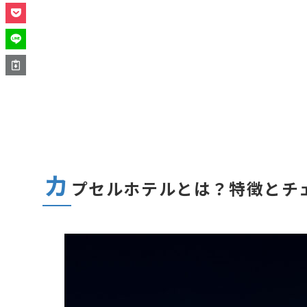
カ
プセルホテルとは？特徴とチ