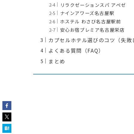
リラクゼーションスパ アペゼ
ナインアワーズ名古屋駅
ホステル わさび名古屋駅前
安心お宿プレミア名古屋栄店
カプセルホテル選びのコツ（失敗
よくある質問（FAQ）
まとめ