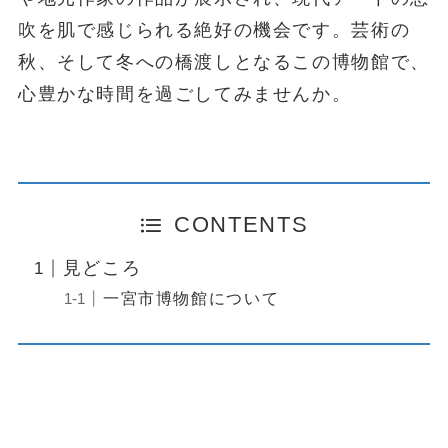
吹を肌で感じられる絶好の機会です。芸術の
秋、そして冬への橋渡しとなるこの博物館で、
心豊かな時間を過ごしてみませんか。
CONTENTS
見どころ
一宮市博物館について