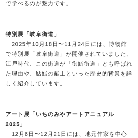
で学べるのが魅力です。
特別展「岐阜街道」
2025年10月18日〜11月24日には、博物館
で特別展「岐阜街道」が開催されていました。
江戸時代、この街道が「御鮨街道」とも呼ばれ
た理由や、鮎鮨の献上といった歴史的背景を詳
しく紹介しています。
アート展「いちのみやアートアニュアル
2025」
12月6日〜12月21日には、地元作家を中心