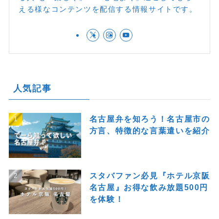
える様なコンテンツを配信する情報サイトです。
人気記事
名古屋弁を知ろう！名古屋市の
方言、特徴的な言葉遣いを紹介
スタバファン必見『ホテル京阪
名古屋』お得な飲み放題500円
を体験！