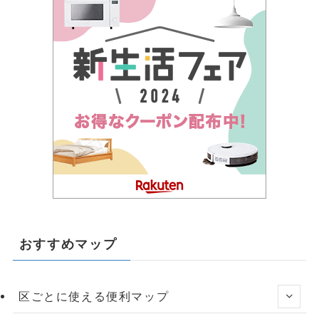
おすすめマップ
区ごとに使える便利マップ