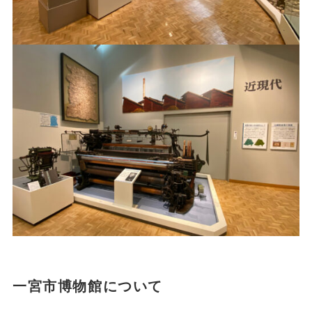
一宮市博物館について