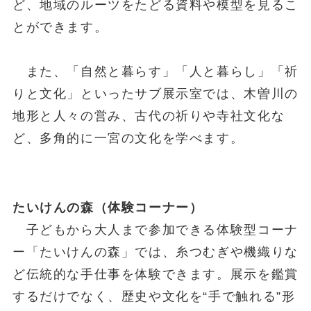
ど、地域のルーツをたどる資料や模型を見るこ
とができます。
また、「自然と暮らす」「人と暮らし」「祈
りと文化」といったサブ展示室では、木曽川の
地形と人々の営み、古代の祈りや寺社文化な
ど、多角的に一宮の文化を学べます。
たいけんの森（体験コーナー）
子どもから大人まで参加できる体験型コーナ
ー「たいけんの森」では、糸つむぎや機織りな
ど伝統的な手仕事を体験できます。展示を鑑賞
するだけでなく、歴史や文化を“手で触れる”形