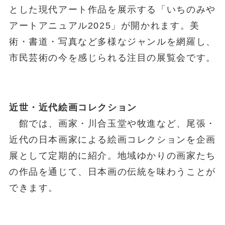
とした現代アート作品を展示する「いちのみや
アートアニュアル2025」が開かれます。美
術・書道・写真など多様なジャンルを網羅し、
市民芸術の今を感じられる注目の展覧会です。
近世・近代絵画コレクション
館では、画家・川合玉堂や牧進など、尾張・
近代の日本画家による絵画コレクションを企画
展として定期的に紹介。地域ゆかりの画家たち
の作品を通じて、日本画の伝統を味わうことが
できます。