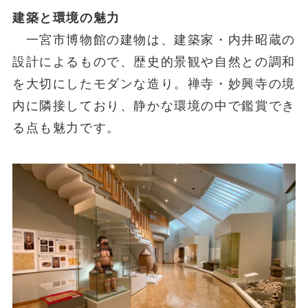
建築と環境の魅力
一宮市博物館の建物は、建築家・内井昭蔵の
設計によるもので、歴史的景観や自然との調和
を大切にしたモダンな造り。禅寺・妙興寺の境
内に隣接しており、静かな環境の中で鑑賞でき
る点も魅力です。