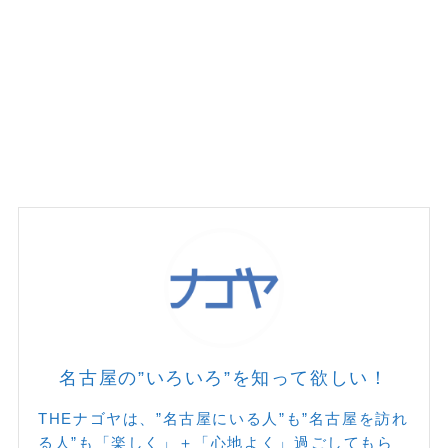
名古屋の”いろいろ”を知って欲しい！
THEナゴヤは、”名古屋にいる人”も”名古屋を訪れ
る人”も「楽しく」＋「心地よく」過ごしてもら