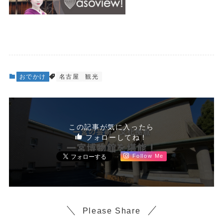
おでかけ
名古屋
観光
この記事が気に入ったら
フォローしてね！
Follow Me
Please Share