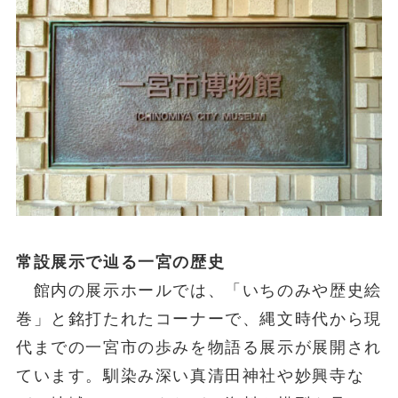
常設展示で辿る一宮の歴史
館内の展示ホールでは、「いちのみや歴史絵
巻」と銘打たれたコーナーで、縄文時代から現
代までの一宮市の歩みを物語る展示が展開され
ています。馴染み深い真清田神社や妙興寺な