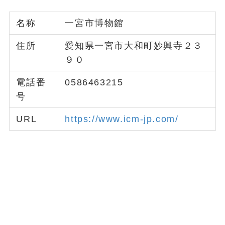
名称
一宮市博物館
住所
愛知県一宮市大和町妙興寺２３
９０
電話番
0586463215
号
URL
https://www.icm-jp.com/