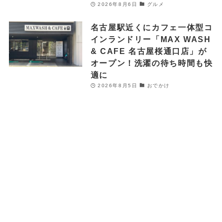
2026年8月6日
グルメ
名古屋駅近くにカフェ一体型コ
インランドリー「MAX WASH
& CAFE 名古屋桜通口店」が
オープン！洗濯の待ち時間も快
適に
2026年8月5日
おでかけ