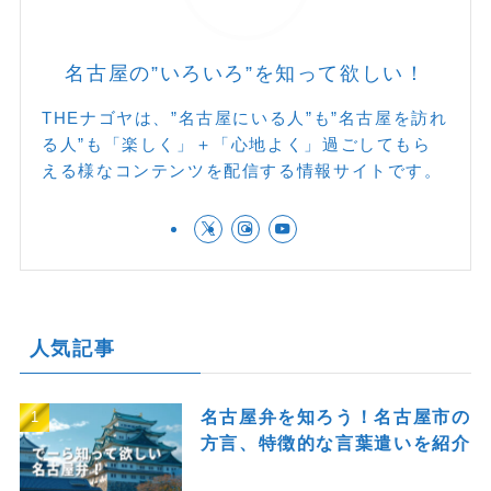
名古屋の”いろいろ”を知って欲しい！
THEナゴヤは、”名古屋にいる人”も”名古屋を訪れ
る人”も「楽しく」＋「心地よく」過ごしてもら
える様なコンテンツを配信する情報サイトです。
人気記事
名古屋弁を知ろう！名古屋市の
方言、特徴的な言葉遣いを紹介