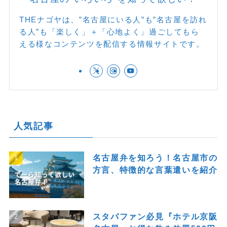
THEナゴヤは、”名古屋にいる人”も”名古屋を訪れ
る人”も「楽しく」＋「心地よく」過ごしてもら
える様なコンテンツを配信する情報サイトです。
人気記事
名古屋弁を知ろう！名古屋市の
方言、特徴的な言葉遣いを紹介
スタバファン必見『ホテル京阪