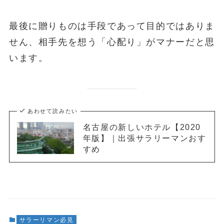
最後に贈りものは手段であって目的ではありま
せん、相手先を想う「心配り」がマナーだと思
います。
あわせて読みたい
名古屋の新しいホテル【2020
年版】｜出張サラリーマンおす
すめ
サラーリマン必見