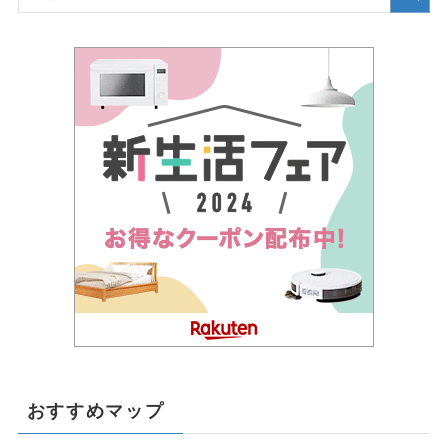
おすすめマップ