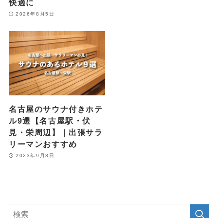
快適に
2026年8月5日
名古屋のサウナ付きホテ
ル9選【名古屋駅・伏
見・栄周辺】｜出張サラ
リーマンおすすめ
2023年9月8日