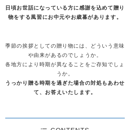
日頃お世話になっている方に感謝を込めて贈り
物をする風習にお中元やお歳暮があります。
季節の挨拶としての贈り物には、どういう意味
や由来があるのでしょうか。
各地方により時期が異なることをご存知でしょ
うか。
うっかり贈る時期を過ぎた場合の対処もあわせ
て、お答えいたします。