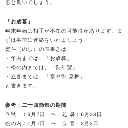
ると良いでしょう。
「お歳暮」
年末年始は相手が不在の可能性があります、ま
ずは事前に連絡をいれましょう。
熨斗（のし）の表書きは、
・年内までは、「お歳暮」
・松の内までは、「御年賀」
・立春までは、「寒中御 見舞」
と書きます。
参考：二十四節気の期間
立秋 ：8月7日 〜 処 暑：8月23日
松の内：1月7日 〜 立 春：2月3日