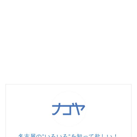
名古屋の”いろいろ”を知って欲しい！