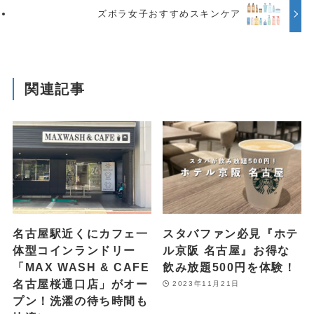
ズボラ女子おすすめスキンケア
関連記事
名古屋駅近くにカフェ一
スタバファン必見『ホテ
体型コインランドリー
ル京阪 名古屋』お得な
「MAX WASH & CAFE
飲み放題500円を体験！
名古屋桜通口店」がオー
2023年11月21日
プン！洗濯の待ち時間も