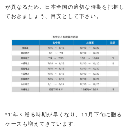
が異なるため、日本全国の適切な時期を把握し
ておきましょう、目安として下さい。
*1:年々贈る時期が早くなり、11月下旬に贈る
ケースも増えてきています。