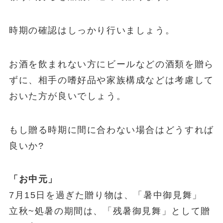
時期の確認はしっかり行いましょう。
お酒を飲まれない方にビールなどの酒類を贈ら
ずに、相手の嗜好品や家族構成などは考慮して
おいた方が良いでしょう。
もし贈る時期に間に合わない場合はどうすれば
良いか?
「お中元」
7月15日を過ぎた贈り物は、「暑中御見舞」
立秋~処暑の期間は、「残暑御見舞」として贈