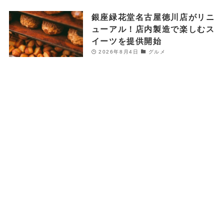
銀座緑花堂名古屋徳川店がリニ
ューアル！店内製造で楽しむス
イーツを提供開始
2026年8月4日
グルメ