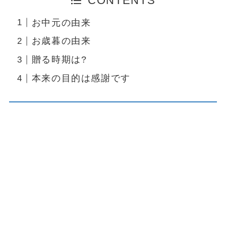
CONTENTS
お中元の由来
お歳暮の由来
贈る時期は?
本来の目的は感謝です