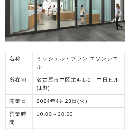
名称
ミッシェル・ブラン エソンシエ
ル
所在地
名古屋市中区栄4-1-1 中日ビル
(1階)
開業日
2024年4月23日(火)
営業時
10:00～20:00
間