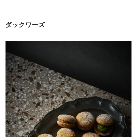
ダックワーズ