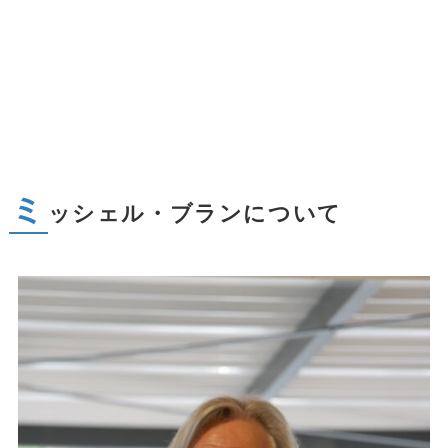
ミ
ッシェル・ブランについて