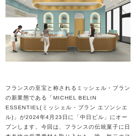
フランスの至宝と称されるミッシェル・ブラン
の新業態である「MICHEL BELIN
ESSENTIEL(ミッシェル・ブラン エソンシエ
ル)」が2024年4月23日に「中日ビル」にオー
プンします。今回は、フランスの伝統菓子に日