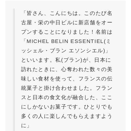
「皆さん、こんにちは。このたび名
古屋・栄の中日ビルに新店舗をオー
プンすることになりました！名前は
「MICHEL BELIN ESSENTIEL(ミ
ッシェル・ブラン エソンシエル)」
といいます。私(ブラン)が、日本に
訪れたときに、心奪われた数々の美
味しい食材を使って、フランスの伝
統菓子と掛け合わせました。フラン
スと日本の食文化が融合した、ここ
にしかないお菓子です。ひとりでも
多くの人に楽しんでもらえますよう
に」