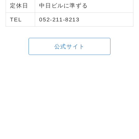
定休日
中日ビルに準ずる
TEL
052-211-8213
公式サイト