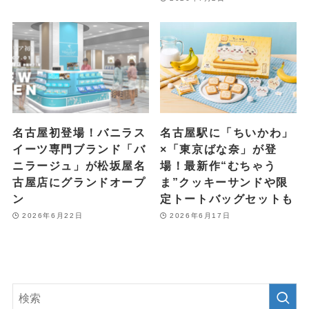
名古屋初登場！バニラス
名古屋駅に「ちいかわ」
イーツ専門ブランド「バ
×「東京ばな奈」が登
ニラージュ」が松坂屋名
場！最新作“むちゃう
古屋店にグランドオープ
ま”クッキーサンドや限
ン
定トートバッグセットも
2026年6月22日
2026年6月17日