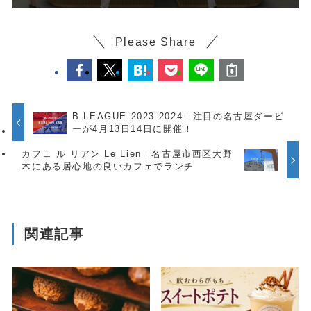
Please Share
B.LEAGUE 2023-2024｜注目の名古屋ダービ
ーが4月13日14日に開催！
カフェ ル リアン Le Lien｜名古屋市西区大野
木にある居心地の良いカフェでランチ
関連記事