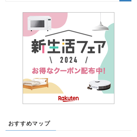
おすすめマップ