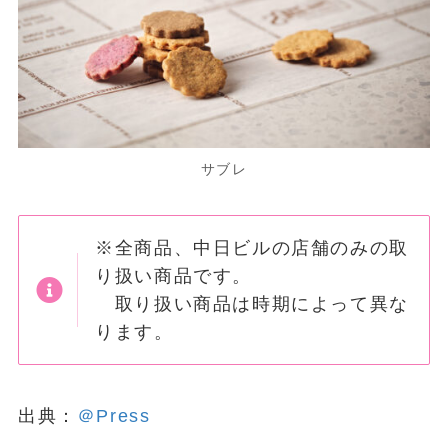
サブレ
※全商品、中日ビルの店舗のみの取
り扱い商品です。
取り扱い商品は時期によって異な
ります。
出典：
＠Press