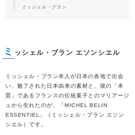
ミッシェル・ブラン
ミ
ッシェル・ブラン エソンシエル
ミッシェル・ブラン本人が日本の各地で出会
い、魅了された日本由来の素材と、彼の「本
質」であるフランスの伝統菓子とのマリアージ
ュから生れたのが、「MICHEL BELIN
ESSENTIEL」（ミッシェル・ブラン エソン
シエル）です。