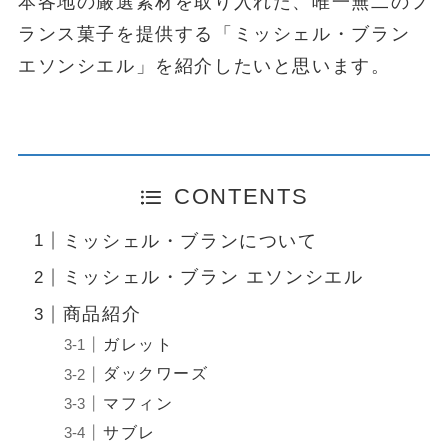
本各地の厳選素材を取り入れた、唯一無二のフ
ランス菓子を提供する「ミッシェル・ブラン
エソンシエル」を紹介したいと思います。
CONTENTS
ミッシェル・ブランについて
ミッシェル・ブラン エソンシエル
商品紹介
ガレット
ダックワーズ
マフィン
サブレ