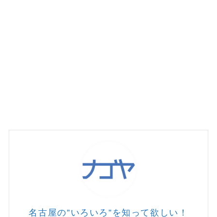
名古屋の”いろいろ”を知って欲しい！