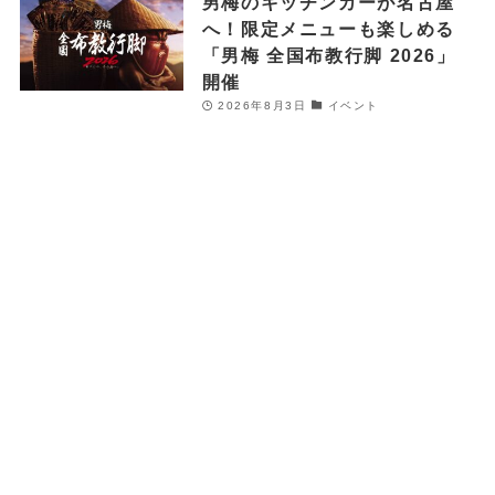
男梅のキッチンカーが名古屋
へ！限定メニューも楽しめる
「男梅 全国布教行脚 2026」
開催
2026年8月3日
イベント