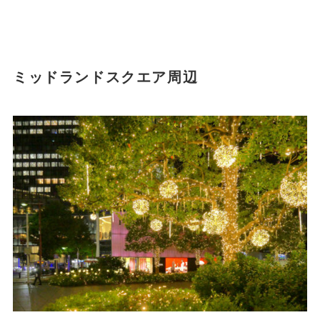
ミッドランドスクエア周辺