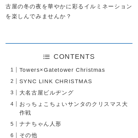
古屋の冬の夜を華やかに彩るイルミネーション
を楽しんでみませんか？
CONTENTS
Towers×Gatetower Christmas
SYNC LINK CHRISTMAS
大名古屋ビルヂング
おっちょこちょいサンタのクリスマス大
作戦
ナナちゃん人形
その他