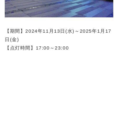
【期間】2024年11月13日(水)～2025年1月17
日(金)
【点灯時間】17:00～23:00