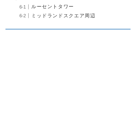
ルーセントタワー
ミッドランドスクエア周辺