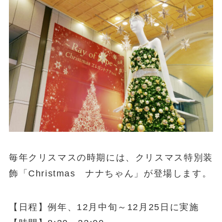
毎年クリスマスの時期には、クリスマス特別装
飾「Christmas ナナちゃん」が登場します。
【日程】例年、12月中旬～12月25日に実施