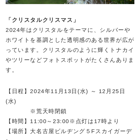
「クリスタルクリスマス」
2024年はクリスタルをテーマに、シルバーや
ホワイトを基調とした透明感のある世界が広が
っています。クリスタルのように輝くトナカイ
やツリーなどフォトスポットがたくさんありま
す。
【日程】2024年11月13日(水) ～ 12月25日
(水)
※荒天時閉鎖
【時間】11:00～23:00※点灯は17時より
【場所】大名古屋ビルヂング５Fスカイガーデ