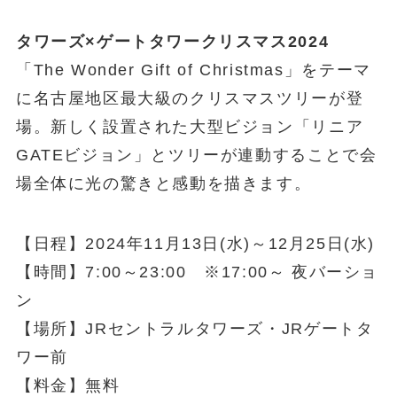
タワーズ×ゲートタワークリスマス2024
「The Wonder Gift of Christmas」をテーマ
に名古屋地区最大級のクリスマスツリーが登
場。新しく設置された大型ビジョン「リニア
GATEビジョン」とツリーが連動することで会
場全体に光の驚きと感動を描きます。
【日程】2024年11月13日(水)～12月25日(水)
【時間】7:00～23:00 ※17:00～ 夜バーショ
ン
【場所】JRセントラルタワーズ・JRゲートタ
ワー前
【料金】無料