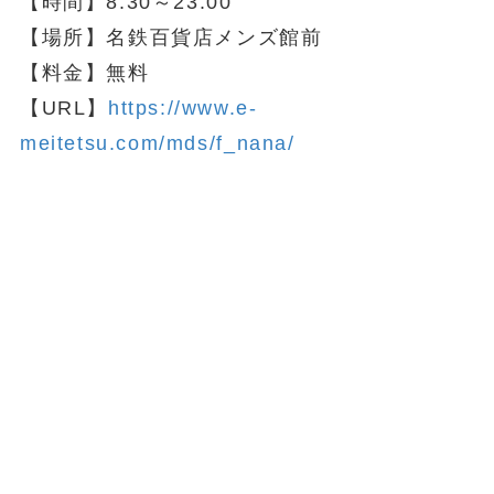
【時間】8:30～23:00
【場所】名鉄百貨店メンズ館前
【料金】無料
【URL】
https://www.e-
meitetsu.com/mds/f_nana/