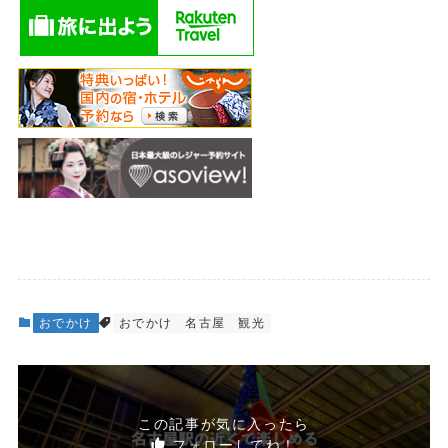
おでかけ
おでかけ
名古屋
観光
この記事が気に入ったら
フォローしてね！