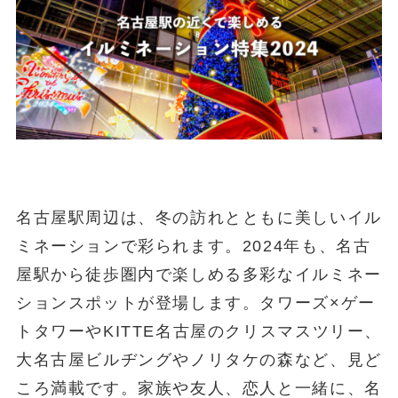
名古屋駅周辺は、冬の訪れとともに美しいイル
ミネーションで彩られます。2024年も、名古
屋駅から徒歩圏内で楽しめる多彩なイルミネー
ションスポットが登場します。タワーズ×ゲー
トタワーやKITTE名古屋のクリスマスツリー、
大名古屋ビルヂングやノリタケの森など、見ど
ころ満載です。家族や友人、恋人と一緒に、名