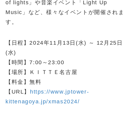
of lights」や音楽イベント「Light Up
Music」など、様々なイベントが開催されま
す。
【日程】2024年11月13日(水) ～ 12月25日
(水)
【時間】7:00～23:00
【場所】ＫＩＴＴＥ名古屋
【料金】無料
【URL】
https://www.jptower-
kittenagoya.jp/xmas2024/