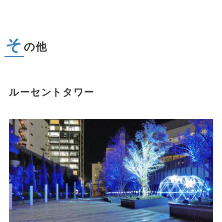
そ
の他
ルーセントタワー