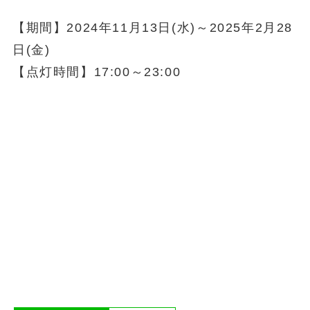
【期間】2024年11月13日(水)～2025年2月28
日(金)
【点灯時間】17:00～23:00