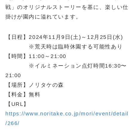
戦」のオリジナルストーリーを基に、楽しい仕
掛けが園内に溢れています。
【日程】2024年11月9日(土)～12月25日(水)
※荒天時は臨時休園する可能性あり
【時間】11:00～21:00
※イルミネーション点灯時間16:30〜
21:00
【場所】ノリタケの森
【料金】無料
【URL】
https://www.noritake.co.jp/mori/event/detail
/266/