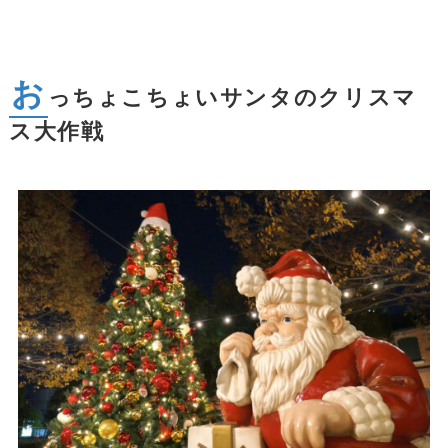
お
っちょこちょいサンタのクリスマ
ス大作戦