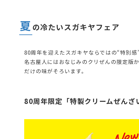
夏
の冷たいスガキヤフェア
80周年を迎えたスガキヤならではの“特別感
名古屋人にはおなじみのクリぜんの限定版
だけの味がそろいます。
80周年限定「特製クリームぜんざ