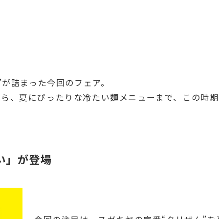
”が詰まった今回のフェア。
から、夏にぴったりな冷たい麺メニューまで、この時期
い」が登場