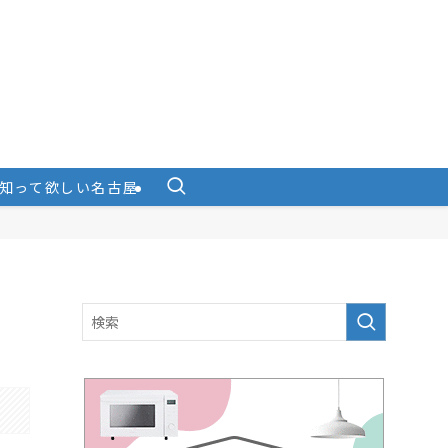
知って欲しい名古屋