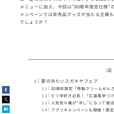
メニューに加え、今回は“80周年限定仕様
ャンペーンでは非売品グッズが当たる企画
でしょうか？
夏の冷たいスガキヤフェア
80周年限定「特製クリームぜん
ピリ辛好き必見！「広島風辛つ
人気担々麺が“冷し”になって復
アプリキャンペーンも開催！限