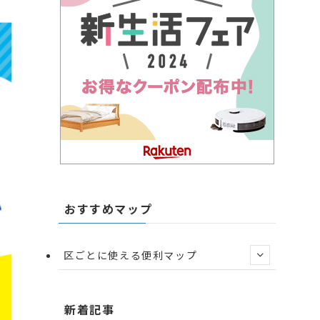
おすすめマップ
区ごとに使える便利マップ
新着記事