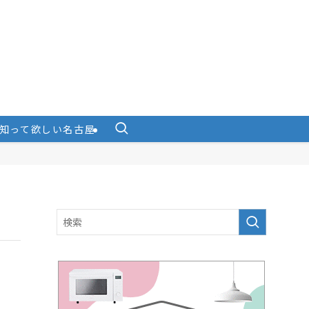
知って欲しい名古屋