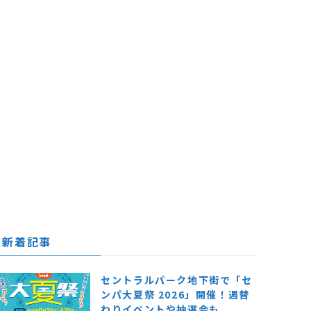
新着記事
セントラルパーク地下街で「セ
ンパ大夏祭 2026」開催！週替
わりイベントや抽選会も