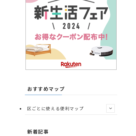
おすすめマップ
区ごとに使える便利マップ
新着記事