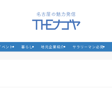
イベント
暮らし
地元企業紹介
サラリーマン必見