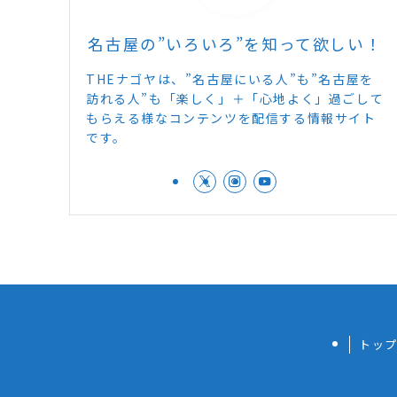
名古屋の”いろいろ”を知って欲しい！
THEナゴヤは、”名古屋にいる人”も”名古屋を
訪れる人”も「楽しく」＋「心地よく」過ごして
もらえる様なコンテンツを配信する情報サイト
です。
トッ