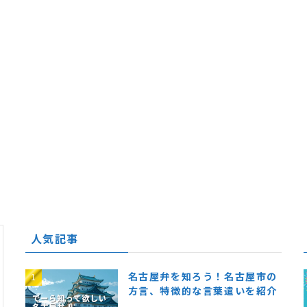
人気記事
名古屋弁を知ろう！名古屋市の
方言、特徴的な言葉遣いを紹介