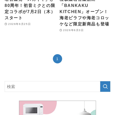
80周年！初音ミクとの限
「BANKAKU
定コラボが7月2日（木）
KITCHEN」オープン！
スタート
海老ピラフや海老コロッ
ケなど限定新商品も登場
2026年6月25日
2026年6月3日
1