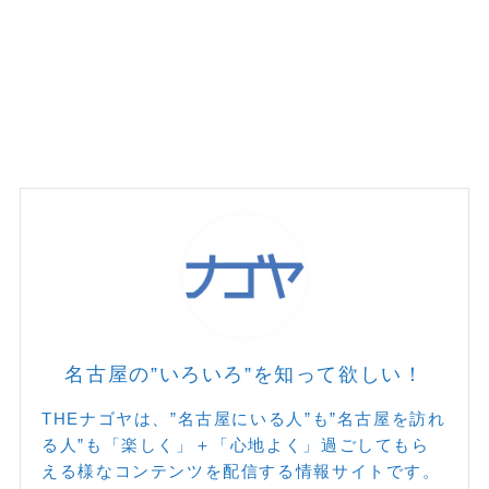
名古屋の”いろいろ”を知って欲しい！
THEナゴヤは、”名古屋にいる人”も”名古屋を訪れ
る人”も「楽しく」＋「心地よく」過ごしてもら
える様なコンテンツを配信する情報サイトです。