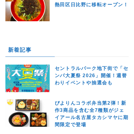
熱田区日比野に移転オープン！
新着記事
セントラルパーク地下街で「セ
ンパ大夏祭 2026」開催！週替
わりイベントや抽選会も
ぴよりんコラボ弁当第2弾！新
作3商品を含む全7種類がジェ
イアール名古屋タカシマヤに期
間限定で登場