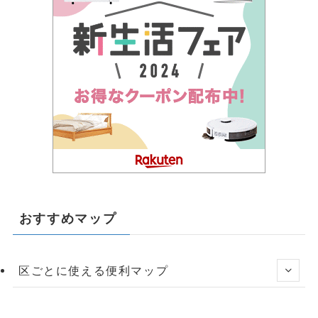
おすすめマップ
区ごとに使える便利マップ