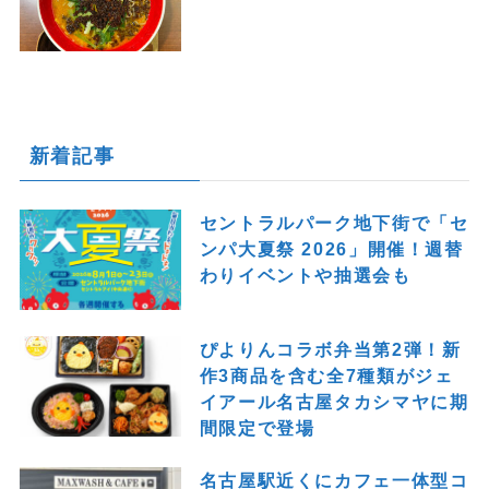
新着記事
セントラルパーク地下街で「セ
ンパ大夏祭 2026」開催！週替
わりイベントや抽選会も
ぴよりんコラボ弁当第2弾！新
作3商品を含む全7種類がジェ
イアール名古屋タカシマヤに期
間限定で登場
名古屋駅近くにカフェ一体型コ