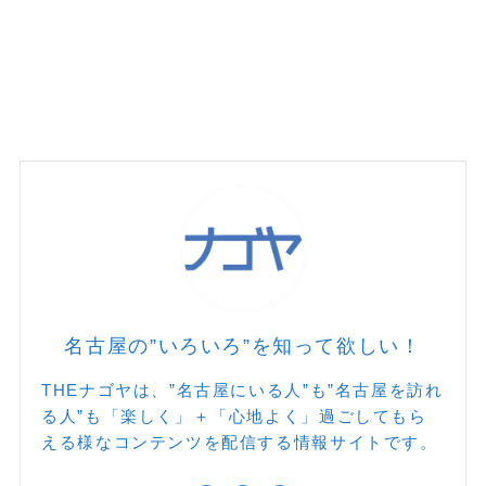
名古屋の”いろいろ”を知って欲しい！
THEナゴヤは、”名古屋にいる人”も”名古屋を訪れ
る人”も「楽しく」＋「心地よく」過ごしてもら
える様なコンテンツを配信する情報サイトです。