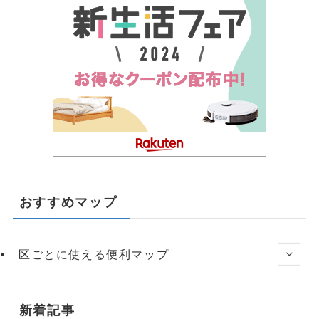
おすすめマップ
区ごとに使える便利マップ
新着記事