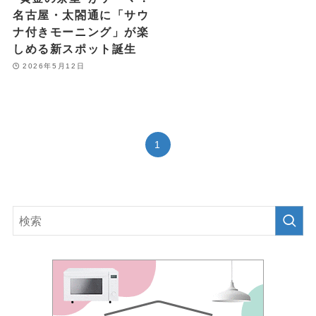
名古屋・太閤通に「サウ
ナ付きモーニング」が楽
しめる新スポット誕生
2026年5月12日
1